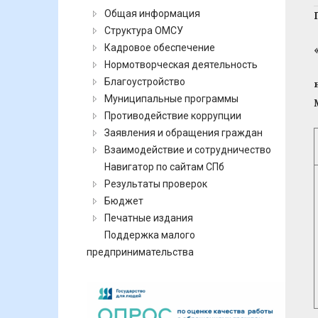
Общая информация
Структура ОМСУ
Кадровое обеспечение
Нормотворческая деятельность
Благоустройство
Муниципальные программы
Противодействие коррупции
Заявления и обращения граждан
Взаимодействие и сотрудничество
Навигатор по сайтам СПб
Результаты проверок
Бюджет
Печатные издания
Поддержка малого
предпринимательства