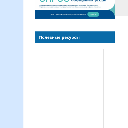
Полезные ресурсы