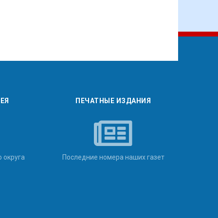
РЕЯ
ПЕЧАТНЫЕ ИЗДАНИЯ
о округа
Последние номера наших газет