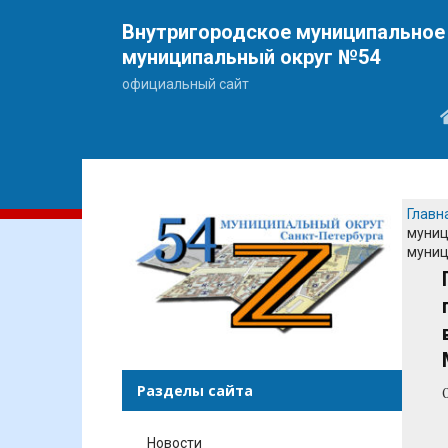
Внутригородское муниципальное 
муниципальный округ №54
официальный сайт
Главн
муниц
муниц
Разделы сайта
Новости