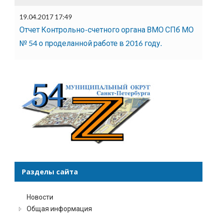
19.04.2017 17:49
Отчет Контрольно-счетного органа ВМО СПб МО
№ 54 о проделанной работе в 2016 году.
Разделы сайта
Новости
Общая информация