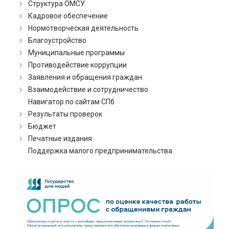
Структура ОМСУ
Кадровое обеспечение
Нормотворческая деятельность
Благоустройство
Муниципальные программы
Противодействие коррупции
Заявления и обращения граждан
Взаимодействие и сотрудничество
Навигатор по сайтам СПб
Результаты проверок
Бюджет
Печатные издания
Поддержка малого предпринимательства