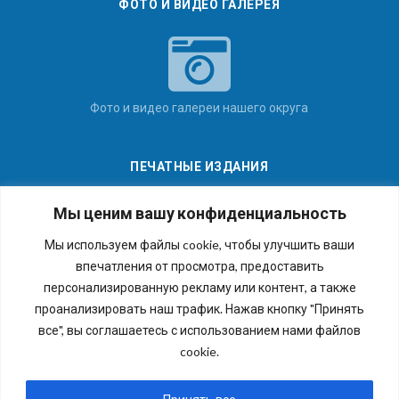
ФОТО И ВИДЕО ГАЛЕРЕЯ
Фото и видео галереи нашего округа
ПЕЧАТНЫЕ ИЗДАНИЯ
Мы ценим вашу конфиденциальность
Мы используем файлы cookie, чтобы улучшить ваши
впечатления от просмотра, предоставить
Последние номера наших газет
персонализированную рекламу или контент, а также
проанализировать наш трафик. Нажав кнопку "Принять
все", вы соглашаетесь с использованием нами файлов
cookie.
Copyright © 2026 Внутригородское муниципальное
образование города федерального значения Санкт-