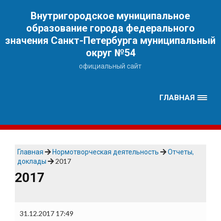
Наверх
Внутригородское муниципальное
образование города федерального
значения Санкт-Петербурга муниципальный
округ №54
официальный сайт
ГЛАВНАЯ
Главная
Нормотворческая деятельность
Отчеты,
доклады
2017
2017
31.12.2017 17:49