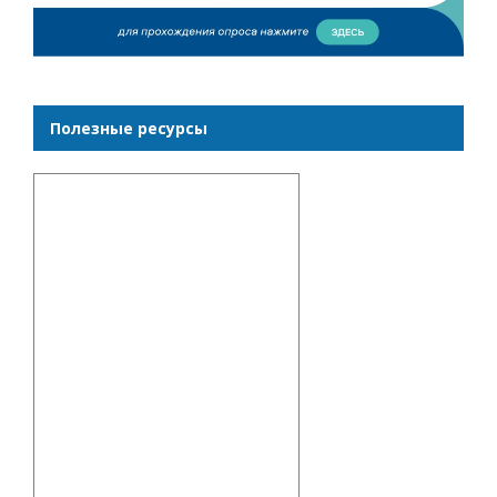
Полезные ресурсы