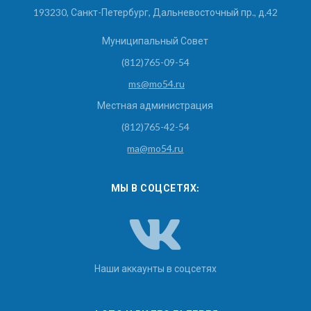
193230, Санкт-Петербург, Дальневосточный пр., д.42
Муниципальный Совет
(812)765-09-54
ms@mo54.ru
Местная администрация
(812)765-42-54
ma@mo54.ru
МЫ В СОЦСЕТЯХ:
Наши аккаунты в соцсетях