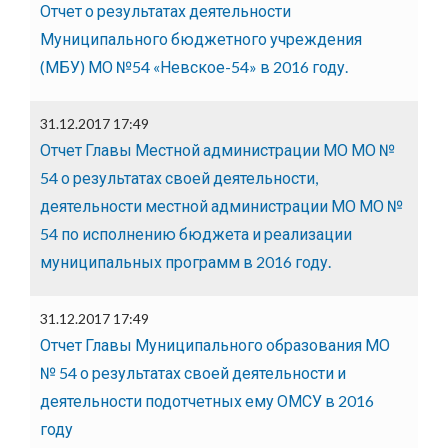
Отчет о результатах деятельности
Муниципального бюджетного учреждения
(МБУ) МО №54 «Невское-54» в 2016 году.
31.12.2017 17:49
Отчет Главы Местной администрации МО МО №
54 о результатах своей деятельности,
деятельности местной администрации МО МО №
54 по исполнению бюджета и реализации
муниципальных программ в 2016 году.
31.12.2017 17:49
Отчет Главы Муниципального образования МО
№ 54 о результатах своей деятельности и
деятельности подотчетных ему ОМСУ в 2016
году