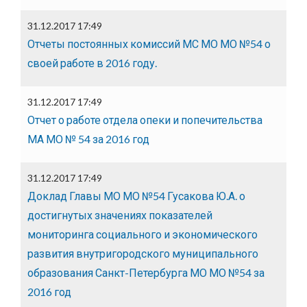
31.12.2017 17:49
Отчеты постоянных комиссий МС МО МО №54 о
своей работе в 2016 году.
31.12.2017 17:49
Отчет о работе отдела опеки и попечительства
МА МО № 54 за 2016 год
31.12.2017 17:49
Доклад Главы МО МО №54 Гусакова Ю.А. о
достигнутых значениях показателей
мониторинга социального и экономического
развития внутригородского муниципального
образования Санкт-Петербурга МО МО №54 за
2016 год