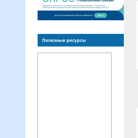
Полезные ресурсы