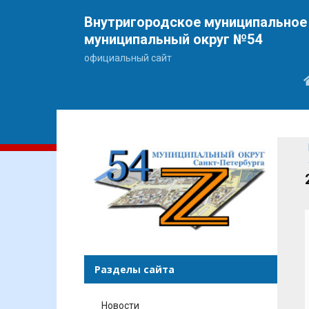
Внутригородское муниципальное 
муниципальный округ №54
официальный сайт
Разделы сайта
Новости