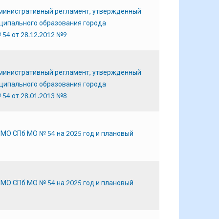
дминистративный регламент, утвержденный
ципального образования города
54 от 28.12.2012 №9
дминистративный регламент, утвержденный
ципального образования города
54 от 28.01.2013 №8
МО СПб МО № 54 на 2025 год и плановый
МО СПб МО № 54 на 2025 год и плановый