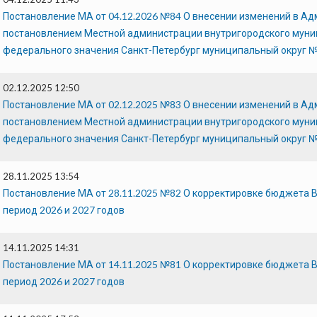
Постановление МА от 04.12.2026 №84 О внесении изменений в А
постановлением Местной администрации внутригородского муни
федерального значения Санкт-Петербург муниципальный округ № 
02.12.2025 12:50
Постановление МА от 02.12.2025 №83 О внесении изменений в А
постановлением Местной администрации внутригородского муни
федерального значения Санкт-Петербург муниципальный округ № 
28.11.2025 13:54
Постановление МА от 28.11.2025 №82 О корректировке бюджета В
период 2026 и 2027 годов
14.11.2025 14:31
Постановление МА от 14.11.2025 №81 О корректировке бюджета В
период 2026 и 2027 годов