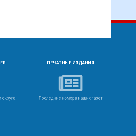
РЕЯ
ПЕЧАТНЫЕ ИЗДАНИЯ
о округа
Последние номера наших газет