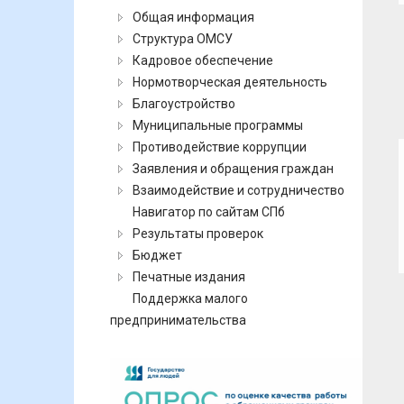
Общая информация
Структура ОМСУ
Кадровое обеспечение
Нормотворческая деятельность
Благоустройство
Муниципальные программы
Противодействие коррупции
Заявления и обращения граждан
Взаимодействие и сотрудничество
Навигатор по сайтам СПб
Результаты проверок
Бюджет
Печатные издания
Поддержка малого
предпринимательства