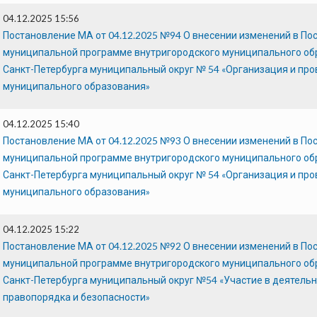
04.12.2025 15:56
Постановление МА от 04.12.2025 №94 О внесении изменений в По
муниципальной программе внутригородского муниципального об
Санкт-Петербурга муниципальный округ № 54 «Организация и пр
муниципального образования»
04.12.2025 15:40
Постановление МА от 04.12.2025 №93 О внесении изменений в По
муниципальной программе внутригородского муниципального об
Санкт-Петербурга муниципальный округ № 54 «Организация и пр
муниципального образования»
04.12.2025 15:22
Постановление МА от 04.12.2025 №92 О внесении изменений в По
муниципальной программе внутригородского муниципального об
Санкт-Петербурга муниципальный округ №54 «Участие в деятельн
правопорядка и безопасности»