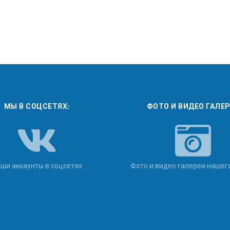
МЫ В СОЦСЕТЯХ:
ФОТО И ВИДЕО ГАЛЕ
ши аккаунты в соцсетях
Фото и видео галереи нашег