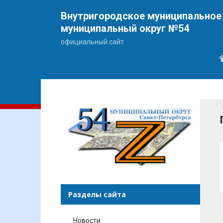
Внутригородское муниципальное 
муниципальный округ №54
официальный сайт
Разделы сайта
Новости