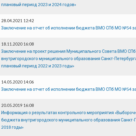
плановый период 2023 и 2024 годов»
28.04.2021 12:42
Заключение на отчет об исполнении бюджета ВМО СПб МО №54 за
18.11.2020 16:08
Заключение на проект решения Муниципального Совета ВМО СП
внутригородского муниципального образования Санкт-Петербурга
плановый период 2022 и 2023 годы»
14.05.2020 14:06
Заключение на отчет об исполнении бюджета ВМО СПб МО №54 за
20.05.2019 16:08
Информация о результатах контрольного мероприятия «Выбороч
бюджета внутригородского муниципального образования Санкт-П
2018 годы»