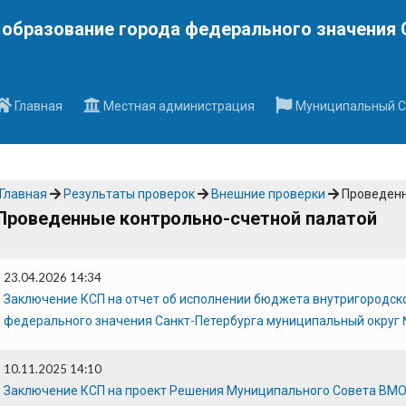
Наверх
образование города федерального значения 
Главная
Местная администрация
Муниципальный С
Главная
Результаты проверок
Внешние проверки
Проведенн
Проведенные контрольно-счетной палатой
23.04.2026 14:34
Заключение КСП на отчет об исполнении бюджета внутригородск
федерального значения Санкт-Петербурга муниципальный округ 
10.11.2025 14:10
Заключение КСП на проект Решения Муниципального Совета ВМ