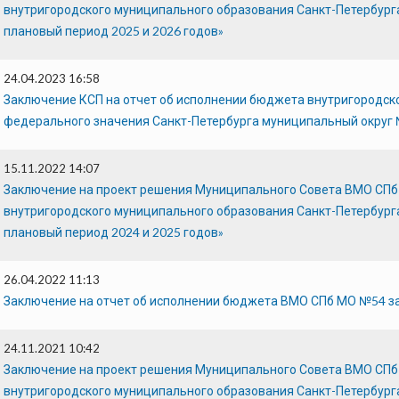
внутригородского муниципального образования Санкт-Петербурга
плановый период 2025 и 2026 годов»
24.04.2023 16:58
Заключение КСП на отчет об исполнении бюджета внутригородск
федерального значения Санкт-Петербурга муниципальный округ 
15.11.2022 14:07
Заключение на проект решения Муниципального Совета ВМО СП
внутригородского муниципального образования Санкт-Петербурга
плановый период 2024 и 2025 годов»
26.04.2022 11:13
Заключение на отчет об исполнении бюджета ВМО СПб МО №54 за
24.11.2021 10:42
Заключение на проект решения Муниципального Совета ВМО СП
внутригородского муниципального образования Санкт-Петербурга