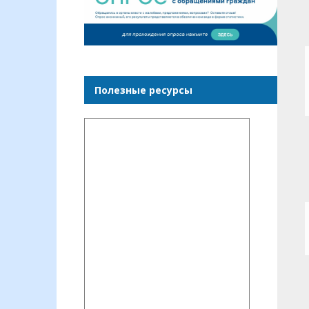
Полезные ресурсы