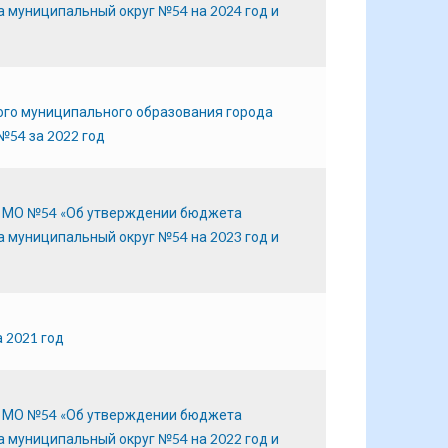
 муниципальный округ №54 на 2024 год и
ого муниципального образования города
№54 за 2022 год
б МО №54 «Об утверждении бюджета
 муниципальный округ №54 на 2023 год и
 2021 год
б МО №54 «Об утверждении бюджета
 муниципальный округ №54 на 2022 год и