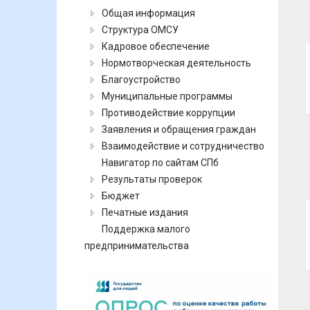
Общая информация
Структура ОМСУ
Кадровое обеспечение
Нормотворческая деятельность
Благоустройство
Муниципальные программы
Противодействие коррупции
Заявления и обращения граждан
Взаимодействие и сотрудничество
Навигатор по сайтам СПб
Результаты проверок
Бюджет
Печатные издания
Поддержка малого
предпринимательства