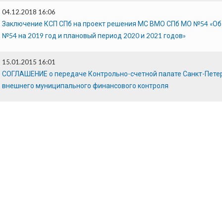
04.12.2018 16:06
Заключение КСП СПб на проект решения МС ВМО СПб МО №54 «О
№54 на 2019 год и плановый период 2020 и 2021 годов»
15.01.2015 16:01
СОГЛАШЕНИЕ о передаче Контрольно-счетной палате Санкт-Пете
внешнего муниципального финансового контроля