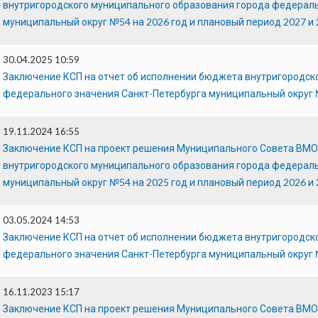
внутригородского муниципального образования города федераль
муниципальный округ №54 на 2026 год и плановый период 2027 и 
30.04.2025 10:59
Заключение КСП на отчет об исполнении бюджета внутригородск
федерального значения Санкт-Петербурга муниципальный округ 
19.11.2024 16:55
Заключение КСП на проект решения Муниципального Совета ВМ
внутригородского муниципального образования города федераль
муниципальный округ №54 на 2025 год и плановый период 2026 и 
03.05.2024 14:53
Заключение КСП на отчет об исполнении бюджета внутригородск
федерального значения Санкт-Петербурга муниципальный округ 
16.11.2023 15:17
Заключение КСП на проект решения Муниципального Совета ВМ