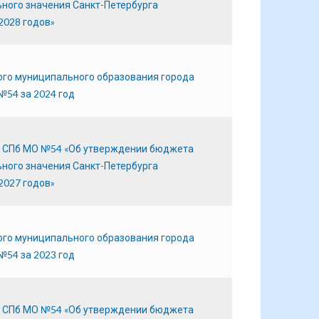
ного значения Санкт-Петербурга
2028 годов»
ого муниципального образования города
№54 за 2024 год
О СПб МО №54 «Об утверждении бюджета
ного значения Санкт-Петербурга
2027 годов»
ого муниципального образования города
№54 за 2023 год
О СПб МО №54 «Об утверждении бюджета