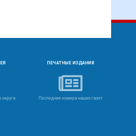
РЕЯ
ПЕЧАТНЫЕ ИЗДАНИЯ
о округа
Последние номера наших газет