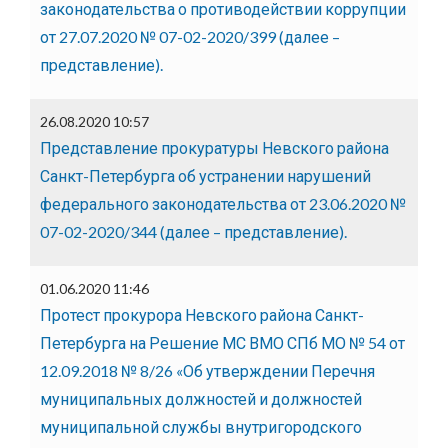
законодательства о противодействии коррупции
от 27.07.2020 № 07-02-2020/399 (далее –
представление).
26.08.2020 10:57
Представление прокуратуры Невского района
Санкт-Петербурга об устранении нарушений
федерального законодательства от 23.06.2020 №
07-02-2020/344 (далее – представление).
01.06.2020 11:46
Протест прокурора Невского района Санкт-
Петербурга на Решение МС ВМО СПб МО № 54 от
12.09.2018 № 8/26 «Об утверждении Перечня
муниципальных должностей и должностей
муниципальной службы внутригородского