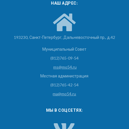
НАШ АДРЕС:
193230, Санкт-Петербург, Дальневосточный пр., д.42
Муниципальный Совет
(812)765-09-54
ms@mo54.ru
Местная администрация
(812)765-42-54
ma@mo54.ru
МЫ В СОЦСЕТЯХ: