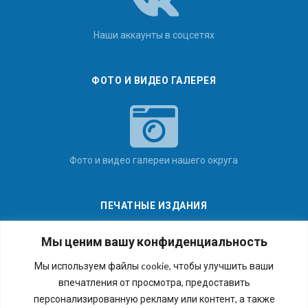
Наши аккаунты в соцсетях
ФОТО И ВИДЕО ГАЛЕРЕЯ
Фото и видео галереи нашего округа
ПЕЧАТНЫЕ ИЗДАНИЯ
Мы ценим вашу конфиденциальность
Мы используем файлы cookie, чтобы улучшить ваши
впечатления от просмотра, предоставить
Последние номера наших газет
персонализированную рекламу или контент, а также