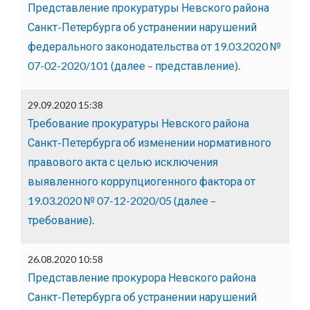
Представление прокуратуры Невского района
Санкт-Петербурга об устранении нарушений
федерального законодательства от 19.03.2020 №
07-02-2020/101 (далее – представление).
29.09.2020 15:38
Требование прокуратуры Невского района
Санкт-Петербурга об изменении нормативного
правового акта с целью исключения
выявленного коррупциогенного фактора от
19.03.2020 № 07-12-2020/05 (далее –
требование).
26.08.2020 10:58
Представление прокурора Невского района
Санкт-Петербурга об устранении нарушений