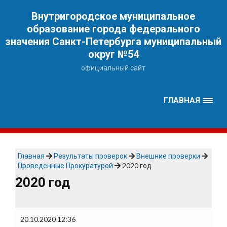
Наверх
Внутригородское муниципальное
образование города федерального
значения Санкт-Петербурга муниципальный
округ №54
официальный сайт
ГЛАВНАЯ
Главная
Результаты проверок
Внешние проверки
Проведенные Прокуратурой
2020 год
2020 год
20.10.2020 12:36