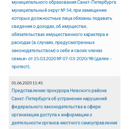
муниципального образования Санкт-Петербурга
муниципальный округ № 54, при замещении
которых должностные лица обязаны подавать
сведения о доходах, об имуществе,
обязательствах имущественного характера и
расходах (в случаях, предусмотренных
законодательством) о себе и своих членах
семьи» от 25.03.2020 № 07-03-2020/98 (далее –
протест).
01.06.2020 11:45
Представление прокурора Невского района
Санкт-Петербурга об устранении нарушений
федерального законодательства в сфере
организации доступа к информации о
деятельности органов местного самоуправления