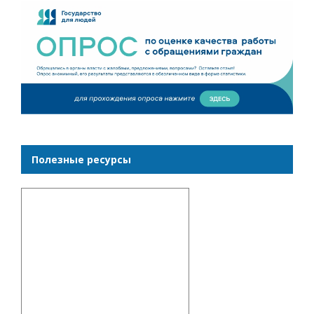
Полезные ресурсы