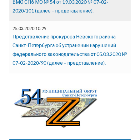
ВМО СПб МО № 54 от 19.03.2020 № 07-02-
2020/101 (далее – представление).
25.03.2020 10:29
Представление прокурора Невского района
Санкт-Петербурга об устранении нарушений
федерального законодательства от 05.03.2020 №
07-02-2020/90 (далее – представление).