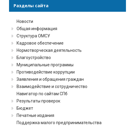
Разделы сайта
Новости
Общая информация
Структура ОМСУ
Кадровое обеспечение
Нормотворческая деятельность
Благоустройство
Муниципальные программы
Противодействие коррупции
Заявления и обращения граждан
Взаимодействие и сотрудничество
Навигатор по сайтам СПб
Результаты проверок
Бюджет
Печатные издания
Поддержка малого предпринимательства