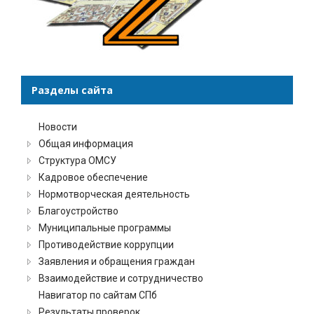
Разделы сайта
Новости
Общая информация
Структура ОМСУ
Кадровое обеспечение
Нормотворческая деятельность
Благоустройство
Муниципальные программы
Противодействие коррупции
Заявления и обращения граждан
Взаимодействие и сотрудничество
Навигатор по сайтам СПб
Результаты проверок