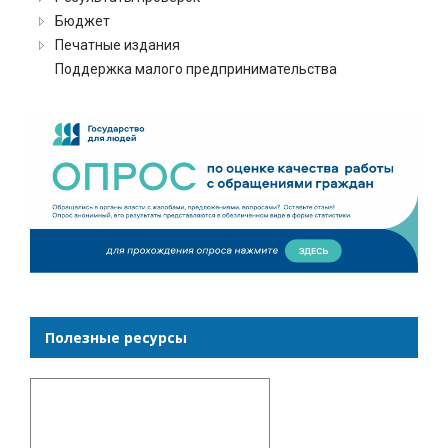
Бюджет
Печатные издания
Поддержка малого предпринимательства
Полезные ресурсы