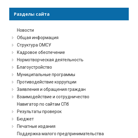
Разделы сайта
Новости
Общая информация
Структура ОМСУ
Кадровое обеспечение
Нормотворческая деятельность
Благоустройство
Муниципальные программы
Противодействие коррупции
Заявления и обращения граждан
Взаимодействие и сотрудничество
Навигатор по сайтам СПб
Результаты проверок
Бюджет
Печатные издания
Поддержка малого предпринимательства