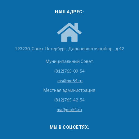
НАШ АДРЕС:
193230, Санкт-Петербург, Дальневосточный пр., д.42
Муниципальный Совет
(812)765-09-54
ms@mo54.ru
Местная администрация
(812)765-42-54
ma@mo54.ru
МЫ В СОЦСЕТЯХ: