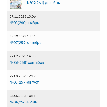
№09(261) декабрь
27.11.2023 13:06
№08(260)ноябрь
25.10.2023 14:34
№07(259) октябрь
27.09.2023 14:35
№ 06(258) сентябрь
29.08.2023 12:19
№05(257) август
23.06.2023 10:11
№04(256) июнь