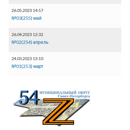
26.05.2023 14:57
№03(255) май
26.04.2023 12:32
№02(254) апрель
24.03.2023 13:10
№01(253) март