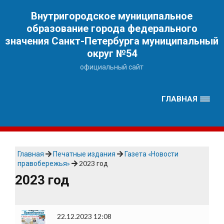
Наверх
Внутригородское муниципальное
образование города федерального
значения Санкт-Петербурга муниципальный
округ №54
официальный сайт
ГЛАВНАЯ
Главная
Печатные издания
Газета «Новости
правобережья»
2023 год
2023 год
22.12.2023 12:08