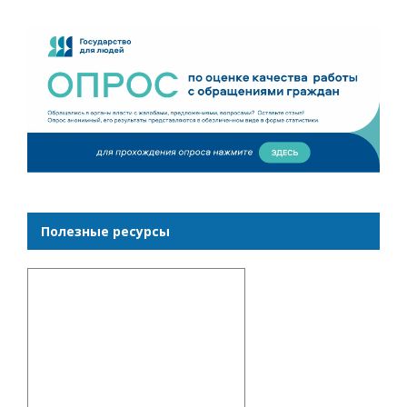
Полезные ресурсы