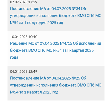
07.07.2025 17:29
Постановление МА от 04.07.2025 №34 Об
утверждении исполнения бюджета ВМО СПб МО
№54 за 1 полугодие 2025 год
10.04.2025 10:40
Решение МС от 09.04.2025 №4/15 Об исполнении
бюджета ВМО СПб МО №54 за I квартал 2025
года
04.04.2025 12:49
Постановление МА от 04.04.2025 №25 Об
утверждении исполнения бюджета ВМО СПб МО
№54 за 1 квартал 2025 год