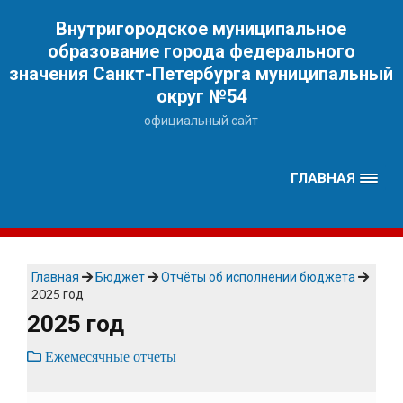
Наверх
Внутригородское муниципальное
образование города федерального
значения Санкт-Петербурга муниципальный
округ №54
официальный сайт
ГЛАВНАЯ
Главная
Бюджет
Отчёты об исполнении бюджета
2025 год
2025 год
Ежемесячные отчеты