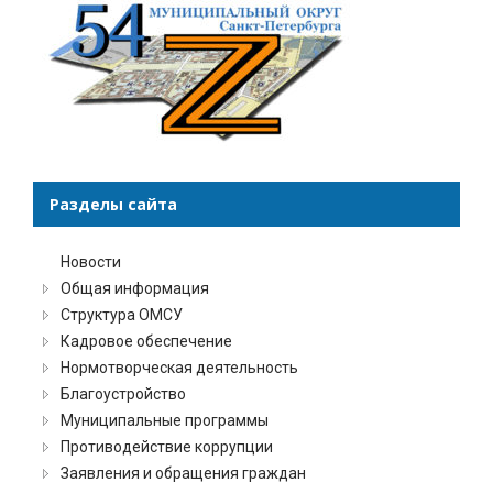
Разделы сайта
Новости
Общая информация
Структура ОМСУ
Кадровое обеспечение
Нормотворческая деятельность
Благоустройство
Муниципальные программы
Противодействие коррупции
Заявления и обращения граждан