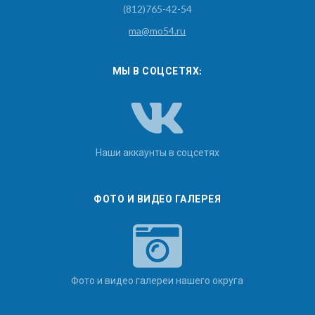
(812)765-42-54
ma@mo54.ru
МЫ В СОЦСЕТЯХ:
Наши аккаунты в соцсетях
ФОТО И ВИДЕО ГАЛЕРЕЯ
Фото и видео галереи нашего округа