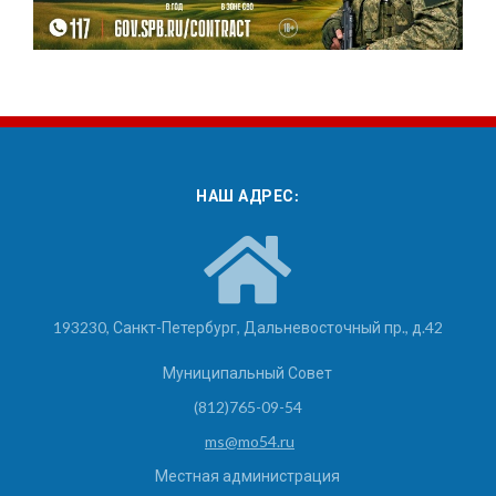
НАШ АДРЕС:
193230, Санкт-Петербург, Дальневосточный пр., д.42
Муниципальный Совет
(812)765-09-54
ms@mo54.ru
Местная администрация