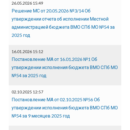
26.05.2026 15:49
Решение МС от 20.05.2026 №3/14 Об
утверждении отчета об исполнении Местной
администрацией бюджета ВМО СПб МО №54 за
2025 год
16.01.2026 15:12
Постановление МА от 16.01.2026 №1 Об
утверждении исполнения бюджета ВМО СПб МО
№54 за 2025 год
02.10.2025 12:57
Постановление МА от 02.10.2025 №56 Об
утверждении исполнения бюджета ВМО СПб МО
№54 за 9 месяцев 2025 год