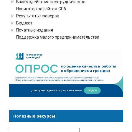
Взаимодействие и сотрудничество
Навигатор по сайтам СПб
Результаты проверок
Бюджет
Печатные издания
Поддержка малого предпринимательства
Полезные ресурсы