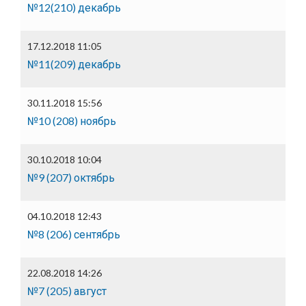
№12(210) декабрь
17.12.2018 11:05
№11(209) декабрь
30.11.2018 15:56
№10 (208) ноябрь
30.10.2018 10:04
№9 (207) октябрь
04.10.2018 12:43
№8 (206) сентябрь
22.08.2018 14:26
№7 (205) август