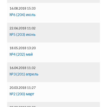
16.08.2018 15:33
№6 (204) июль
22.06.2018 11:02
№5 (203) июнь
18.05.2018 13:20
№4 (202) май
16.04.2018 11:32
№3 (201) апрель
20.03.2018 11:27
№2 (200) март