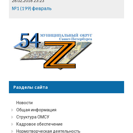
28.02.2018 23:23
№1 (199) февраль
Разделы сайта
Новости
Общая информация
Структура ОМСУ
Кадровое обеспечение
Нормотворческая деятельность