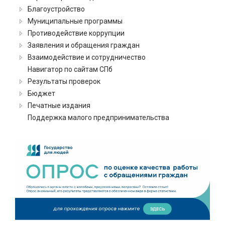
Благоустройство
Муниципальные программы
Противодействие коррупции
Заявления и обращения граждан
Взаимодействие и сотрудничество
Навигатор по сайтам СПб
Результаты проверок
Бюджет
Печатные издания
Поддержка малого предпринимательства