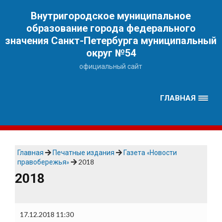
Наверх
Внутригородское муниципальное
образование города федерального
значения Санкт-Петербурга муниципальный
округ №54
официальный сайт
ГЛАВНАЯ
Главная
Печатные издания
Газета «Новости
правобережья»
2018
2018
17.12.2018 11:30