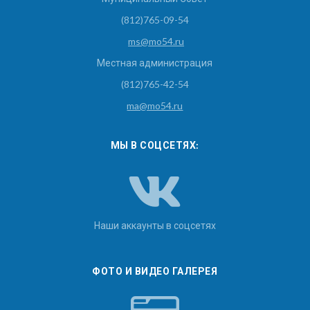
(812)765-09-54
ms@mo54.ru
Местная администрация
(812)765-42-54
ma@mo54.ru
МЫ В СОЦСЕТЯХ:
Наши аккаунты в соцсетях
ФОТО И ВИДЕО ГАЛЕРЕЯ