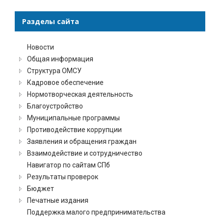
Разделы сайта
Новости
Общая информация
Структура ОМСУ
Кадровое обеспечение
Нормотворческая деятельность
Благоустройство
Муниципальные программы
Противодействие коррупции
Заявления и обращения граждан
Взаимодействие и сотрудничество
Навигатор по сайтам СПб
Результаты проверок
Бюджет
Печатные издания
Поддержка малого предпринимательства