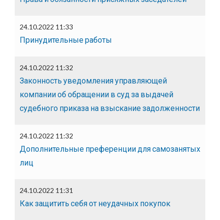
24.10.2022 11:33
Принудительные работы
24.10.2022 11:32
Законность уведомления управляющей
компании об обращении в суд за выдачей
судебного приказа на взыскание задолженности
24.10.2022 11:32
Дополнительные преференции для самозанятых
лиц
24.10.2022 11:31
Как защитить себя от неудачных покупок