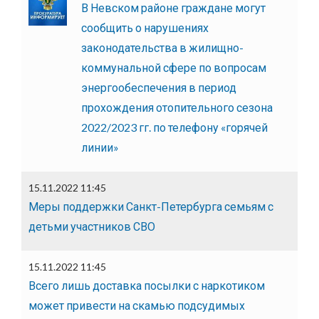
В Невском районе граждане могут
сообщить о нарушениях
законодательства в жилищно-
коммунальной сфере по вопросам
энергообеспечения в период
прохождения отопительного сезона
2022/2023 гг. по телефону «горячей
линии»
15.11.2022 11:45
Меры поддержки Санкт-Петербурга семьям с
детьми участников СВО
15.11.2022 11:45
Всего лишь доставка посылки с наркотиком
может привести на скамью подсудимых