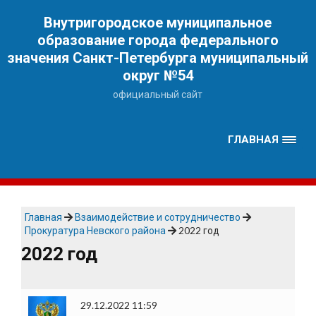
Наверх
Внутригородское муниципальное
образование города федерального
значения Санкт-Петербурга муниципальный
округ №54
официальный сайт
ГЛАВНАЯ
Главная
Взаимодействие и сотрудничество
Прокуратура Невского района
2022 год
2022 год
29.12.2022 11:59