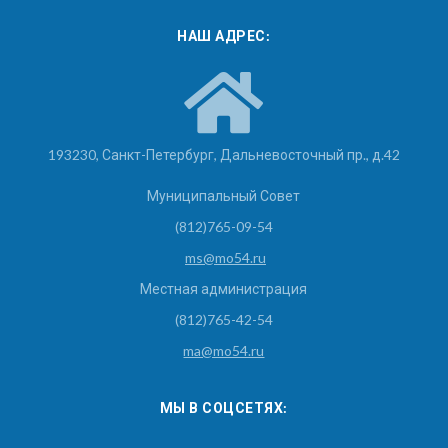
НАШ АДРЕС:
193230, Санкт-Петербург, Дальневосточный пр., д.42
Муниципальный Совет
(812)765-09-54
ms@mo54.ru
Местная администрация
(812)765-42-54
ma@mo54.ru
МЫ В СОЦСЕТЯХ: