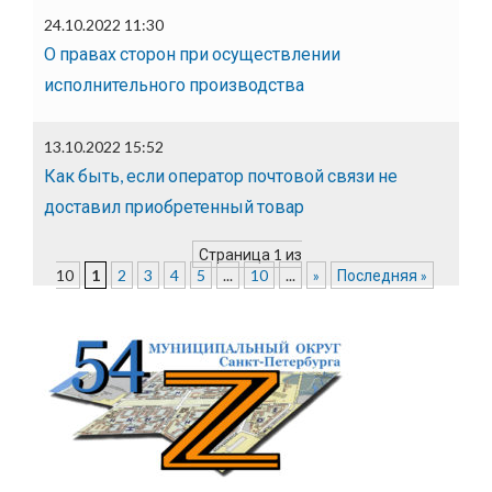
24.10.2022 11:30
О правах сторон при осуществлении
исполнительного производства
13.10.2022 15:52
Как быть, если оператор почтовой связи не
доставил приобретенный товар
Страница 1 из
10
1
2
3
4
5
...
10
...
»
Последняя »