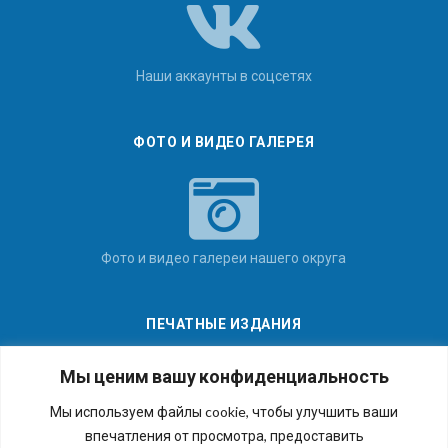
Наши аккаунты в соцсетях
ФОТО И ВИДЕО ГАЛЕРЕЯ
Фото и видео галереи нашего округа
ПЕЧАТНЫЕ ИЗДАНИЯ
Мы ценим вашу конфиденциальность
Мы используем файлы cookie, чтобы улучшить ваши
впечатления от просмотра, предоставить
Последние номера наших газет