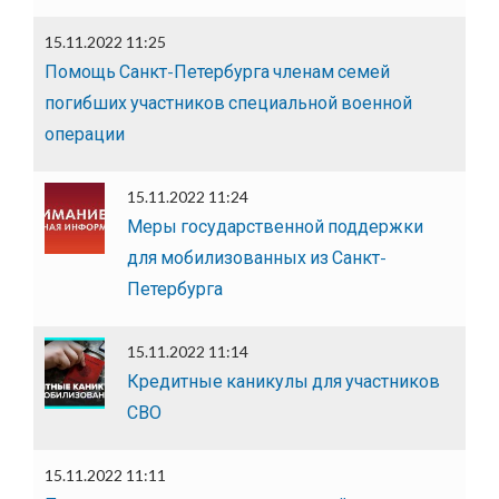
15.11.2022 11:25
Помощь Санкт-Петербурга членам семей
погибших участников специальной военной
операции
15.11.2022 11:24
Меры государственной поддержки
для мобилизованных из Санкт-
Петербурга
15.11.2022 11:14
Кредитные каникулы для участников
СВО
15.11.2022 11:11