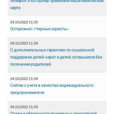
телефон, к которому привязана Ваша банковская
карта
24.10.2022 11:35
Осторожно! «Черные юристы»
24.10.2022 11:34
О дополнительных гарантиях по социальной
поддержке детей-сирот и детей, оставшихся без
попечения родителей
24.10.2022 11:34
Снятие с учета в качестве индивидуального
предпринимателя
24.10.2022 11:33
Права и обязанности присяжных заседателей