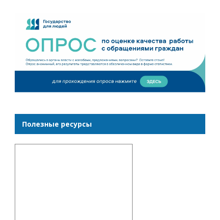
Полезные ресурсы