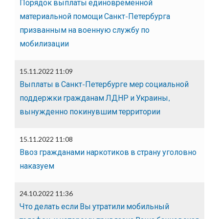
Порядок выплаты единовременной
материальной помощи Санкт-Петербурга
призванным на военную службу по
мобилизации
15.11.2022 11:09
Выплаты в Санкт-Петербурге мер социальной
поддержки гражданам ЛДНР и Украины,
вынужденно покинувшим территории
15.11.2022 11:08
Ввоз гражданами наркотиков в страну уголовно
наказуем
24.10.2022 11:36
Что делать если Вы утратили мобильный