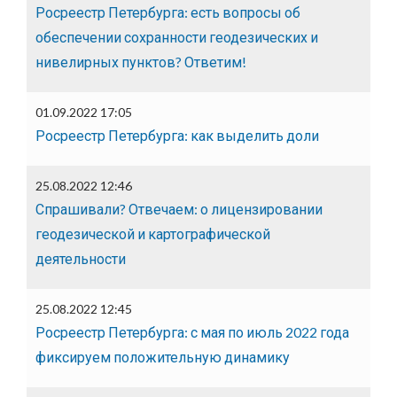
Росреестр Петербурга: есть вопросы об
обеспечении сохранности геодезических и
нивелирных пунктов? Ответим!
01.09.2022 17:05
Росреестр Петербурга: как выделить доли
25.08.2022 12:46
Спрашивали? Отвечаем: о лицензировании
геодезической и картографической
деятельности
25.08.2022 12:45
Росреестр Петербурга: с мая по июль 2022 года
фиксируем положительную динамику