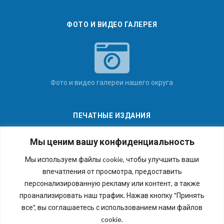
ФОТО И ВИДЕО ГАЛЕРЕЯ
Фото и видео галереи нашего округа
ПЕЧАТНЫЕ ИЗДАНИЯ
Мы ценим вашу конфиденциальность
Мы используем файлы cookie, чтобы улучшить ваши
впечатления от просмотра, предоставить
Последние номера наших газет
персонализированную рекламу или контент, а также
проанализировать наш трафик. Нажав кнопку "Принять
все", вы соглашаетесь с использованием нами файлов
cookie.
Copyright © 2026 Внутригородское муниципальное