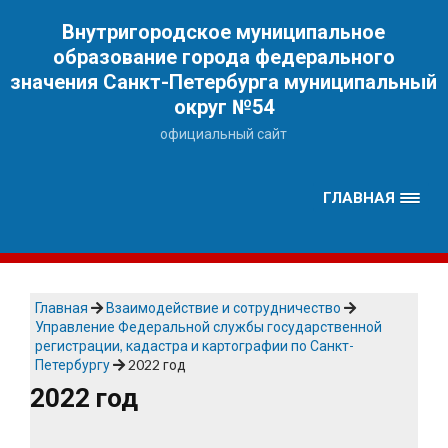
Наверх
Внутригородское муниципальное
образование города федерального
значения Санкт-Петербурга муниципальный
округ №54
официальный сайт
ГЛАВНАЯ
Главная
Взаимодействие и сотрудничество
Управление Федеральной службы государственной
регистрации, кадастра и картографии по Санкт-
Петербургу
2022 год
2022 год