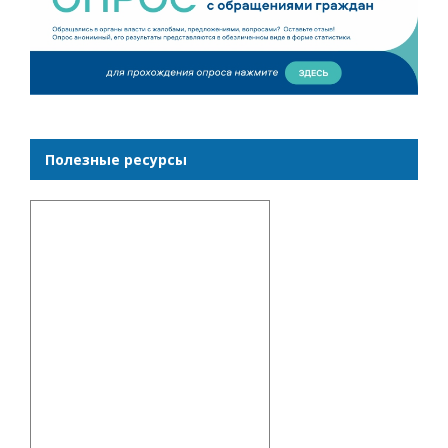
Полезные ресурсы