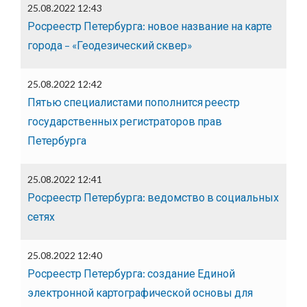
25.08.2022 12:43
Росреестр Петербурга: новое название на карте
города – «Геодезический сквер»
25.08.2022 12:42
Пятью специалистами пополнится реестр
государственных регистраторов прав
Петербурга
25.08.2022 12:41
Росреестр Петербурга: ведомство в социальных
сетях
25.08.2022 12:40
Росреестр Петербурга: создание Единой
электронной картографической основы для