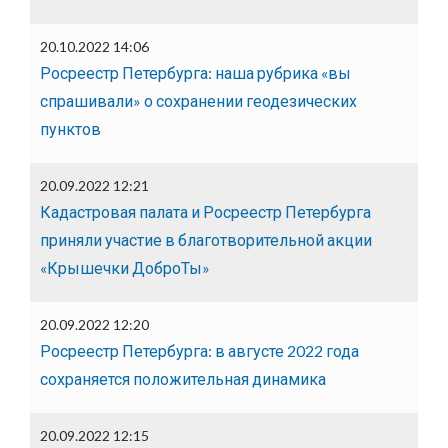
20.10.2022 14:06
Росреестр Петербурга: наша рубрика «вы
спрашивали» о сохранении геодезических
пунктов
20.09.2022 12:21
Кадастровая палата и Росреестр Петербурга
приняли участие в благотворительной акции
«Крышечки ДоброТы»
20.09.2022 12:20
Росреестр Петербурга: в августе 2022 года
сохраняется положительная динамика
20.09.2022 12:15