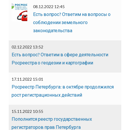
08.12.2022 12:45
Есть вопрос? Ответим на вопросы о
соблюдении земельного
законодательства
02.12.2022 13:52
Есть вопрос? Ответим в сфере деятельности
Росреестра о геодезии и картографии
17.11.2022 15:01
Росреестр Петербурга: в октябре продолжился
рост регистрационных действий
15.11.2022 10:55
Пополнится реестр государственных
регистраторов прав Петербурга