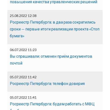
повышения качества управленческих решений
25.08.2022 12:38
Росреестр Петербурга: в два раза сократились
сроки — первые итоги реализации проекта «Стоп
бумага»
06.07.2022 11:23
Вы спрашивали: отменен приём документов
почтой
05.07.2022 11:42
Росреестр Петербурга: телефон доверия
05.07.2022 11:41
Росреестр Петербурга: будем работать с МФЦ