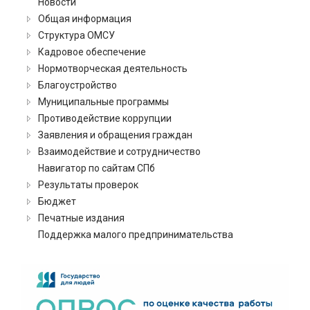
Новости
Общая информация
Структура ОМСУ
Кадровое обеспечение
Нормотворческая деятельность
Благоустройство
Муниципальные программы
Противодействие коррупции
Заявления и обращения граждан
Взаимодействие и сотрудничество
Навигатор по сайтам СПб
Результаты проверок
Бюджет
Печатные издания
Поддержка малого предпринимательства