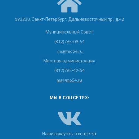
193230, Санкт-Петербург, Дальневосточный пр., д.42
Муниципальный Совет
(812)765-09-54
ms@mo54.ru
Местная администрация
(812)765-42-54
ma@mo54.ru
МЫ В СОЦСЕТЯХ:
Наши аккаунты в соцсетях