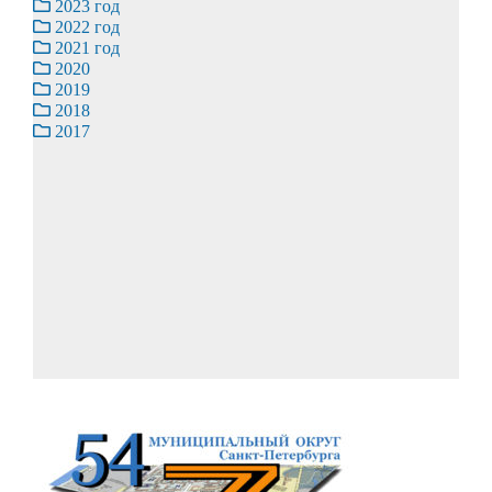
2023 год
2022 год
2021 год
2020
2019
2018
2017