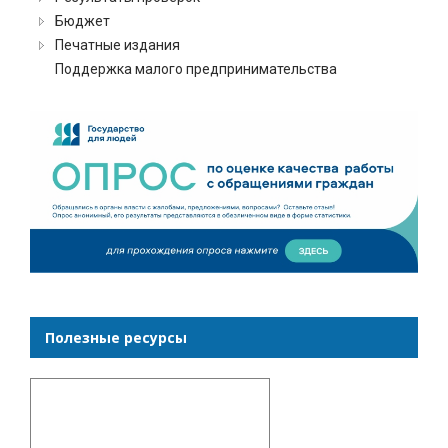
Бюджет
Печатные издания
Поддержка малого предпринимательства
Полезные ресурсы