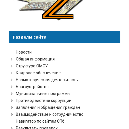
Разделы сайта
Новости
Общая информация
Структура ОМСУ
Кадровое обеспечение
Нормотворческая деятельность
Благоустройство
Муниципальные программы
Противодействие коррупции
Заявления и обращения граждан
Взаимодействие и сотрудничество
Навигатор по сайтам СПб
Результаты проверок