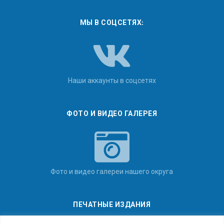
МЫ В СОЦСЕТЯХ:
Наши аккаунты в соцсетях
ФОТО И ВИДЕО ГАЛЕРЕЯ
Фото и видео галереи нашего округа
ПЕЧАТНЫЕ ИЗДАНИЯ