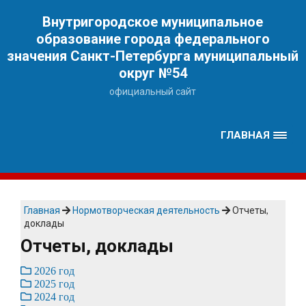
Наверх
Внутригородское муниципальное
образование города федерального
значения Санкт-Петербурга муниципальный
округ №54
официальный сайт
ГЛАВНАЯ
Главная
Нормотворческая деятельность
Отчеты,
доклады
Отчеты, доклады
2026 год
2025 год
2024 год