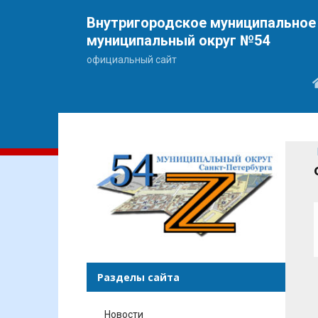
Внутригородское муниципальное 
муниципальный округ №54
официальный сайт
Разделы сайта
Новости