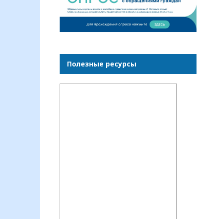
Полезные ресурсы