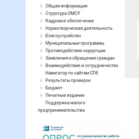
Общая информация
Структура ОМСУ
Кадровое обеспечение
Нормотворческая деятельность
Благоустройство
Муниципальные программы
Противодействие коррупции
Заявления и обращения граждан
Взаимодействие и сотрудничество
Навигатор по сайтам СПб
Результаты проверок
Бюджет
Печатные издания
Поддержка малого
предпринимательства