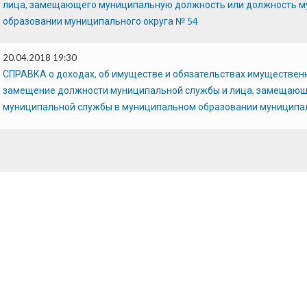
лица, замещающего муниципальную должность или должность м
образовании муниципального округа № 54
20.04.2018 19:30
СПРАВКА о доходах, об имуществе и обязательствах имуществен
замещение должности муниципальной службы и лица, замещающ
муниципальной службы в муниципальном образовании муниципал