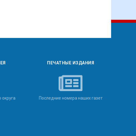
РЕЯ
ПЕЧАТНЫЕ ИЗДАНИЯ
о округа
Последние номера наших газет