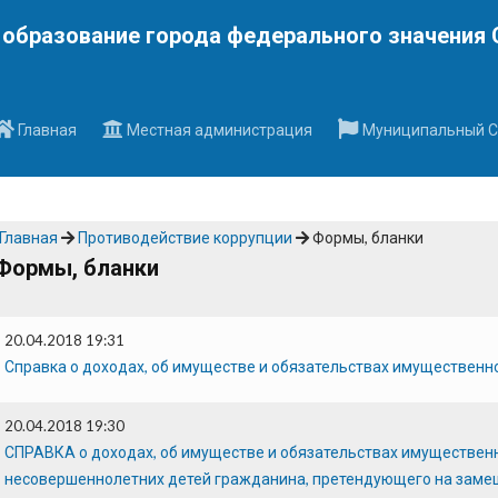
Наверх
образование города федерального значения 
Главная
Местная администрация
Муниципальный С
Главная
Противодействие коррупции
Формы, бланки
Формы, бланки
20.04.2018 19:31
Справка о доходах, об имуществе и обязательствах имуществен
20.04.2018 19:30
СПРАВКА о доходах, об имуществе и обязательствах имущественно
несовершеннолетних детей гражданина, претендующего на заме