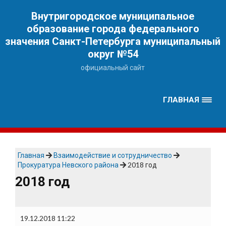
Наверх
Внутригородское муниципальное
образование города федерального
значения Санкт-Петербурга муниципальный
округ №54
официальный сайт
ГЛАВНАЯ
Главная
Взаимодействие и сотрудничество
Прокуратура Невского района
2018 год
2018 год
19.12.2018 11:22