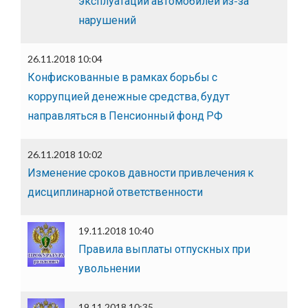
эксплуатации автомобилей из-за
нарушений
26.11.2018 10:04
Конфискованные в рамках борьбы с
коррупцией денежные средства, будут
направляться в Пенсионный фонд РФ
26.11.2018 10:02
Изменение сроков давности привлечения к
дисциплинарной ответственности
19.11.2018 10:40
Правила выплаты отпускных при
увольнении
19.11.2018 10:35