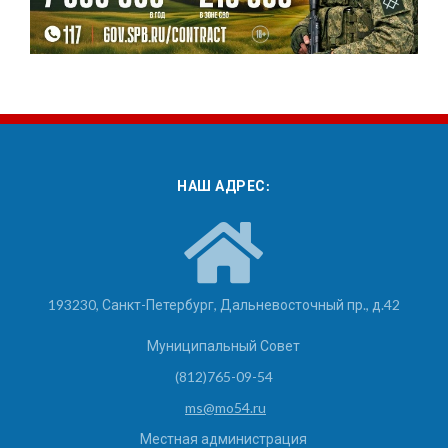
НАШ АДРЕС:
193230, Санкт-Петербург, Дальневосточный пр., д.42
Муниципальный Совет
(812)765-09-54
ms@mo54.ru
Местная администрация