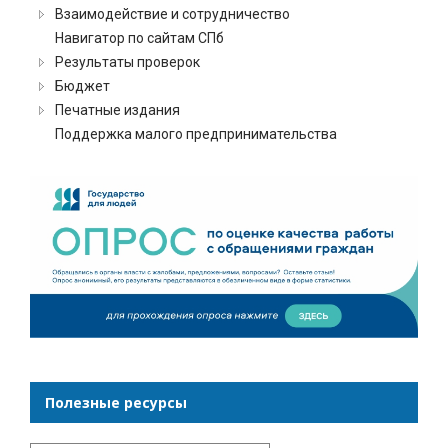
Взаимодействие и сотрудничество
Навигатор по сайтам СПб
Результаты проверок
Бюджет
Печатные издания
Поддержка малого предпринимательства
Полезные ресурсы