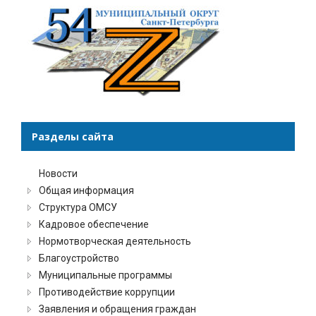
Разделы сайта
Новости
Общая информация
Структура ОМСУ
Кадровое обеспечение
Нормотворческая деятельность
Благоустройство
Муниципальные программы
Противодействие коррупции
Заявления и обращения граждан