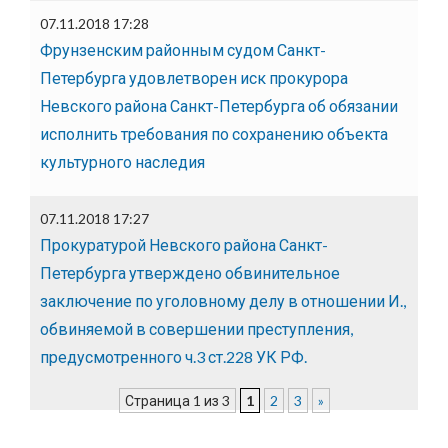
07.11.2018 17:28
Фрунзенским районным судом Санкт-
Петербурга удовлетворен иск прокурора
Невского района Санкт-Петербурга об обязании
исполнить требования по сохранению объекта
культурного наследия
07.11.2018 17:27
Прокуратурой Невского района Санкт-
Петербурга утверждено обвинительное
заключение по уголовному делу в отношении И.,
обвиняемой в совершении преступления,
предусмотренного ч.3 ст.228 УК РФ.
Страница 1 из 3
1
2
3
»