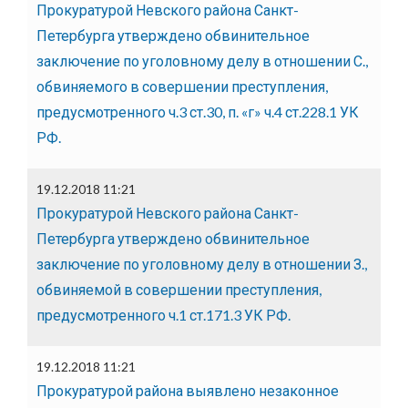
Прокуратурой Невского района Санкт-
Петербурга утверждено обвинительное
заключение по уголовному делу в отношении С.,
обвиняемого в совершении преступления,
предусмотренного ч.3 ст.30, п. «г» ч.4 ст.228.1 УК
РФ.
19.12.2018 11:21
Прокуратурой Невского района Санкт-
Петербурга утверждено обвинительное
заключение по уголовному делу в отношении З.,
обвиняемой в совершении преступления,
предусмотренного ч.1 ст.171.3 УК РФ.
19.12.2018 11:21
Прокуратурой района выявлено незаконное