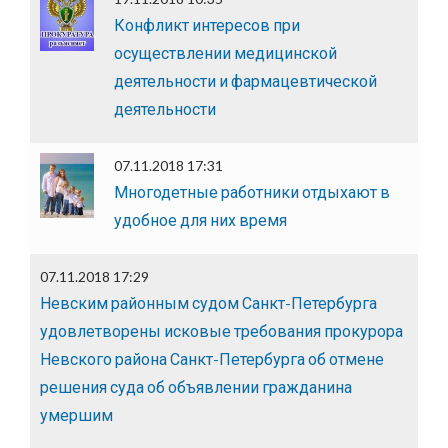
Конфликт интересов при
осуществлении медицинской
деятельности и фармацевтической
деятельности
07.11.2018 17:31
Многодетные работники отдыхают в
удобное для них время
07.11.2018 17:29
Невским районным судом Санкт-Петербурга
удовлетворены исковые требования прокурора
Невского района Санкт-Петербурга об отмене
решения суда об объявлении гражданина
умершим