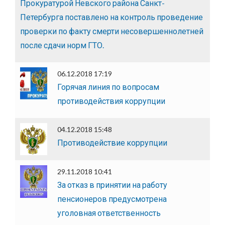
Прокуратурой Невского района Санкт-
Петербурга поставлено на контроль проведение
проверки по факту смерти несовершеннолетней
после сдачи норм ГТО.
06.12.2018 17:19
Горячая линия по вопросам
противодействия коррупции
04.12.2018 15:48
Противодействие коррупции
29.11.2018 10:41
За отказ в принятии на работу
пенсионеров предусмотрена
уголовная ответственность