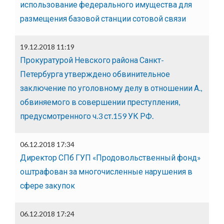
использование федерального имущества для
размещения базовой станции сотовой связи
19.12.2018 11:19
Прокуратурой Невского района Санкт-
Петербурга утверждено обвинительное
заключение по уголовному делу в отношении А.,
обвиняемого в совершении преступления,
предусмотренного ч.3 ст.159 УК РФ.
06.12.2018 17:34
Директор СПб ГУП «Продовольственный фонд»
оштрафован за многочисленные нарушения в
сфере закупок
06.12.2018 17:24