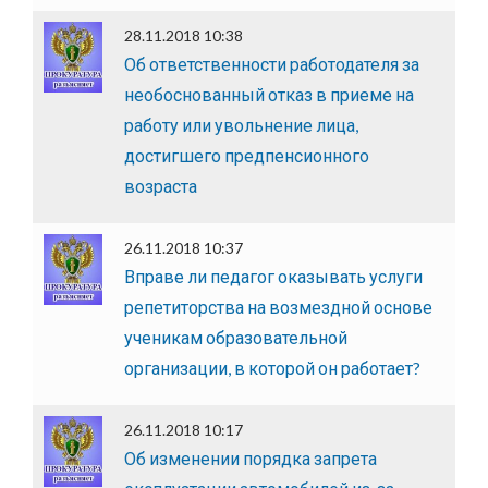
28.11.2018 10:38
Об ответственности работодателя за
необоснованный отказ в приеме на
работу или увольнение лица,
достигшего предпенсионного
возраста
26.11.2018 10:37
Вправе ли педагог оказывать услуги
репетиторства на возмездной основе
ученикам образовательной
организации, в которой он работает?
26.11.2018 10:17
Об изменении порядка запрета