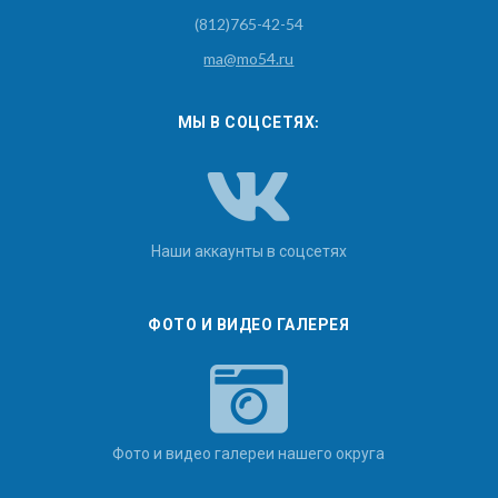
(812)765-42-54
ma@mo54.ru
МЫ В СОЦСЕТЯХ:
Наши аккаунты в соцсетях
ФОТО И ВИДЕО ГАЛЕРЕЯ
Фото и видео галереи нашего округа