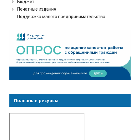
Бюджет
Печатные издания
Поддержка малого предпринимательства
Полезные ресурсы