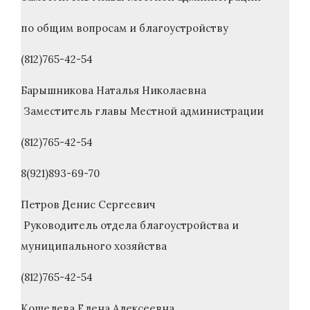
по общим вопросам и благоустройству
(812)765-42-54
Барышникова Наталья Николаевна
Заместитель главы Местной администрации
(812)765-42-54
8(921)893-69-70
Петров Денис Сергеевич
Руководитель отдела благоустройства и
муниципального хозяйства
(812)765-42-54
Кошелева Елена Алексеевна