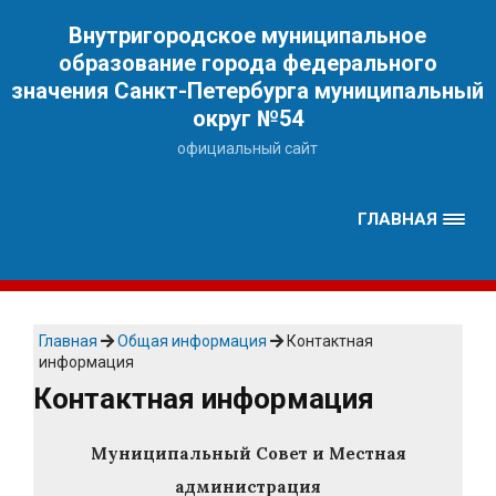
Наверх
Внутригородское муниципальное
образование города федерального
значения Санкт-Петербурга муниципальный
округ №54
официальный сайт
ГЛАВНАЯ
Главная
Общая информация
Контактная
информация
Контактная информация
Муниципальный Совет и Местная
администрация