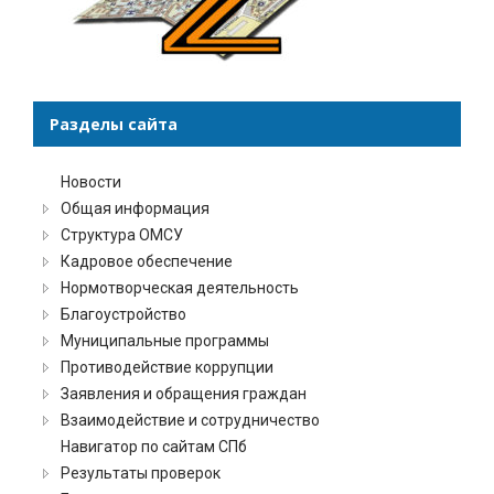
Разделы сайта
Новости
Общая информация
Структура ОМСУ
Кадровое обеспечение
Нормотворческая деятельность
Благоустройство
Муниципальные программы
Противодействие коррупции
Заявления и обращения граждан
Взаимодействие и сотрудничество
Навигатор по сайтам СПб
Результаты проверок