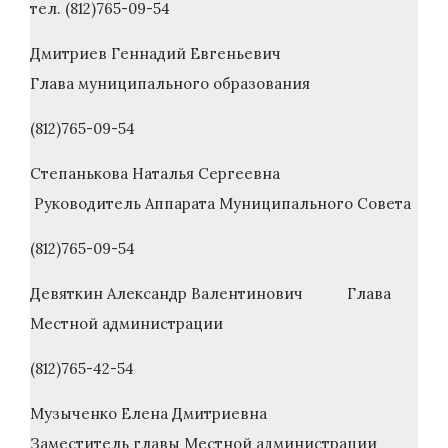
тел. (812)765-09-54
Дмитриев Геннадий Евгеньевич
Глава муниципального образования
(812)765-09-54
Степанькова Наталья Сергеевна
Руководитель Аппарата Муниципального Совета
(812)765-09-54
Девяткин Александр Валентинович Глава
Местной администрации
(812)765-42-54
Музыченко Елена Дмитриевна
Заместитель главы Местной администрации