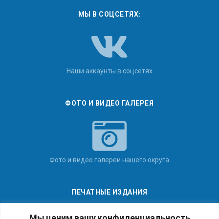
МЫ В СОЦСЕТЯХ:
Наши аккаунты в соцсетях
ФОТО И ВИДЕО ГАЛЕРЕЯ
Фото и видео галереи нашего округа
ПЕЧАТНЫЕ ИЗДАНИЯ
Мы ценим вашу конфиденциальность