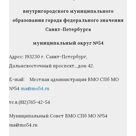
внутригородского муниципального
образования города федерального значения
Санкт-Петербурга
муниципальный округ №54
Адрес: 193230 г. Санкт-Петербург,
Дальневосточный проспект., дом 42.
E-mail: Местная администрация ВМО СПб МО
№54
ma@mo54.ru
тел.(812)765-42-54
Муниципальный Совет ВМО СПб МО №54
ms@mo54.ru