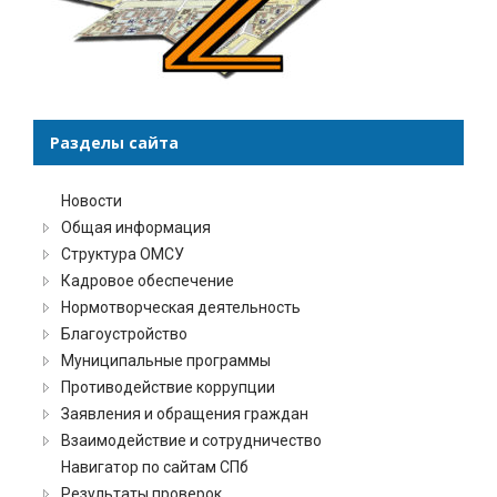
Разделы сайта
Новости
Общая информация
Структура ОМСУ
Кадровое обеспечение
Нормотворческая деятельность
Благоустройство
Муниципальные программы
Противодействие коррупции
Заявления и обращения граждан
Взаимодействие и сотрудничество
Навигатор по сайтам СПб
Результаты проверок