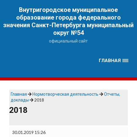
Наверх
Внутригородское муниципальное
образование города федерального
значения Санкт-Петербурга муниципальный
округ №54
официальный сайт
ГЛАВНАЯ
Главная
Нормотворческая деятельность
Отчеты,
доклады
2018
2018
30.01.2019 15:26