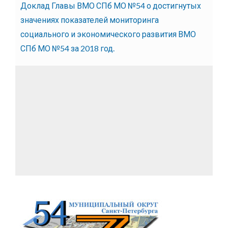
Доклад Главы ВМО СПб МО №54 о достигнутых
значениях показателей мониторинга
социального и экономического развития ВМО
СПб МО №54 за 2018 год.