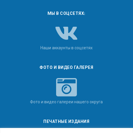
МЫ В СОЦСЕТЯХ:
Наши аккаунты в соцсетях
ФОТО И ВИДЕО ГАЛЕРЕЯ
Фото и видео галереи нашего округа
ПЕЧАТНЫЕ ИЗДАНИЯ