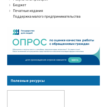
Бюджет
Печатные издания
Поддержка малого предпринимательства
Полезные ресурсы