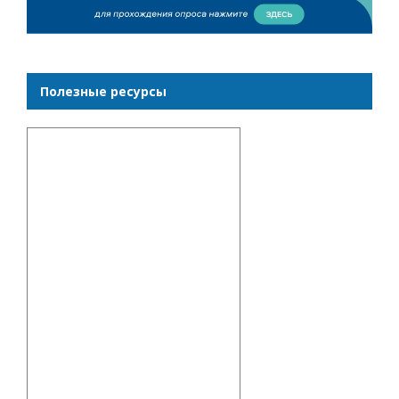
Полезные ресурсы