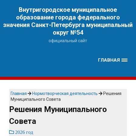
Наверх
Внутригородское муниципальное
образование города федерального
значения Санкт-Петербурга муниципальный
округ №54
официальный сайт
ГЛАВНАЯ
Главная
Нормотворческая деятельность
Решения
Муниципального Совета
Решения Муниципального
Совета
2026 год