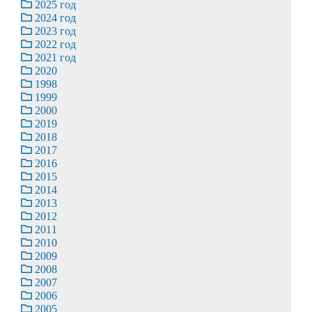
2025 год
2024 год
2023 год
2022 год
2021 год
2020
1998
1999
2000
2019
2018
2017
2016
2015
2014
2013
2012
2011
2010
2009
2008
2007
2006
2005