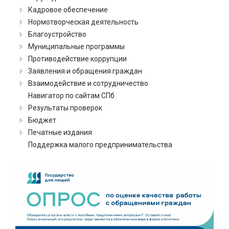
Кадровое обеспечение
Нормотворческая деятельность
Благоустройство
Муниципальные программы
Противодействие коррупции
Заявления и обращения граждан
Взаимодействие и сотрудничество
Навигатор по сайтам СПб
Результаты проверок
Бюджет
Печатные издания
Поддержка малого предпринимательства