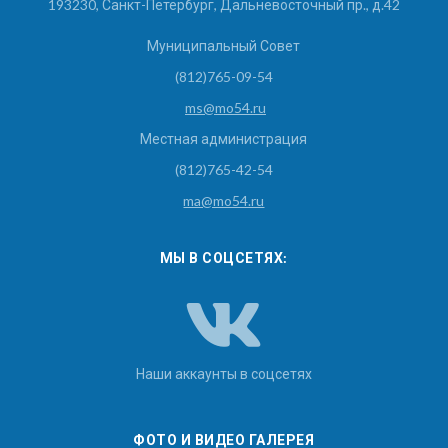
193230, Санкт-Петербург, Дальневосточный пр., д.42
Муниципальный Совет
(812)765-09-54
ms@mo54.ru
Местная администрация
(812)765-42-54
ma@mo54.ru
МЫ В СОЦСЕТЯХ:
Наши аккаунты в соцсетях
ФОТО И ВИДЕО ГАЛЕРЕЯ