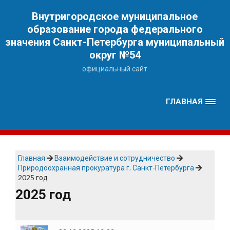
Наверх
Внутригородское муниципальное
образование города федерального
значения Санкт-Петербурга муниципальный
округ №54
официальный сайт
ГЛАВНАЯ
Главная
Взаимодействие и сотрудничество
Природоохранная прокуратура г. Санкт-Петербурга
2025 год
2025 год