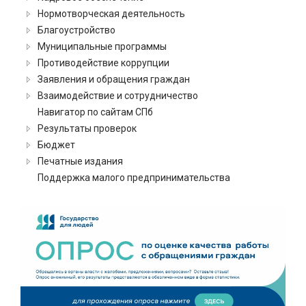
Нормотворческая деятельность
Благоустройство
Муниципальные программы
Противодействие коррупции
Заявления и обращения граждан
Взаимодействие и сотрудничество
Навигатор по сайтам СПб
Результаты проверок
Бюджет
Печатные издания
Поддержка малого предпринимательства