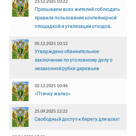
23.12.2025 10:22
Призываем всех жителей соблюдать
правила пользования контейнерной
площадкой и утилизации отходов.
05.12.2025 10:12
Утверждено обвинительное
заключение по уголовному делу о
незаконной рубке деревьев
02.12.2025 10:46
«Птичку жалко»
25.09.2025 12:22
Свободный доступ к берегу для всех!