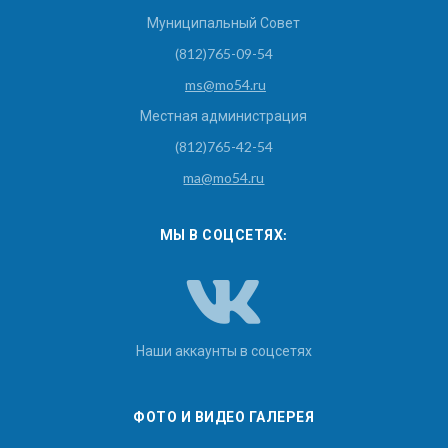
Муниципальный Совет
(812)765-09-54
ms@mo54.ru
Местная администрация
(812)765-42-54
ma@mo54.ru
МЫ В СОЦСЕТЯХ:
Наши аккаунты в соцсетях
ФОТО И ВИДЕО ГАЛЕРЕЯ