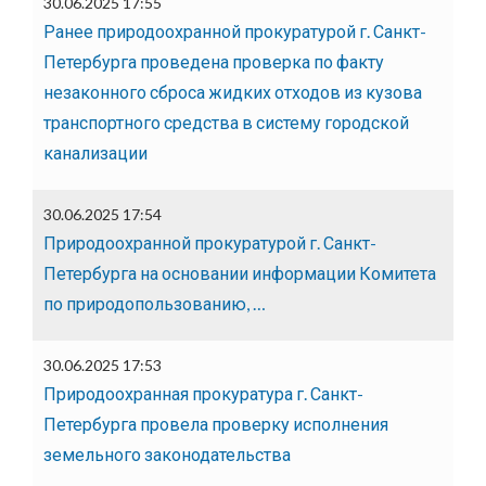
30.06.2025 17:55
Ранее природоохранной прокуратурой г. Санкт-
Петербурга проведена проверка по факту
незаконного сброса жидких отходов из кузова
транспортного средства в систему городской
канализации
30.06.2025 17:54
Природоохранной прокуратурой г. Санкт-
Петербурга на основании информации Комитета
по природопользованию, …
30.06.2025 17:53
Природоохранная прокуратура г. Санкт-
Петербурга провела проверку исполнения
земельного законодательства