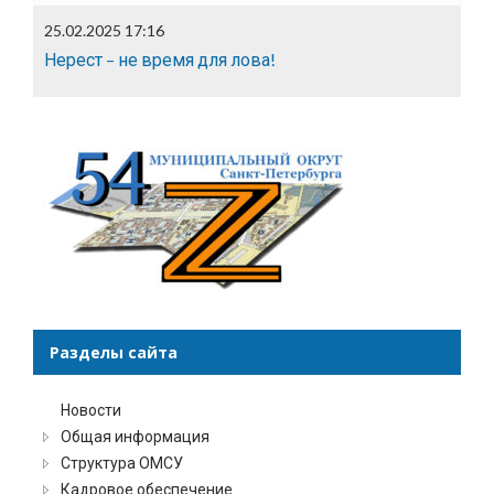
25.02.2025 17:16
Нерест – не время для лова!
Разделы сайта
Новости
Общая информация
Структура ОМСУ
Кадровое обеспечение