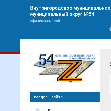
Внутригородское муниципальное 
муниципальный округ №54
официальный сайт
Разделы сайта
Новости