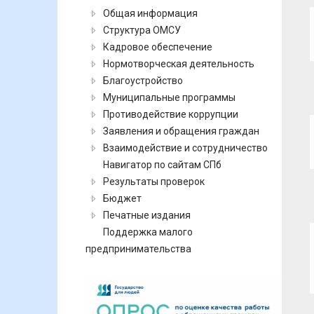
Общая информация
Структура ОМСУ
Кадровое обеспечение
Нормотворческая деятельность
Благоустройство
Муниципальные программы
Противодействие коррупции
Заявления и обращения граждан
Взаимодействие и сотрудничество
Навигатор по сайтам СПб
Результаты проверок
Бюджет
Печатные издания
Поддержка малого
предпринимательства