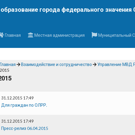
Наверх
образование города федерального значения 
Главная
Местная администрация
Муниципальный С
Главная
Взаимодействие и сотрудничество
Управление МВД Р
2015
2015
31.12.2015 17:49
Для граждан по ОЛРР.
31.12.2015 17:49
Пресс-релиз 06.04.2015