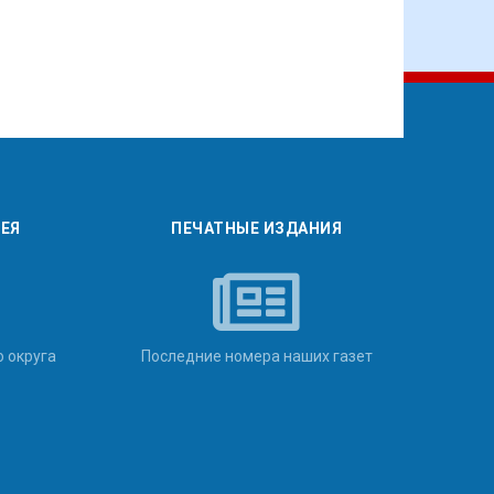
РЕЯ
ПЕЧАТНЫЕ ИЗДАНИЯ
о округа
Последние номера наших газет