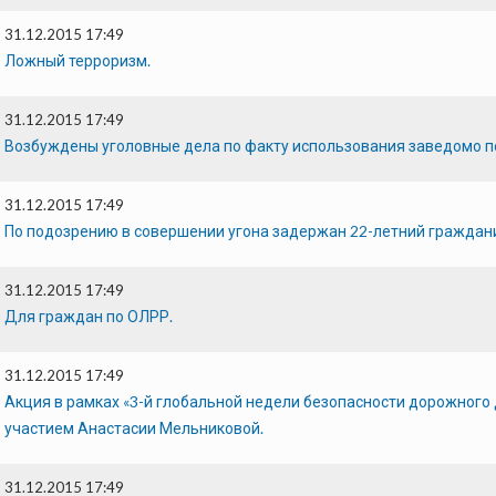
31.12.2015 17:49
Ложный терроризм.
31.12.2015 17:49
Возбуждены уголовные дела по факту использования заведомо 
31.12.2015 17:49
По подозрению в совершении угона задержан 22-летний граждан
31.12.2015 17:49
Для граждан по ОЛРР.
31.12.2015 17:49
Акция в рамках «3-й глобальной недели безопасности дорожного
участием Анастасии Мельниковой.
31.12.2015 17:49