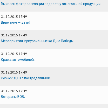
Выявлен факт реализации подростку алкогольной продукции.
31.12.2015 17:49
Внимание — дети!
31.12.2015 17:49
Мероприятия, приуроченные ко Дню Победы.
31.12.2015 17:49
Кража автомобилей.
31.12.2015 17:49
Розыск-ДТП с пострадавшими.
31.12.2015 17:49
Ветераны ВОВ.