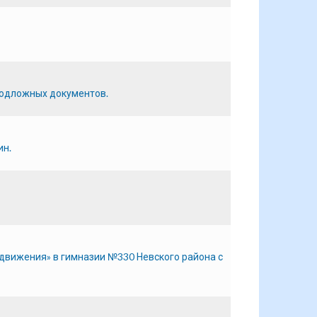
подложных документов.
ин.
 движения» в гимназии №330 Невского района с