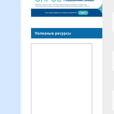
Полезные ресурсы