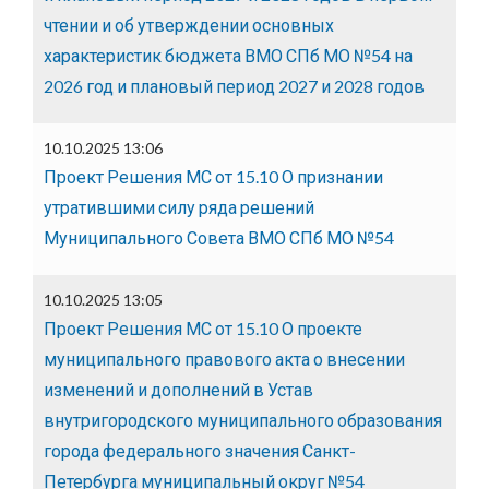
чтении и об утверждении основных
характеристик бюджета ВМО СПб МО №54 на
2026 год и плановый период 2027 и 2028 годов
10.10.2025 13:06
Проект Решения МС от 15.10 О признании
утратившими силу ряда решений
Муниципального Совета ВМО СПб МО №54
10.10.2025 13:05
Проект Решения МС от 15.10 О проекте
муниципального правового акта о внесении
изменений и дополнений в Устав
внутригородского муниципального образования
города федерального значения Санкт-
Петербурга муниципальный округ №54