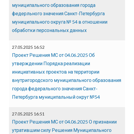
муниципального образования города
федерльного значения Санкт-Петербурга
муниципального округа № 54 в отношении
обработки персональных данных
27.05.2025 16:52
Проект Решения МС от 04.06.2025 Об
утверждении Порядка реализации
инициативных проектов на территории
внутригородского муниципального образования
города федерального значения Санкт-
Петербурга муниципальный округ №54
27.05.2025 16:51
Проект Решения МС от 04.06.2025 О признании
утратившим силу Решения Муниципального