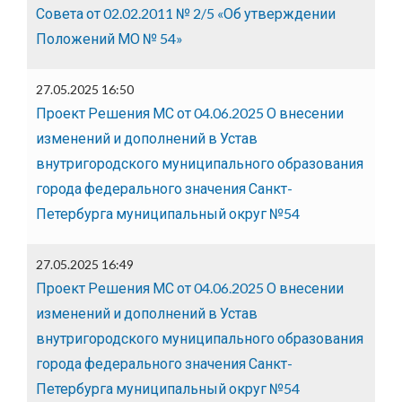
Совета от 02.02.2011 № 2/5 «Об утверждении
Положений МО № 54»
27.05.2025 16:50
Проект Решения МС от 04.06.2025 О внесении
изменений и дополнений в Устав
внутригородского муниципального образования
города федерального значения Санкт-
Петербурга муниципальный округ №54
27.05.2025 16:49
Проект Решения МС от 04.06.2025 О внесении
изменений и дополнений в Устав
внутригородского муниципального образования
города федерального значения Санкт-
Петербурга муниципальный округ №54