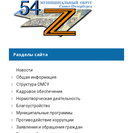
Разделы сайта
Новости
Общая информация
Структура ОМСУ
Кадровое обеспечение
Нормотворческая деятельность
Благоустройство
Муниципальные программы
Противодействие коррупции
Заявления и обращения граждан