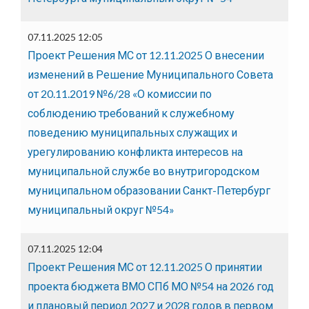
07.11.2025 12:05
Проект Решения МС от 12.11.2025 О внесении
изменений в Решение Муниципального Совета
от 20.11.2019 №6/28 «О комиссии по
соблюдению требований к служебному
поведению муниципальных служащих и
урегулированию конфликта интересов на
муниципальной службе во внутригородском
муниципальном образовании Санкт-Петербург
муниципальный округ №54»
07.11.2025 12:04
Проект Решения МС от 12.11.2025 О принятии
проекта бюджета ВМО СПб МО №54 на 2026 год
и плановый период 2027 и 2028 годов в первом