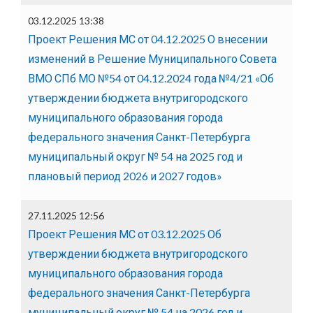
03.12.2025 13:38
Проект Решения МС от 04.12.2025 О внесении
изменений в Решение Муниципального Совета
ВМО СПб МО №54 от 04.12.2024 года №4/21 «Об
утверждении бюджета внутригородского
муниципального образования города
федерального значения Санкт-Петербурга
муниципальный округ № 54 на 2025 год и
плановый период 2026 и 2027 годов»
27.11.2025 12:56
Проект Решения МС от 03.12.2025 Об
утверждении бюджета внутригородского
муниципального образования города
федерального значения Санкт-Петербурга
муниципальный округ № 54 на 2026 год и