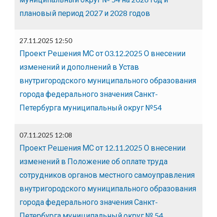
плановый период 2027 и 2028 годов
27.11.2025 12:50
Проект Решения МС от 03.12.2025 О внесении
изменений и дополнений в Устав
внутригородского муниципального образования
города федерального значения Санкт-
Петербурга муниципальный округ №54
07.11.2025 12:08
Проект Решения МС от 12.11.2025 О внесении
изменений в Положение об оплате труда
сотрудников органов местного самоуправления
внутригородского муниципального образования
города федерального значения Санкт-
Петербурга муниципальный округ № 54