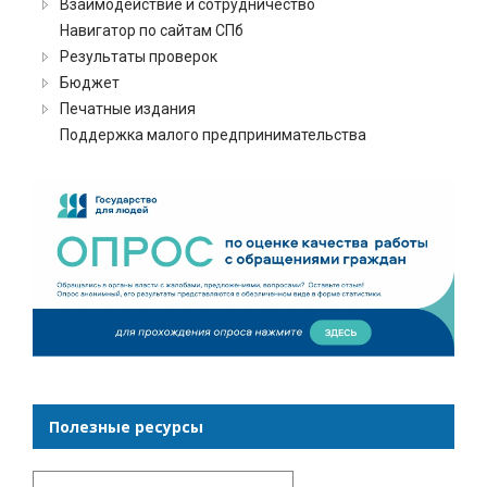
Взаимодействие и сотрудничество
Навигатор по сайтам СПб
Результаты проверок
Бюджет
Печатные издания
Поддержка малого предпринимательства
Полезные ресурсы