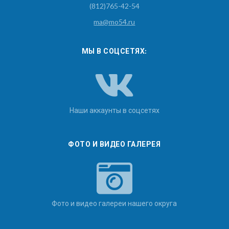
(812)765-42-54
ma@mo54.ru
МЫ В СОЦСЕТЯХ:
Наши аккаунты в соцсетях
ФОТО И ВИДЕО ГАЛЕРЕЯ
Фото и видео галереи нашего округа