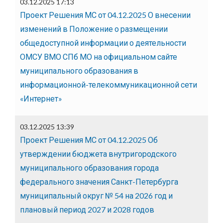
03.12.2025 17:13
Проект Решения МС от 04.12.2025 О внесении
изменений в Положение о размещении
общедоступной информации о деятельности
ОМСУ ВМО СПб МО на официальном сайте
муниципального образования в
информационной-телекоммуникационной сети
«Интернет»
03.12.2025 13:39
Проект Решения МС от 04.12.2025 Об
утверждении бюджета внутригородского
муниципального образования города
федерального значения Санкт-Петербурга
муниципальный округ № 54 на 2026 год и
плановый период 2027 и 2028 годов