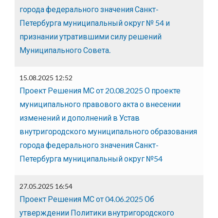
города федерального значения Санкт-
Петербурга муниципальный округ № 54 и
признании утратившими силу решений
Муниципального Совета.
15.08.2025 12:52
Проект Решения МС от 20.08.2025 О проекте
муниципального правового акта о внесении
изменений и дополнений в Устав
внутригородского муниципального образования
города федерального значения Санкт-
Петербурга муниципальный округ №54
27.05.2025 16:54
Проект Решения МС от 04.06.2025 Об
утверждении Политики внутригородского