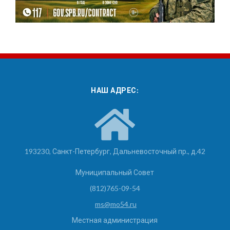
НАШ АДРЕС:
193230, Санкт-Петербург, Дальневосточный пр., д.42
Муниципальный Совет
(812)765-09-54
ms@mo54.ru
Местная администрация