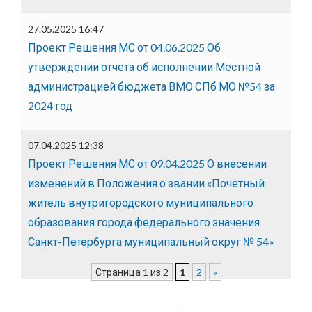
27.05.2025 16:47
Проект Решения МС от 04.06.2025 Об
утверждении отчета об исполнении Местной
администрацией бюджета ВМО СПб МО №54 за
2024 год
07.04.2025 12:38
Проект Решения МС от 09.04.2025 О внесении
изменений в Положения о звании «Почетный
житель внутригородского муниципального
образования города федерального значения
Санкт-Петербурга муниципальный округ № 54»
Страница 1 из 2
1
2
»