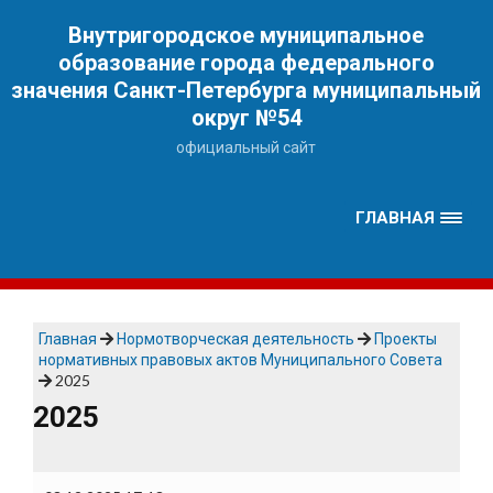
Наверх
Внутригородское муниципальное
образование города федерального
значения Санкт-Петербурга муниципальный
округ №54
официальный сайт
ГЛАВНАЯ
Главная
Нормотворческая деятельность
Проекты
нормативных правовых актов Муниципального Совета
2025
2025