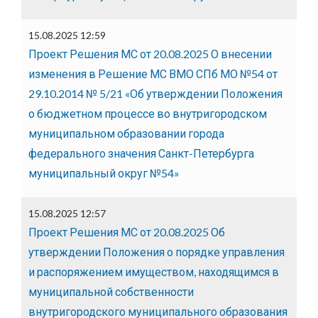
15.08.2025 12:59
Проект Решения МС от 20.08.2025 О внесении
изменения в Решение МС ВМО СПб МО №54 от
29.10.2014 № 5/21 «Об утверждении Положения
о бюджетном процессе во внутригородском
муниципальном образовании города
федерального значения Санкт-Петербурга
муниципальный округ №54»
15.08.2025 12:57
Проект Решения МС от 20.08.2025 Об
утверждении Положения о порядке управления
и распоряжением имуществом, находящимся в
муниципальной собственности
внутригородского муниципального образования