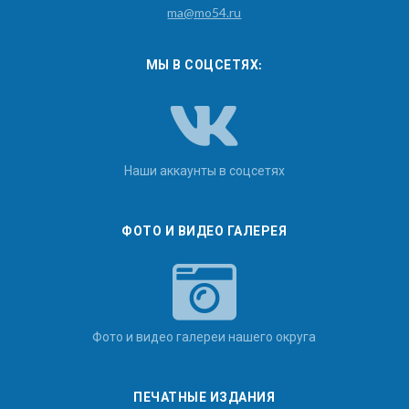
ma@mo54.ru
МЫ В СОЦСЕТЯХ:
Наши аккаунты в соцсетях
ФОТО И ВИДЕО ГАЛЕРЕЯ
Фото и видео галереи нашего округа
ПЕЧАТНЫЕ ИЗДАНИЯ