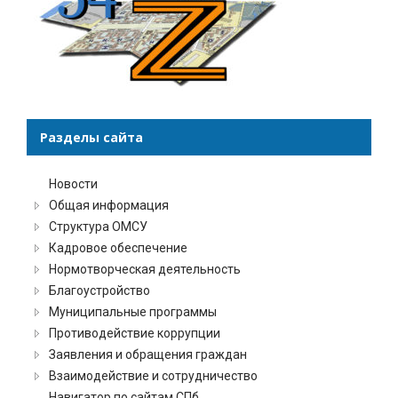
Разделы сайта
Новости
Общая информация
Структура ОМСУ
Кадровое обеспечение
Нормотворческая деятельность
Благоустройство
Муниципальные программы
Противодействие коррупции
Заявления и обращения граждан
Взаимодействие и сотрудничество
Навигатор по сайтам СПб