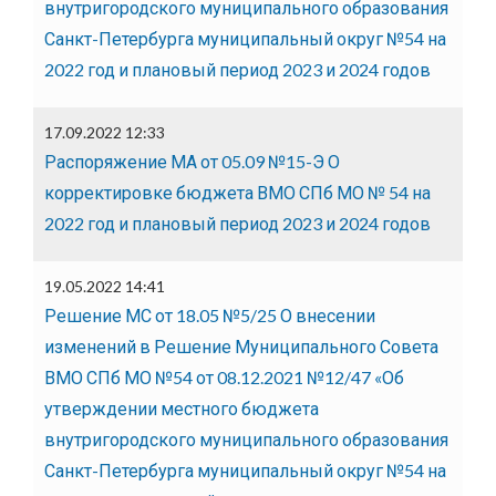
внутригородского муниципального образования
Санкт-Петербурга муниципальный округ №54 на
2022 год и плановый период 2023 и 2024 годов
17.09.2022 12:33
Распоряжение МА от 05.09 №15-Э О
корректировке бюджета ВМО СПб МО № 54 на
2022 год и плановый период 2023 и 2024 годов
19.05.2022 14:41
Решение МС от 18.05 №5/25 О внесении
изменений в Решение Муниципального Совета
ВМО СПб МО №54 от 08.12.2021 №12/47 «Об
утверждении местного бюджета
внутригородского муниципального образования
Санкт-Петербурга муниципальный округ №54 на