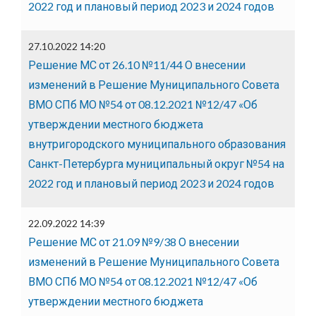
2022 год и плановый период 2023 и 2024 годов
27.10.2022 14:20
Решение МС от 26.10 №11/44 О внесении
изменений в Решение Муниципального Совета
ВМО СПб МО №54 от 08.12.2021 №12/47 «Об
утверждении местного бюджета
внутригородского муниципального образования
Санкт-Петербурга муниципальный округ №54 на
2022 год и плановый период 2023 и 2024 годов
22.09.2022 14:39
Решение МС от 21.09 №9/38 О внесении
изменений в Решение Муниципального Совета
ВМО СПб МО №54 от 08.12.2021 №12/47 «Об
утверждении местного бюджета