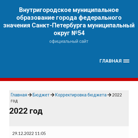
Наверх
Внутригородское муниципальное
образование города федерального
значения Санкт-Петербурга муниципальный
округ №54
официальный сайт
ГЛАВНАЯ
Главная
Бюджет
Корректировка бюджета
2022
год
2022 год
29.12.2022 11:05