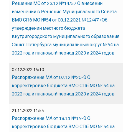
Решение МС от 23.12 №14/57 О внесении
изменений в Решение Муниципального Совета
ВМО СПб МО №54 от 08.12.2021 №12/47 «Об
утверждении местного бюджета
внутригородского муниципального образования
Санкт-Петербурга муниципальный округ №54 на
2022 год и плановый период 2023 и 2024 годов
07.12.2022 15:10
Распоряжение МА от 07.12 №20-Э О
корректировке бюджета ВМО СПб МО № 54 на
2022 год и плановый период 2023 и 2024 годов
21.11.2022 11:55
Распоряжение МА от 18.11 №19-Э О
корректировке бюджета ВМО СПб МО № 54 на