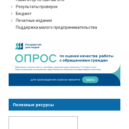
Результаты проверок
Бюджет
Печатные издания
Поддержка малого предпринимательства
Полезные ресурсы