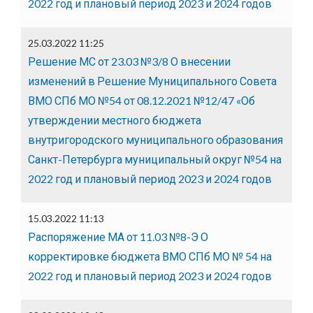
2022 год и плановый период 2023 и 2024 годов
25.03.2022 11:25
Решение МС от 23.03 №3/8 О внесении
изменений в Решение Муниципального Совета
ВМО СПб МО №54 от 08.12.2021 №12/47 «Об
утверждении местного бюджета
внутригородского муниципального образования
Санкт-Петербурга муниципальный округ №54 на
2022 год и плановый период 2023 и 2024 годов
15.03.2022 11:13
Распоряжение МА от 11.03 №8-Э О
корректировке бюджета ВМО СПб МО № 54 на
2022 год и плановый период 2023 и 2024 годов