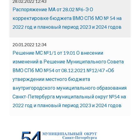
28.02.2022 12:43
Распоряжение МА от 28.02 №6-Э О
корректировке бюджета ВМО СПб МО № 54 на
2022 год и плановый период 2023 и 2024 годов
20.01.2022 12:34
Решение МС №1/1 от 19.01 О внесении
изменений в Решение Муниципального Совета
ВМО СПб МО №54 от 08.12.2021 №12/47 «Об
утверждении местного бюджета
внутригородского муниципального образования
Санкт-Петербурга муниципальный округ №54 на
2022 год и плановый период 2023 и 2024 годов