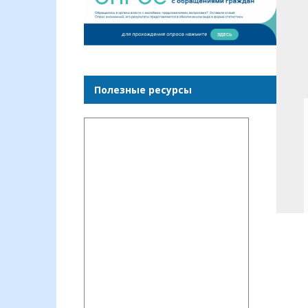
Полезные ресурсы