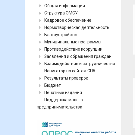
Общая информация
Структура ОМСУ
Кадровое обеспечение
Нормотворческая деятельность
Благоустройство
Муниципальные программы
Противодействие коррупции
Заявления и обращения граждан
Взаимодействие и сотрудничество
Навигатор по сайтам СПб
Результаты проверок
Бюджет
Печатные издания
Поддержка малого
предпринимательства