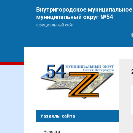
Внутригородское муниципальное 
муниципальный округ №54
официальный сайт
Разделы сайта
Новости