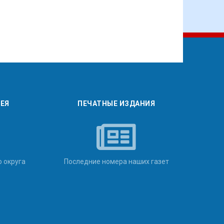
РЕЯ
ПЕЧАТНЫЕ ИЗДАНИЯ
о округа
Последние номера наших газет