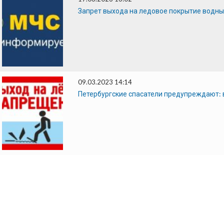
Запрет выхода на ледовое покрытие водны
09.03.2023 14:14
Петербургские спасатели предупреждают: 