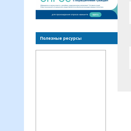
Полезные ресурсы