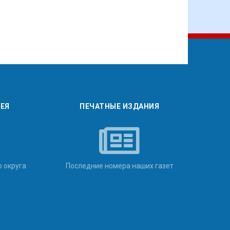
РЕЯ
ПЕЧАТНЫЕ ИЗДАНИЯ
о округа
Последние номера наших газет