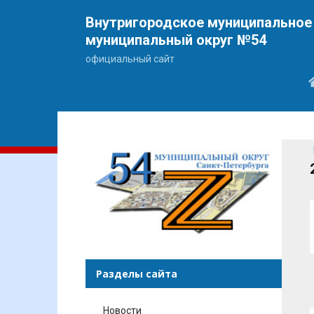
Внутригородское муниципальное 
муниципальный округ №54
официальный сайт
Разделы сайта
Новости