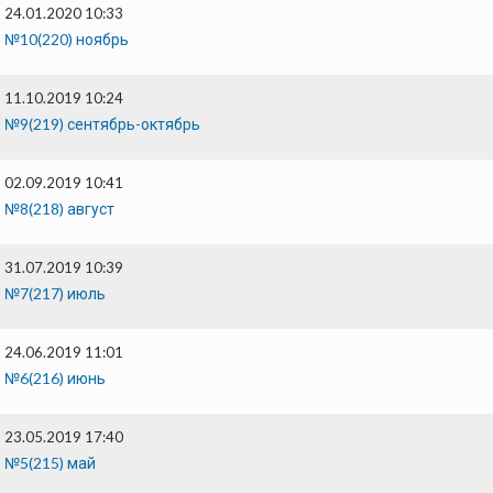
24.01.2020 10:33
№10(220) ноябрь
11.10.2019 10:24
№9(219) сентябрь-октябрь
02.09.2019 10:41
№8(218) август
31.07.2019 10:39
№7(217) июль
24.06.2019 11:01
№6(216) июнь
23.05.2019 17:40
№5(215) май