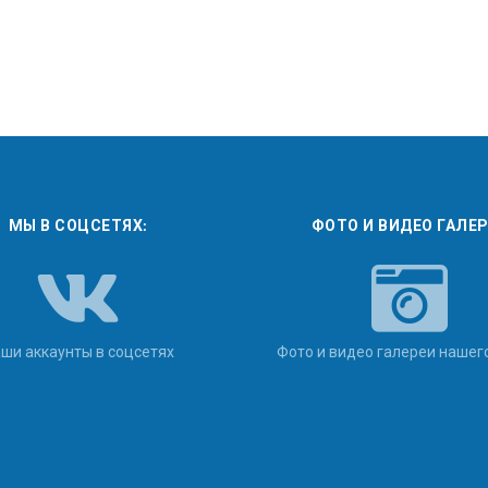
МЫ В СОЦСЕТЯХ:
ФОТО И ВИДЕО ГАЛЕ
ши аккаунты в соцсетях
Фото и видео галереи нашег