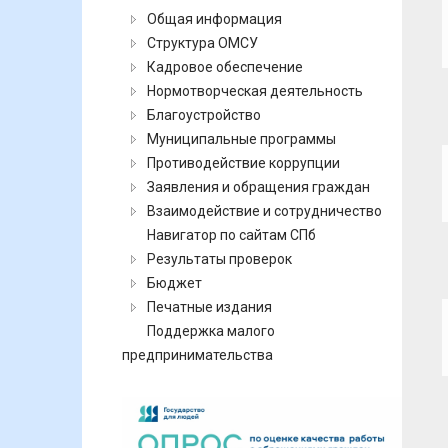
Общая информация
Структура ОМСУ
Кадровое обеспечение
Нормотворческая деятельность
Благоустройство
Муниципальные программы
Противодействие коррупции
Заявления и обращения граждан
Взаимодействие и сотрудничество
Навигатор по сайтам СПб
Результаты проверок
Бюджет
Печатные издания
Поддержка малого
предпринимательства