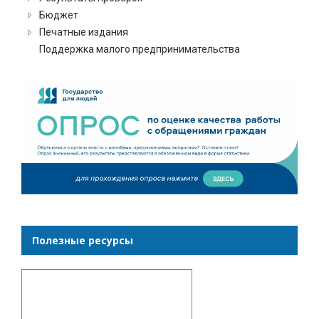
Бюджет
Печатные издания
Поддержка малого предпринимательства
Полезные ресурсы