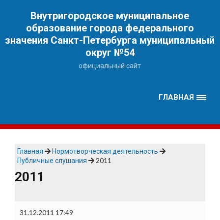
Наверх
Внутригородское муниципальное
образование города федерального
значения Санкт-Петербурга муниципальный
округ №54
официальный сайт
ГЛАВНАЯ
Главная
Нормотворческая деятельность
Публичные слушания
2011
2011
31.12.2011 17:49