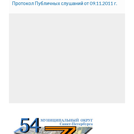
Протокол Публичных слушаний от 09.11.2011 г.