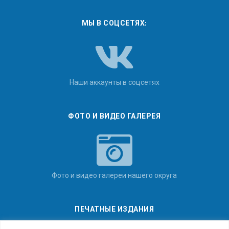
МЫ В СОЦСЕТЯХ:
Наши аккаунты в соцсетях
ФОТО И ВИДЕО ГАЛЕРЕЯ
Фото и видео галереи нашего округа
ПЕЧАТНЫЕ ИЗДАНИЯ