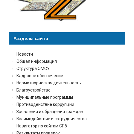
Разделы сайта
Новости
Общая информация
Структура ОМСУ
Кадровое обеспечение
Нормотворческая деятельность
Благоустройство
Муниципальные программы
Противодействие коррупции
Заявления и обращения граждан
Взаимодействие и сотрудничество
Навигатор по сайтам СПб
Результаты проверок