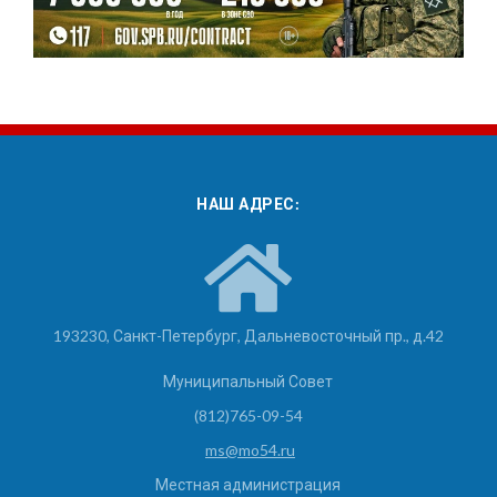
НАШ АДРЕС:
193230, Санкт-Петербург, Дальневосточный пр., д.42
Муниципальный Совет
(812)765-09-54
ms@mo54.ru
Местная администрация