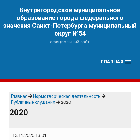
Наверх
Внутригородское муниципальное
образование города федерального
значения Санкт-Петербурга муниципальный
округ №54
официальный сайт
ГЛАВНАЯ
Главная
Нормотворческая деятельность
Публичные слушания
2020
2020
13.11.2020 13:01