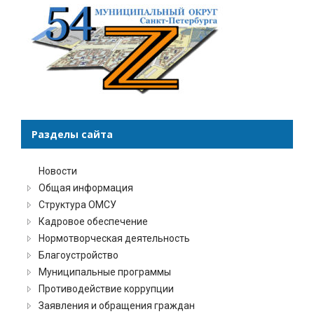
Разделы сайта
Новости
Общая информация
Структура ОМСУ
Кадровое обеспечение
Нормотворческая деятельность
Благоустройство
Муниципальные программы
Противодействие коррупции
Заявления и обращения граждан