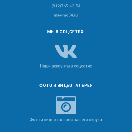
(812)765-42-54
ma@mo54.ru
МЫ В СОЦСЕТЯХ:
Наши аккаунты в соцсетях
ФОТО И ВИДЕО ГАЛЕРЕЯ
Фото и видео галереи нашего округа