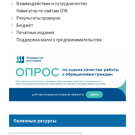
Взаимодействие и сотрудничество
Навигатор по сайтам СПб
Результаты проверок
Бюджет
Печатные издания
Поддержка малого предпринимательства
Полезные ресурсы