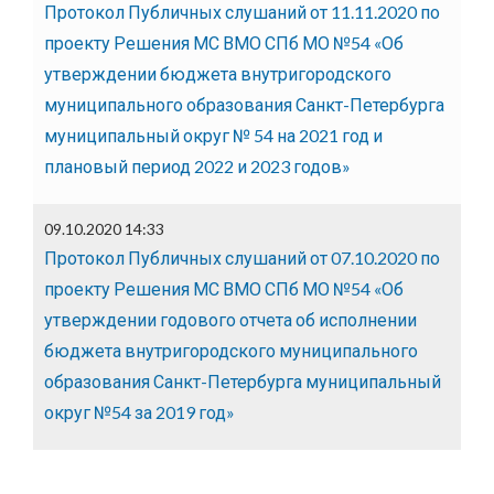
Протокол Публичных слушаний от 11.11.2020 по
проекту Решения МС ВМО СПб МО №54 «Об
утверждении бюджета внутригородского
муниципального образования Санкт-Петербурга
муниципальный округ № 54 на 2021 год и
плановый период 2022 и 2023 годов»
09.10.2020 14:33
Протокол Публичных слушаний от 07.10.2020 по
проекту Решения МС ВМО СПб МО №54 «Об
утверждении годового отчета об исполнении
бюджета внутригородского муниципального
образования Санкт-Петербурга муниципальный
округ №54 за 2019 год»