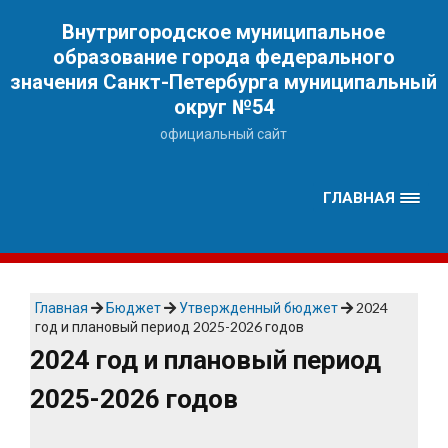
Наверх
Внутригородское муниципальное
образование города федерального
значения Санкт-Петербурга муниципальный
округ №54
официальный сайт
ГЛАВНАЯ
Главная
Бюджет
Утвержденный бюджет
2024
год и плановый период 2025-2026 годов
2024 год и плановый период
2025-2026 годов