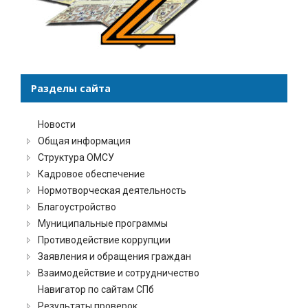
Разделы сайта
Новости
Общая информация
Структура ОМСУ
Кадровое обеспечение
Нормотворческая деятельность
Благоустройство
Муниципальные программы
Противодействие коррупции
Заявления и обращения граждан
Взаимодействие и сотрудничество
Навигатор по сайтам СПб
Результаты проверок