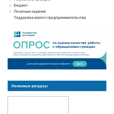
Бюджет
Печатные издания
Поддержка малого предпринимательства
Полезные ресурсы