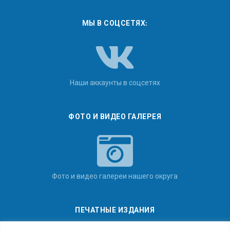
МЫ В СОЦСЕТЯХ:
Наши аккаунты в соцсетях
ФОТО И ВИДЕО ГАЛЕРЕЯ
Фото и видео галереи нашего округа
ПЕЧАТНЫЕ ИЗДАНИЯ