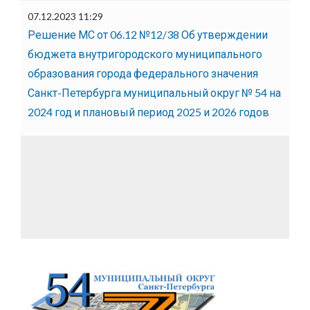
07.12.2023 11:29
Решение МС от 06.12 №12/38 Об утверждении
бюджета внутригородского муниципального
образования города федерального значения
Санкт-Петербурга муниципальный округ № 54 на
2024 год и плановый период 2025 и 2026 годов