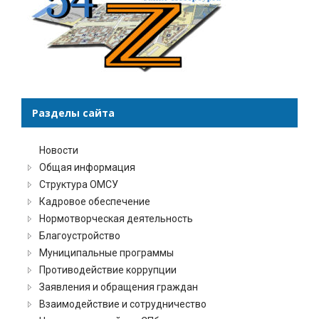
Разделы сайта
Новости
Общая информация
Структура ОМСУ
Кадровое обеспечение
Нормотворческая деятельность
Благоустройство
Муниципальные программы
Противодействие коррупции
Заявления и обращения граждан
Взаимодействие и сотрудничество