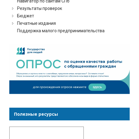
Навигатор по сайтам СПб
Результаты проверок
Бюджет
Печатные издания
Поддержка малого предпринимательства
Полезные ресурсы