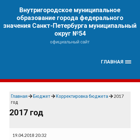
Наверх
Внутригородское муниципальное
образование города федерального
значения Санкт-Петербурга муниципальный
округ №54
официальный сайт
ГЛАВНАЯ
Главная
Бюджет
Корректировка бюджета
2017
год
2017 год
19.04.2018 20:32