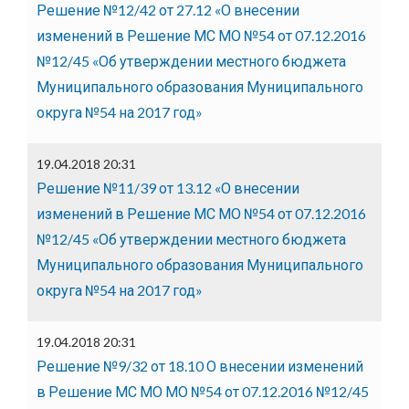
Решение №12/42 от 27.12 «О внесении
изменений в Решение МС МО №54 от 07.12.2016
№12/45 «Об утверждении местного бюджета
Муниципального образования Муниципального
округа №54 на 2017 год»
19.04.2018 20:31
Решение №11/39 от 13.12 «О внесении
изменений в Решение МС МО №54 от 07.12.2016
№12/45 «Об утверждении местного бюджета
Муниципального образования Муниципального
округа №54 на 2017 год»
19.04.2018 20:31
Решение №9/32 от 18.10 О внесении изменений
в Решение МС МО МО №54 от 07.12.2016 №12/45