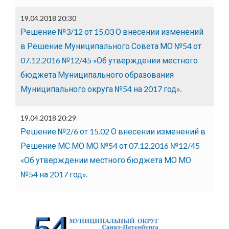
19.04.2018 20:30
Решение №3/12 от 15.03 О внесении изменений
в Решение Муниципального Совета МО №54 от
07.12.2016 №12/45 «Об утверждении местного
бюджета Муниципального образования
Муниципального округа №54 на 2017 год».
19.04.2018 20:29
Решение №2/6 от 15.02 О внесении изменений в
Решение МС МО МО №54 от 07.12.2016 №12/45
«Об утверждении местного бюджета МО МО
№54 на 2017 год».