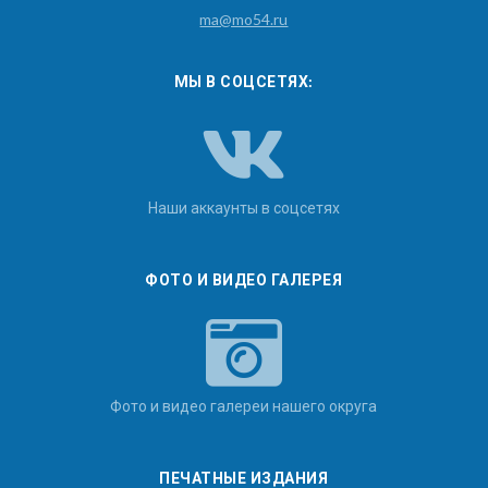
ma@mo54.ru
МЫ В СОЦСЕТЯХ:
Наши аккаунты в соцсетях
ФОТО И ВИДЕО ГАЛЕРЕЯ
Фото и видео галереи нашего округа
ПЕЧАТНЫЕ ИЗДАНИЯ