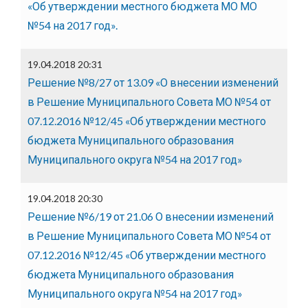
«Об утверждении местного бюджета МО МО
№54 на 2017 год».
19.04.2018 20:31
Решение №8/27 от 13.09 «О внесении изменений
в Решение Муниципального Совета МО №54 от
07.12.2016 №12/45 «Об утверждении местного
бюджета Муниципального образования
Муниципального округа №54 на 2017 год»
19.04.2018 20:30
Решение №6/19 от 21.06 О внесении изменений
в Решение Муниципального Совета МО №54 от
07.12.2016 №12/45 «Об утверждении местного
бюджета Муниципального образования
Муниципального округа №54 на 2017 год»