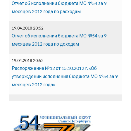
Отчет об исполнении бюджета МО №54 за 9
месяцев 2012 года по расходам
19.04.2018 20:52
Отчет об исполнении бюджета МО №54 за 9
месяцев 2012 года по доходам
19.04.2018 20:52
Распоряжение №12 от 15.10.2012 г. «Об
утверждении исполнения бюджета МО №54 за 9
месяцев 2012 года»