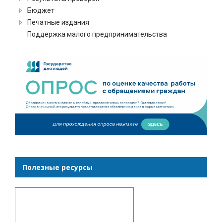
Бюджет
Печатные издания
Поддержка малого предпринимательства
Полезные ресурсы