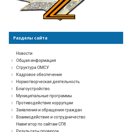
Разделы сайта
Новости
Общая информация
Структура ОМСУ
Кадровое обеспечение
Нормотворческая деятельность
Благоустройство
Муниципальные программы
Противодействие коррупции
Заявления и обращения граждан
Взаимодействие и сотрудничество
Навигатор по сайтам СПб
Результаты проверок