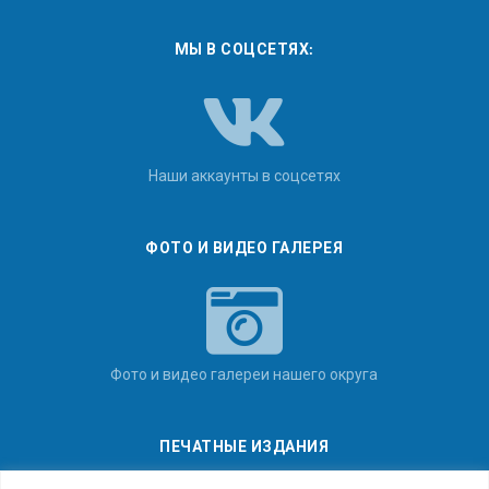
МЫ В СОЦСЕТЯХ:
Наши аккаунты в соцсетях
ФОТО И ВИДЕО ГАЛЕРЕЯ
Фото и видео галереи нашего округа
ПЕЧАТНЫЕ ИЗДАНИЯ