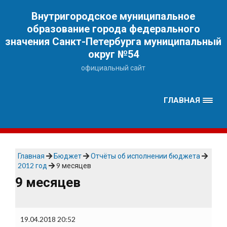
Наверх
Внутригородское муниципальное
образование города федерального
значения Санкт-Петербурга муниципальный
округ №54
официальный сайт
ГЛАВНАЯ
Главная
Бюджет
Отчёты об исполнении бюджета
2012 год
9 месяцев
9 месяцев
19.04.2018 20:52