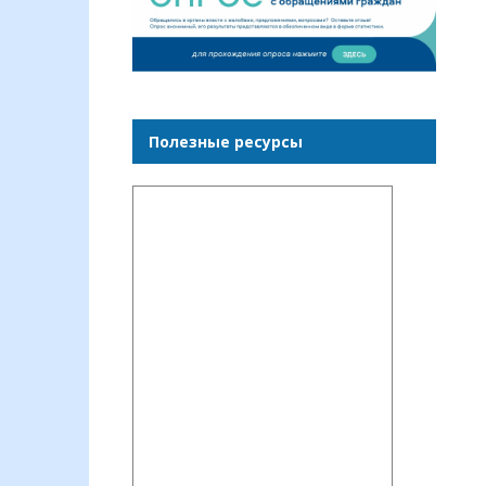
Полезные ресурсы