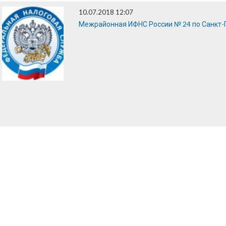
10.07.2018 12:07
Межрайонная ИФНС России № 24 по Санкт-П