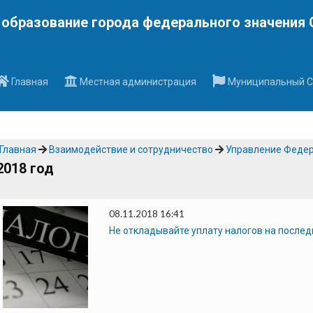
Наверх
образование города федерального значения 
Главная
Местная администрация
Муниципальный С
Главная
Взаимодействие и сотрудничество
Управление Федер
2018 год
08.11.2018 16:41
Не откладывайте уплату налогов на послед