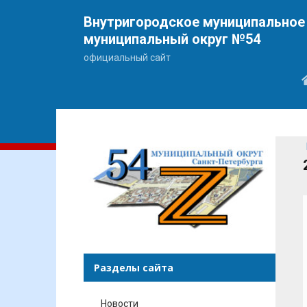
Внутригородское муниципальное 
муниципальный округ №54
официальный сайт
Разделы сайта
Новости