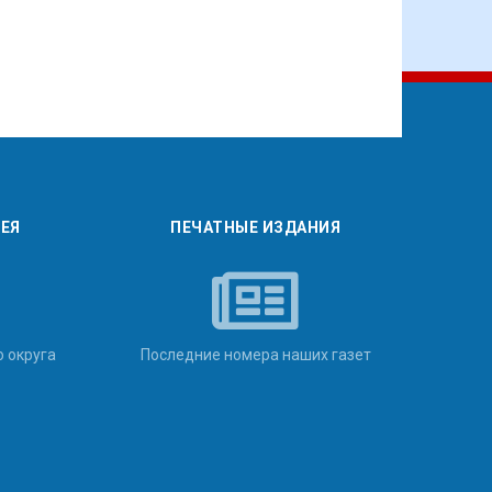
РЕЯ
ПЕЧАТНЫЕ ИЗДАНИЯ
о округа
Последние номера наших газет