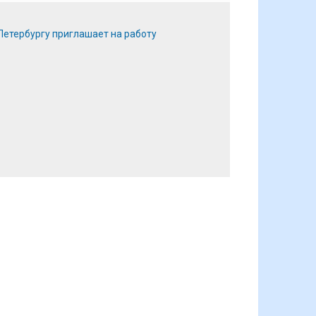
етербургу приглашает на работу