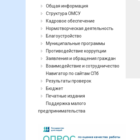
Общая информация
Структура ОМСУ
Кадровое обеспечение
Нормотворческая деятельность
Благоустройство
Муниципальные программы
Противодействие коррупции
Заявления и обращения граждан
Взаимодействие и сотрудничество
Навигатор по сайтам СПб
Результаты проверок
Бюджет
Печатные издания
Поддержка малого
предпринимательства