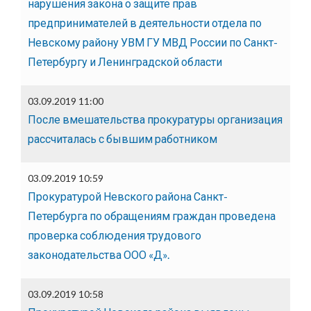
нарушения закона о защите прав
предпринимателей в деятельности отдела по
Невскому району УВМ ГУ МВД России по Санкт-
Петербургу и Ленинградской области
03.09.2019 11:00
После вмешательства прокуратуры организация
рассчиталась с бывшим работником
03.09.2019 10:59
Прокуратурой Невского района Санкт-
Петербурга по обращениям граждан проведена
проверка соблюдения трудового
законодательства ООО «Д».
03.09.2019 10:58