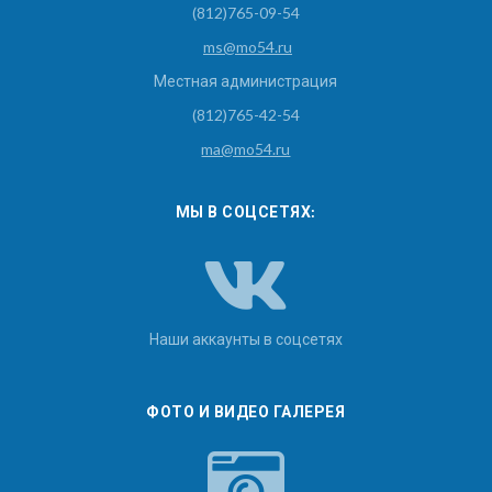
(812)765-09-54
ms@mo54.ru
Местная администрация
(812)765-42-54
ma@mo54.ru
МЫ В СОЦСЕТЯХ:
Наши аккаунты в соцсетях
ФОТО И ВИДЕО ГАЛЕРЕЯ