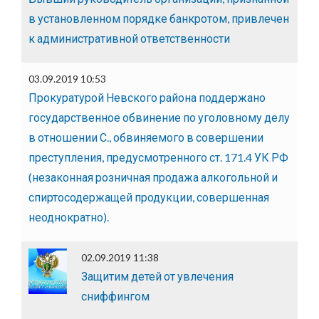
в установленном порядке банкротом, привлечен
к административной ответственности
03.09.2019 10:53
Прокуратурой Невского района поддержано
государственное обвинение по уголовному делу
в отношении С., обвиняемого в совершении
преступления, предусмотренного ст. 171.4 УК РФ
(незаконная розничная продажа алкогольной и
спиртосодержащей продукции, совершенная
неоднократно).
02.09.2019 11:38
Защитим детей от увлечения
сниффингом