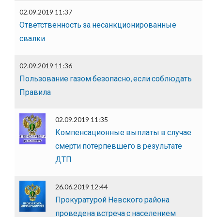
02.09.2019 11:37
Ответственность за несанкционированные
свалки
02.09.2019 11:36
Пользование газом безопасно, если соблюдать
Правила
02.09.2019 11:35
Компенсационные выплаты в случае
смерти потерпевшего в результате
ДТП
26.06.2019 12:44
Прокуратурой Невского района
проведена встреча с населением