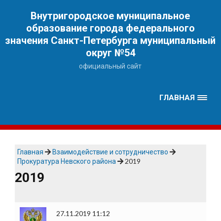
Наверх
Внутригородское муниципальное
образование города федерального
значения Санкт-Петербурга муниципальный
округ №54
официальный сайт
ГЛАВНАЯ
Главная
Взаимодействие и сотрудничество
Прокуратура Невского района
2019
2019
27.11.2019 11:12