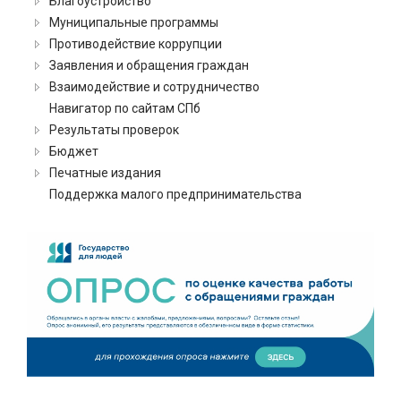
Благоустройство
Муниципальные программы
Противодействие коррупции
Заявления и обращения граждан
Взаимодействие и сотрудничество
Навигатор по сайтам СПб
Результаты проверок
Бюджет
Печатные издания
Поддержка малого предпринимательства