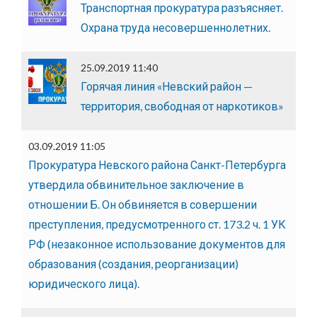
Транспортная прокуратура разъясняет.
Охрана труда несовершеннолетних.
25.09.2019 11:40
Горячая линия «Невский район —
территория, свободная от наркотиков»
03.09.2019 11:05
Прокуратура Невского района Санкт-Петербурга
утвердила обвинительное заключение в
отношении Б. Он обвиняется в совершении
преступления, предусмотренного ст. 173.2 ч. 1 УК
РФ (незаконное использование документов для
образования (создания, реорганизации)
юридического лица).