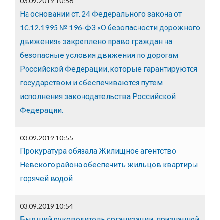
03.09.2019 10:56
На основании ст. 24 Федерального закона от
10.12.1995 № 196-ФЗ «О безопасности дорожного
движения» закреплено право граждан на
безопасные условия движения по дорогам
Российской Федерации, которые гарантируются
государством и обеспечиваются путем
исполнения законодательства Российской
Федерации.
03.09.2019 10:55
Прокуратура обязала Жилищное агентство
Невского района обеспечить жильцов квартиры
горячей водой
03.09.2019 10:54
Бывший руководитель организации, признанной