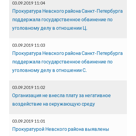
03.09.2019 11:04
Прокуратура Невского района Санкт-Петербурга
поддержала государственное обвинение по
уголовному делу в отношении Ц.
03.09.2019 11:03
Прокуратура Невского района Санкт-Петербурга
поддержала государственное обвинение по
уголовному делу в отношении С.
03.09.2019 11:02
Организация не внесла плату за негативное
воздействие на окружающую среду
03.09.2019 11:01
Прокуратурой Невского района выявлены