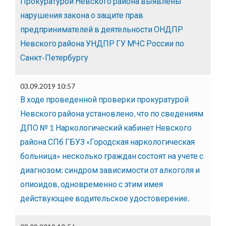
Прокуратурой Невского района выявлены
нарушения закона о защите прав
предпринимателей в деятельности ОНДПР
Невского района УНДПР ГУ МЧС России по
Санкт-Петербургу
03.09.2019 10:57
В ходе проведенной проверки прокуратурой
Невского района установлено, что по сведениям
ДПО № 1 Наркологический кабинет Невского
района СПб ГБУЗ «Городская наркологическая
больница» несколько граждан состоят на учете с
диагнозом: синдром зависимости от алкоголя и
опиоидов, одновременно с этим имея
действующее водительское удостоверение.