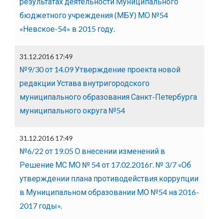
результатах деятельности Муниципального
бюджетного учреждения (МБУ) МО №54
«Невское-54» в 2015 году.
31.12.2016 17:49
№9/30 от 14.09 Утверждение проекта новой
редакции Устава внутригородского
муниципального образования Санкт-Петербурга
муниципального округа №54
31.12.2016 17:49
№6/22 от 19.05 О внесении изменений в
Решение МС МО № 54 от 17.02.2016г. № 3/7 «Об
утверждении плана противодействия коррупции
в Муниципальном образовании МО №54 на 2016-
2017 годы».