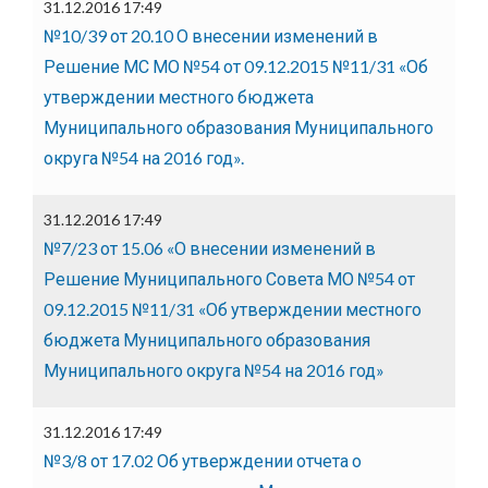
31.12.2016 17:49
№10/39 от 20.10 О внесении изменений в
Решение МС МО №54 от 09.12.2015 №11/31 «Об
утверждении местного бюджета
Муниципального образования Муниципального
округа №54 на 2016 год».
31.12.2016 17:49
№7/23 от 15.06 «О внесении изменений в
Решение Муниципального Совета МО №54 от
09.12.2015 №11/31 «Об утверждении местного
бюджета Муниципального образования
Муниципального округа №54 на 2016 год»
31.12.2016 17:49
№3/8 от 17.02 Об утверждении отчета о