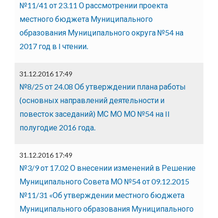
№11/41 от 23.11 О рассмотрении проекта
местного бюджета Муниципального
образования Муниципального округа №54 на
2017 год в I чтении.
31.12.2016 17:49
№8/25 от 24.08 Об утверждении плана работы
(основных направлений деятельности и
повесток заседаний) МС МО МО №54 на II
полугодие 2016 года.
31.12.2016 17:49
№3/9 от 17.02 О внесении изменений в Решение
Муниципального Совета МО №54 от 09.12.2015
№11/31 «Об утверждении местного бюджета
Муниципального образования Муниципального