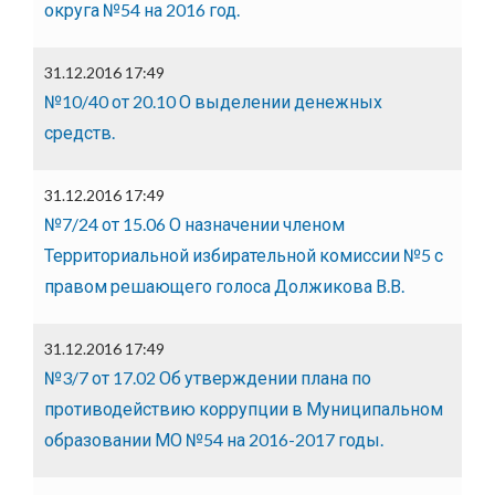
округа №54 на 2016 год.
31.12.2016 17:49
№10/40 от 20.10 О выделении денежных
средств.
31.12.2016 17:49
№7/24 от 15.06 О назначении членом
Территориальной избирательной комиссии №5 с
правом решающего голоса Должикова В.В.
31.12.2016 17:49
№3/7 от 17.02 Об утверждении плана по
противодействию коррупции в Муниципальном
образовании МО №54 на 2016-2017 годы.