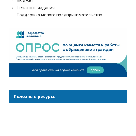
Бюджет
Печатные издания
Поддержка малого предпринимательства
Полезные ресурсы