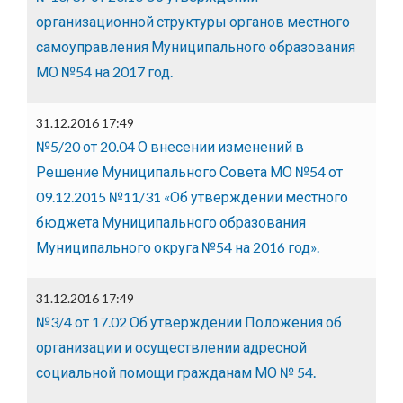
организационной структуры органов местного
самоуправления Муниципального образования
МО №54 на 2017 год.
31.12.2016 17:49
№5/20 от 20.04 О внесении изменений в
Решение Муниципального Совета МО №54 от
09.12.2015 №11/31 «Об утверждении местного
бюджета Муниципального образования
Муниципального округа №54 на 2016 год».
31.12.2016 17:49
№3/4 от 17.02 Об утверждении Положения об
организации и осуществлении адресной
социальной помощи гражданам МО № 54.