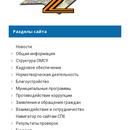
Разделы сайта
Новости
Общая информация
Структура ОМСУ
Кадровое обеспечение
Нормотворческая деятельность
Благоустройство
Муниципальные программы
Противодействие коррупции
Заявления и обращения граждан
Взаимодействие и сотрудничество
Навигатор по сайтам СПб
Результаты проверок