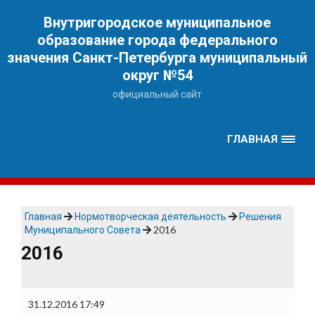
Наверх
Внутригородское муниципальное
образование города федерального
значения Санкт-Петербурга муниципальный
округ №54
официальный сайт
ГЛАВНАЯ
Главная
Нормотворческая деятельность
Решения
Муниципального Совета
2016
2016
31.12.2016 17:49