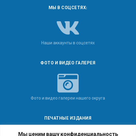
МЫ В СОЦСЕТЯХ:
Наши аккаунты в соцсетях
ФОТО И ВИДЕО ГАЛЕРЕЯ
Фото и видео галереи нашего округа
ПЕЧАТНЫЕ ИЗДАНИЯ
Мы ценим вашу конфиденциальность