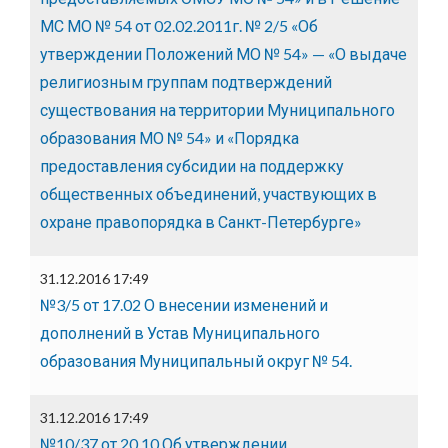
МС МО № 54 от 02.02.2011г. № 2/5 «Об
утверждении Положений МО № 54» — «О выдаче
религиозным группам подтверждений
существования на территории Муниципального
образования МО № 54» и «Порядка
предоставления субсидии на поддержку
общественных объединений, участвующих в
охране правопорядка в Санкт-Петербурге»
31.12.2016 17:49
№3/5 от 17.02 О внесении изменений и
дополнений в Устав Муниципального
образования Муниципальный округ № 54.
31.12.2016 17:49
№10/37 от 20.10 Об утверждении