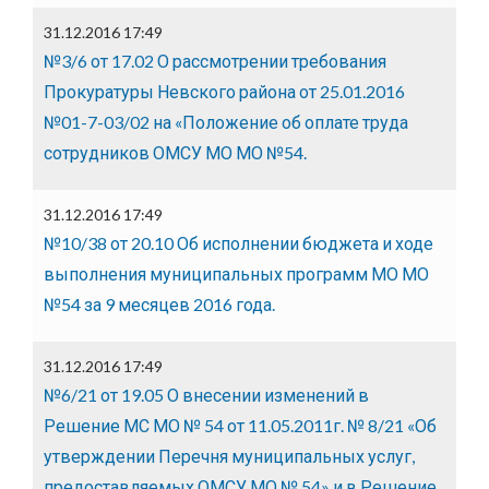
31.12.2016 17:49
№3/6 от 17.02 О рассмотрении требования
Прокуратуры Невского района от 25.01.2016
№01-7-03/02 на «Положение об оплате труда
сотрудников ОМСУ МО МО №54.
31.12.2016 17:49
№10/38 от 20.10 Об исполнении бюджета и ходе
выполнения муниципальных программ МО МО
№54 за 9 месяцев 2016 года.
31.12.2016 17:49
№6/21 от 19.05 О внесении изменений в
Решение МС МО № 54 от 11.05.2011г. № 8/21 «Об
утверждении Перечня муниципальных услуг,
предоставляемых ОМСУ МО № 54» и в Решение