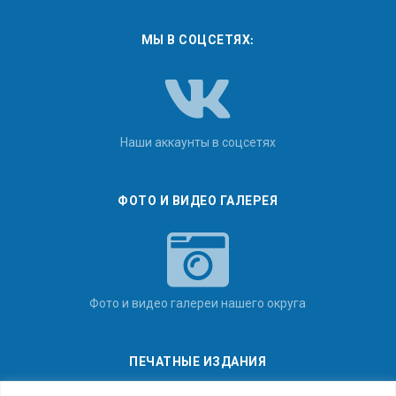
МЫ В СОЦСЕТЯХ:
Наши аккаунты в соцсетях
ФОТО И ВИДЕО ГАЛЕРЕЯ
Фото и видео галереи нашего округа
ПЕЧАТНЫЕ ИЗДАНИЯ