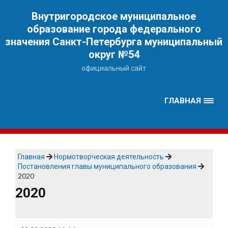
Наверх
Внутригородское муниципальное
образование города федерального
значения Санкт-Петербурга муниципальный
округ №54
официальный сайт
ГЛАВНАЯ
Главная
Нормотворческая деятельность
Постановления главы муниципального образования
2020
2020