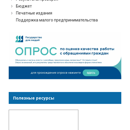
Бюджет
Печатные издания
Поддержка малого предпринимательства
Полезные ресурсы