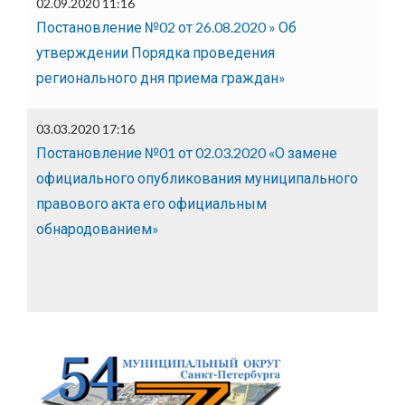
02.09.2020 11:16
Постановление №02 от 26.08.2020 » Об
утверждении Порядка проведения
регионального дня приема граждан»
03.03.2020 17:16
Постановление №01 от 02.03.2020 «О замене
официального опубликования муниципального
правового акта его официальным
обнародованием»