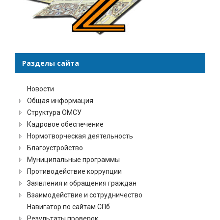
Разделы сайта
Новости
Общая информация
Структура ОМСУ
Кадровое обеспечение
Нормотворческая деятельность
Благоустройство
Муниципальные программы
Противодействие коррупции
Заявления и обращения граждан
Взаимодействие и сотрудничество
Навигатор по сайтам СПб
Результаты проверок