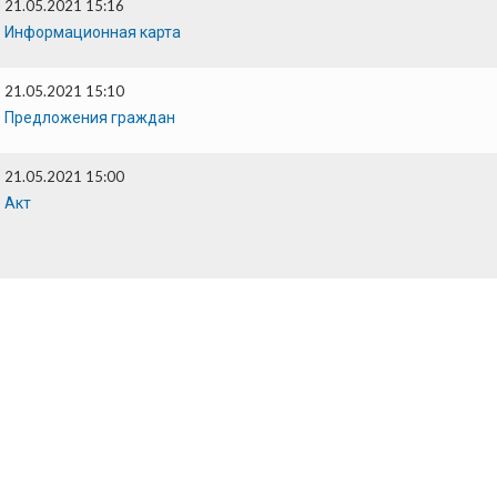
21.05.2021 15:16
Информационная карта
21.05.2021 15:10
Предложения граждан
21.05.2021 15:00
Акт