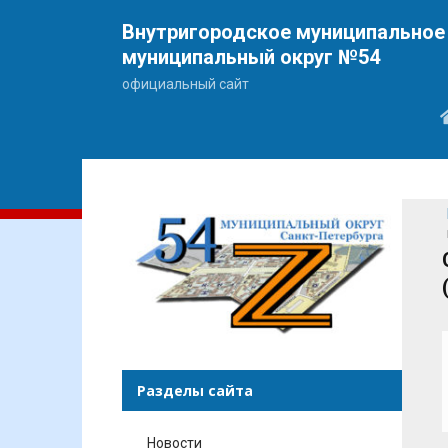
Внутригородское муниципальное 
муниципальный округ №54
официальный сайт
Разделы сайта
Новости