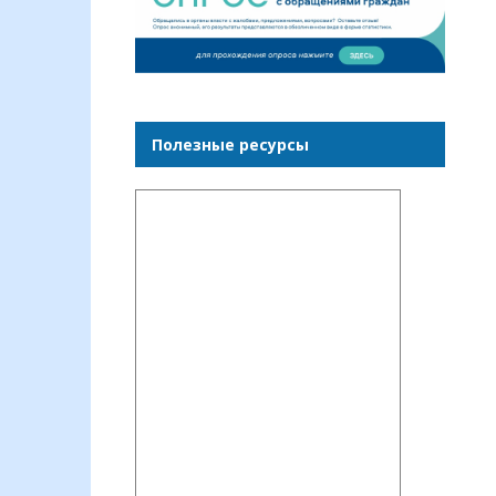
Полезные ресурсы