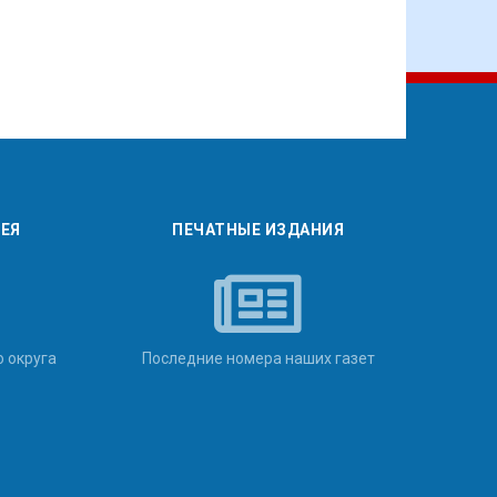
РЕЯ
ПЕЧАТНЫЕ ИЗДАНИЯ
о округа
Последние номера наших газет