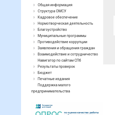
Общая информация
Структура ОМСУ
Кадровое обеспечение
Нормотворческая деятельность
Благоустройство
Муниципальные программы
Противодействие коррупции
Заявления и обращения граждан
Взаимодействие и сотрудничество
Навигатор по сайтам СПб
Результаты проверок
Бюджет
Печатные издания
Поддержка малого
предпринимательства