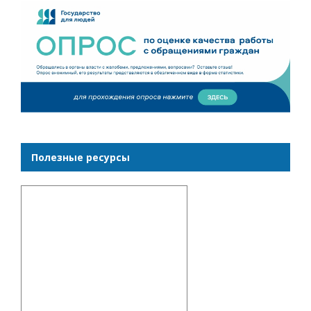
Полезные ресурсы