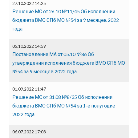
27.10.2022 14:25
Решение МС от 26.10 №11/45 Об исполнении
бюджета ВМО СПб МО №54 за 9 месяцев 2022
года
05.10.2022 14:59
Постановление МА от 05.10 №86 Об
утверждении исполнения бюджета ВМО СПб МО
№54 за 9 месяцев 2022 года
01.09.2022 11:47
Решение МС от 31.08 №8/35 Об исполнении
бюджета ВМО СПб МО №54 за 1-е полугодие
2022 года
06.07.2022 17:08