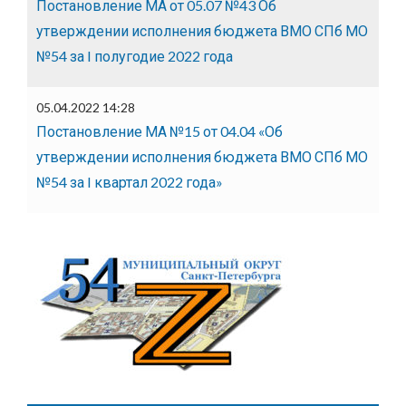
Постановление МА от 05.07 №43 Об
утверждении исполнения бюджета ВМО СПб МО
№54 за I полугодие 2022 года
05.04.2022 14:28
Постановление МА №15 от 04.04 «Об
утверждении исполнения бюджета ВМО СПб МО
№54 за I квартал 2022 года»