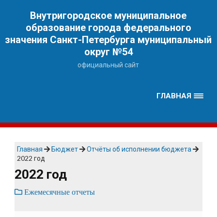
Наверх
Внутригородское муниципальное
образование города федерального
значения Санкт-Петербурга муниципальный
округ №54
официальный сайт
ГЛАВНАЯ
Главная
Бюджет
Отчёты об исполнении бюджета
2022 год
2022 год
Ежемесячные отчеты