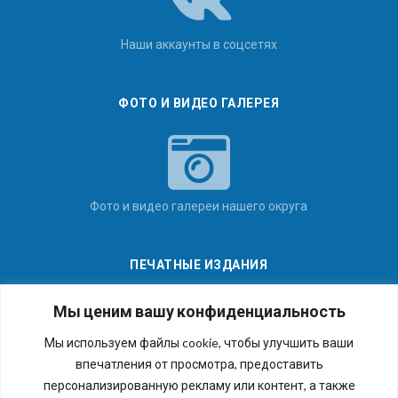
Наши аккаунты в соцсетях
ФОТО И ВИДЕО ГАЛЕРЕЯ
Фото и видео галереи нашего округа
ПЕЧАТНЫЕ ИЗДАНИЯ
Мы ценим вашу конфиденциальность
Мы используем файлы cookie, чтобы улучшить ваши
впечатления от просмотра, предоставить
Последние номера наших газет
персонализированную рекламу или контент, а также