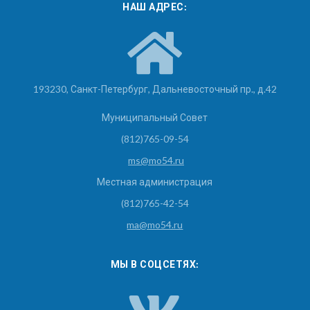
НАШ АДРЕС:
193230, Санкт-Петербург, Дальневосточный пр., д.42
Муниципальный Совет
(812)765-09-54
ms@mo54.ru
Местная администрация
(812)765-42-54
ma@mo54.ru
МЫ В СОЦСЕТЯХ: