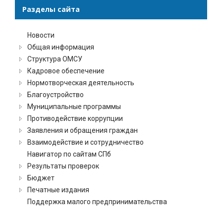
Разделы сайта
Новости
Общая информация
Структура ОМСУ
Кадровое обеспечение
Нормотворческая деятельность
Благоустройство
Муниципальные программы
Противодействие коррупции
Заявления и обращения граждан
Взаимодействие и сотрудничество
Навигатор по сайтам СПб
Результаты проверок
Бюджет
Печатные издания
Поддержка малого предпринимательства