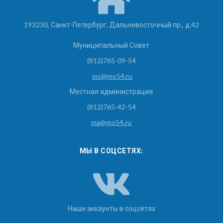
193230, Санкт-Петербург, Дальневосточный пр., д.42
Муниципальный Совет
(812)765-09-54
ms@mo54.ru
Местная администрация
(812)765-42-54
ma@mo54.ru
МЫ В СОЦСЕТЯХ:
Наши аккаунты в соцсетях