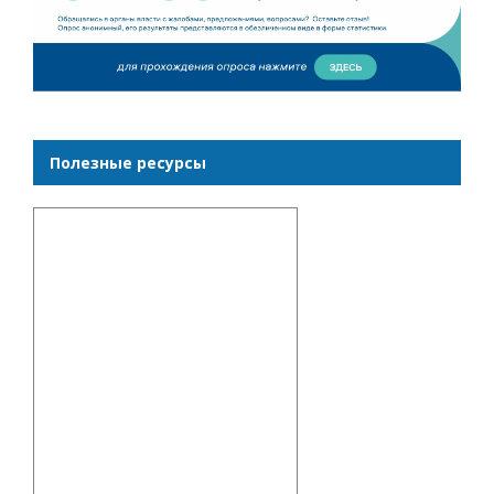
Полезные ресурсы