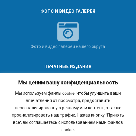
ФОТО И ВИДЕО ГАЛЕРЕЯ
Фото и видео галереи нашего округа
ПЕЧАТНЫЕ ИЗДАНИЯ
Мы ценим вашу конфиденциальность
Мы используем файлы cookie, чтобы улучшить ваши
впечатления от просмотра, предоставить
Последние номера наших газет
персонализированную рекламу или контент, а также
проанализировать наш трафик. Нажав кнопку "Принять
все", вы соглашаетесь с использованием нами файлов
cookie.
Copyright © 2026 Внутригородское муниципальное