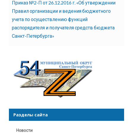
Приказ №2-П от 26.12.2016 г. «Об утверждении
Правил организации и ведения бюджетного
учета по осуществлению функций
распорядителя и получателя средств бюджета
Санкт-Петербурга»
Разделы сайта
Новости