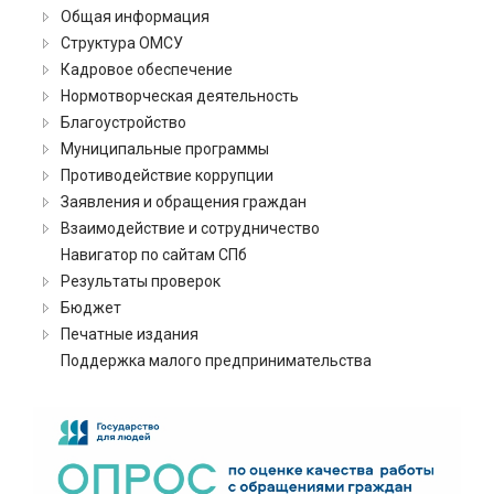
Общая информация
Структура ОМСУ
Кадровое обеспечение
Нормотворческая деятельность
Благоустройство
Муниципальные программы
Противодействие коррупции
Заявления и обращения граждан
Взаимодействие и сотрудничество
Навигатор по сайтам СПб
Результаты проверок
Бюджет
Печатные издания
Поддержка малого предпринимательства