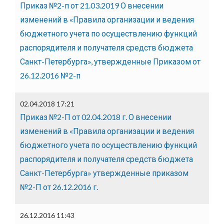
Приказ №2-п от 21.03.2019 О внесении
изменений в «Правила организации и ведения
бюджетного учета по осуществлению функций
распорядителя и получателя средств бюджета
Санкт-Петербурга», утвержденные Приказом от
26.12.2016 №2-п
02.04.2018 17:21
Приказ №2-П от 02.04.2018 г. О внесении
изменений в «Правила организации и ведения
бюджетного учета по осуществлению функций
распорядителя и получателя средств бюджета
Санкт-Петербурга» утвержденные приказом
№2-П от 26.12.2016 г.
26.12.2016 11:43