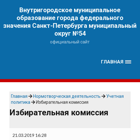
Наверх
Внутригородское муниципальное
образование города федерального
значения Санкт-Петербурга муниципальный
округ №54
официальный сайт
ГЛАВНАЯ
Главная
Нормотворческая деятельность
Учетная
политика
Избирательная комиссия
Избирательная комиссия
21.03.2019 16:28