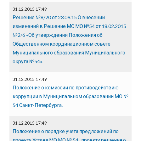
31.12.2015 17:49
Решение №8/20 от 23.09.15 О внесении
изменений в Решение МС МО №54 от 18.02.2015
№2/6 «Об утверждении Положения об
Общественном координационном совете
Муниципального образования Муниципального
округа №54».
31.12.2015 17:49
Положение о комиссии по противодействию
коррупции в Муниципальном образовании МО №
54 Санкт-Петербурга.
31.12.2015 17:49
Положение о порядке учета предложений по
проекту Устава МО МО № 54 , проекту решения о