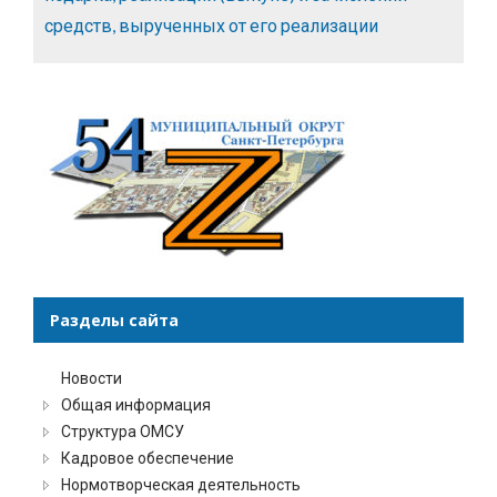
средств, вырученных от его реализации
Разделы сайта
Новости
Общая информация
Структура ОМСУ
Кадровое обеспечение
Нормотворческая деятельность