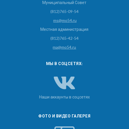
Муниципальный Совет
(812)765-09-54
ms@mo54.ru
Местная администрация
(812)765-42-54
ma@mo54.ru
МЫ В СОЦСЕТЯХ:
Наши аккаунты в соцсетях
ФОТО И ВИДЕО ГАЛЕРЕЯ