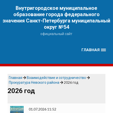
Наверх
Внутригородское муниципальное
образование города федерального
значения Санкт-Петербурга муниципальный
округ №54
официальный сайт
ГЛАВНАЯ
Главная
Взаимодействие и сотрудничество
Прокуратура Невского района
2026 год
2026 год
01.07.2026 11:52