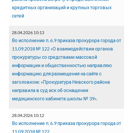
кредитных организаций и крупных торговых
сетей
28.04.2026 10:13
Во исполнение п. 6.9 приказа прокурора города от
11.09.2018 № 122 «О взаимодействии органов
прокуратуры со средствами массовой
информации и общественностью направляю
информацию для размещения на сайте с
заголовком: «Прокуратура Невского района
направила в суд иск об оснащении
медицинского кабинета школы № 39».
28.04.2026 10:12
Во исполнение п. 6.9 приказа прокурора города от
11.09.2018 № 122