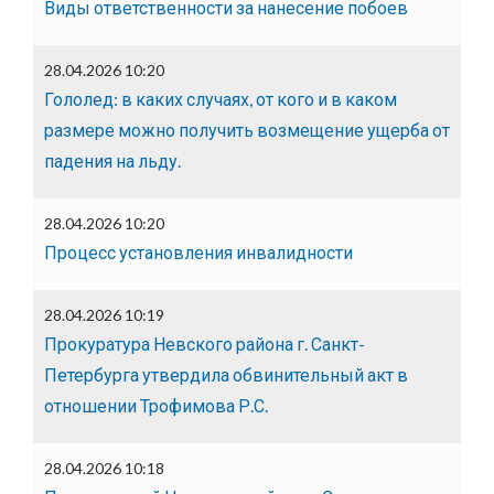
Виды ответственности за нанесение побоев
28.04.2026 10:20
Гололед: в каких случаях, от кого и в каком
размере можно получить возмещение ущерба от
падения на льду.
28.04.2026 10:20
Процесс установления инвалидности
28.04.2026 10:19
Прокуратура Невского района г. Санкт-
Петербурга утвердила обвинительный акт в
отношении Трофимова Р.С.
28.04.2026 10:18