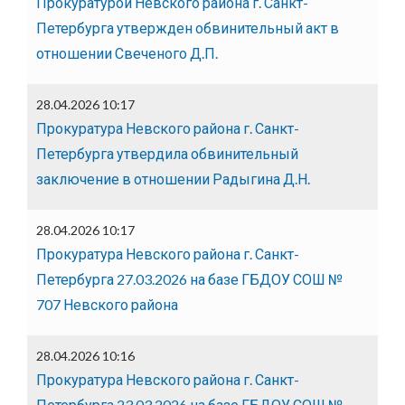
Прокуратурой Невского района г. Санкт-
Петербурга утвержден обвинительный акт в
отношении Свеченого Д.П.
28.04.2026 10:17
Прокуратура Невского района г. Санкт-
Петербурга утвердила обвинительный
заключение в отношении Радыгина Д.Н.
28.04.2026 10:17
Прокуратура Невского района г. Санкт-
Петербурга 27.03.2026 на базе ГБДОУ СОШ №
707 Невского района
28.04.2026 10:16
Прокуратура Невского района г. Санкт-
Петербурга 23.03.2026 на базе ГБДОУ СОШ №