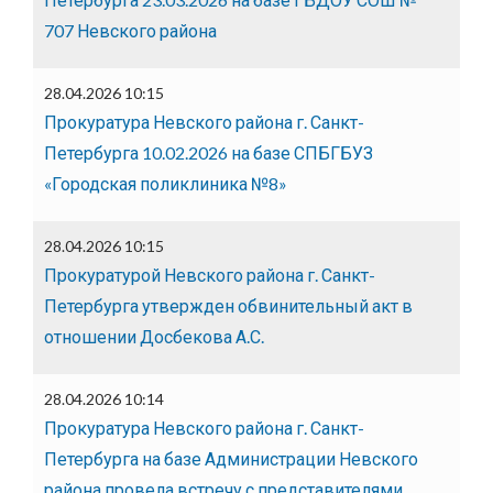
707 Невского района
28.04.2026 10:15
Прокуратура Невского района г. Санкт-
Петербурга 10.02.2026 на базе СПБГБУЗ
«Городская поликлиника №8»
28.04.2026 10:15
Прокуратурой Невского района г. Санкт-
Петербурга утвержден обвинительный акт в
отношении Досбекова А.С.
28.04.2026 10:14
Прокуратура Невского района г. Санкт-
Петербурга на базе Администрации Невского
района провела встречу с представителями