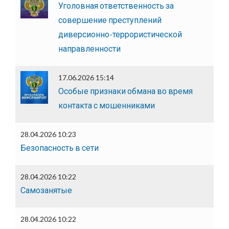
Уголовная ответственность за
совершение преступлений
диверсионно-террористической
направленности
17.06.2026 15:14
Особые признаки обмана во время
контакта с мошенниками
28.04.2026 10:23
Безопасность в сети
28.04.2026 10:22
Самозанятые
28.04.2026 10:22