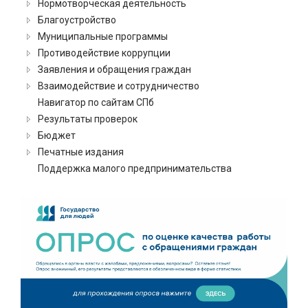
Нормотворческая деятельность
Благоустройство
Муниципальные программы
Противодействие коррупции
Заявления и обращения граждан
Взаимодействие и сотрудничество
Навигатор по сайтам СПб
Результаты проверок
Бюджет
Печатные издания
Поддержка малого предпринимательства