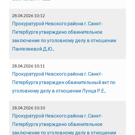
28.04.2026 10:12
Прокуратурой Невского района г. Санкт-
Петербурга утверждено обвинительное
заключение по уголовному делу в отношении
Пантелеевой Д.Ю.,
28.04.2026 10:11
Прокуратурой Невского района г. Санкт-
Петербурга утвержден обвинительный акт по
уголовному делу в отношении Лунца Р.Е.,
28.04.2026 10:10
Прокуратурой Невского района г. Санкт-
Петербурга утверждено обвинительное
заключение по уголовному делу в отношении