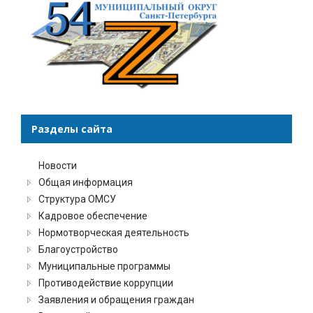
Разделы сайта
Новости
Общая информация
Структура ОМСУ
Кадровое обеспечение
Нормотворческая деятельность
Благоустройство
Муниципальные программы
Противодействие коррупции
Заявления и обращения граждан