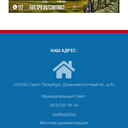
НАШ АДРЕС:
193230, Санкт-Петербург, Дальневосточный пр., д.42
Муниципальный Совет
(812)765-09-54
ms@mo54.ru
Местная администрация