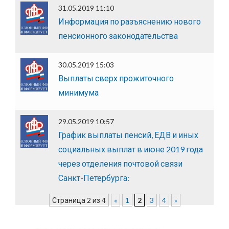
31.05.2019 11:10
Информация по разъяснению нового
пенсионного законодательства
30.05.2019 15:03
Выплаты сверх прожиточного
минимума
29.05.2019 10:57
График выплаты пенсий, ЕДВ и иных
социальных выплат в июне 2019 года
через отделения почтовой связи
Санкт-Петербурга:
Страница 2 из 4
«
1
2
3
4
»