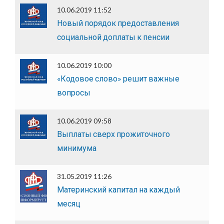
10.06.2019 11:52
Новый порядок предоставления
социальной доплаты к пенсии
10.06.2019 10:00
«Кодовое слово» решит важные
вопросы
10.06.2019 09:58
Выплаты сверх прожиточного
минимума
31.05.2019 11:26
Материнский капитал на каждый
месяц