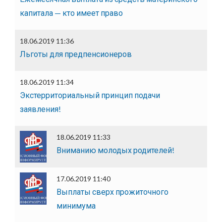
капитала — кто имеет право
18.06.2019 11:36
Льготы для предпенсионеров
18.06.2019 11:34
Экстерриториальный принцип подачи
заявления!
18.06.2019 11:33
Вниманию молодых родителей!
17.06.2019 11:40
Выплаты сверх прожиточного
минимума