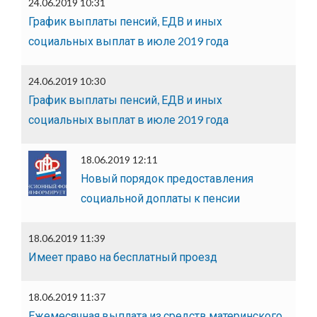
24.06.2019 10:31
График выплаты пенсий, ЕДВ и иных
социальных выплат в июле 2019 года
24.06.2019 10:30
График выплаты пенсий, ЕДВ и иных
социальных выплат в июле 2019 года
18.06.2019 12:11
Новый порядок предоставления
социальной доплаты к пенсии
18.06.2019 11:39
Имеет право на бесплатный проезд
18.06.2019 11:37
Ежемесячная выплата из средств материнского