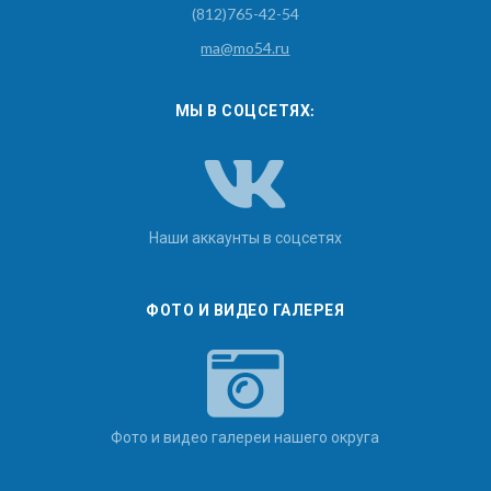
(812)765-42-54
ma@mo54.ru
МЫ В СОЦСЕТЯХ:
Наши аккаунты в соцсетях
ФОТО И ВИДЕО ГАЛЕРЕЯ
Фото и видео галереи нашего округа