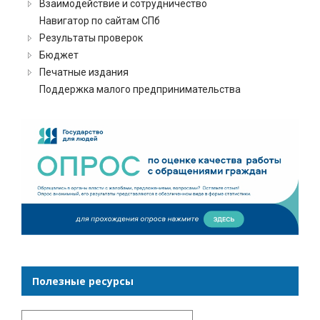
Взаимодействие и сотрудничество
Навигатор по сайтам СПб
Результаты проверок
Бюджет
Печатные издания
Поддержка малого предпринимательства
Полезные ресурсы