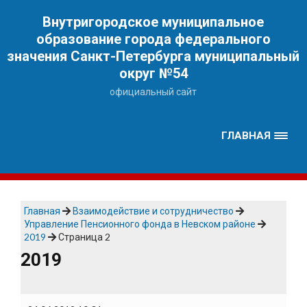
Наверх
Внутригородское муниципальное
образование города федерального
значения Санкт-Петербурга муниципальный
округ №54
официальный сайт
ГЛАВНАЯ
Главная
Взаимодействие и сотрудничество
Управление Пенсионного фонда в Невском районе
2019
Страница 2
2019