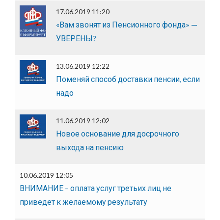
17.06.2019 11:20
«Вам звонят из Пенсионного фонда» —
УВЕРЕНЫ?
13.06.2019 12:22
Поменяй способ доставки пенсии, если
надо
11.06.2019 12:02
Новое основание для досрочного
выхода на пенсию
10.06.2019 12:05
ВНИМАНИЕ – оплата услуг третьих лиц не
приведет к желаемому результату