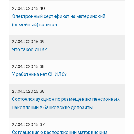
27.04.2020 15:40
Электронный сертификат на материнский
(семейный) капитал
27.04.2020 15:39
Что такое ИПК?
27.04.2020 15:38
У работника нет СНИЛС?
27.04.2020 15:38
Состоялся аукцион по размещению пенсионных
накоплений в банковские депозиты
27.04.2020 15:37
Соглашения о распоряжении материнским