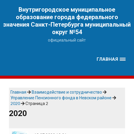
Наверх
Внутригородское муниципальное
образование города федерального
значения Санкт-Петербурга муниципальный
округ №54
официальный сайт
ГЛАВНАЯ
Главная
Взаимодействие и сотрудничество
Управление Пенсионного фонда в Невском районе
2020
Страница 2
2020