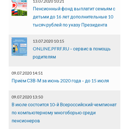
13.07.2020 10:21
Пенсионный фонд выплатит семьям с
детьми до 16 лет дополнительные 10
тысяч рублей по указу Президента
13.07.2020 10:15
ONLINE.PFRF.RU – сервис в помощь
родителям
09.07.2020 14:51
Приём СЗВ-М за июнь 2020 года – до 15 июля
09.07.2020 13:50
В июле состоится 10-й Всероссийский чемпионат
по компьютерному многоборью среди
пенсионеров