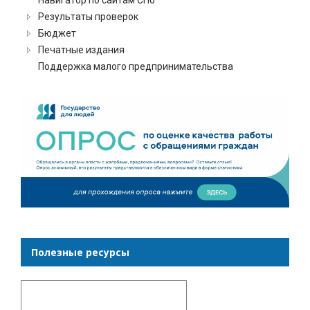
Результаты проверок
Бюджет
Печатные издания
Поддержка малого предпринимательства
Полезные ресурсы