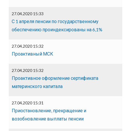
27.04.2020 15:33
С 1 апреля пенсии по государственному
обеспечению проиндексированы на 6,1%
27.04.2020 15:32
Проактивный МСК
27.04.2020 15:32
Проактивное оформление сертификата
материнского капитала
27.04.2020 15:31
Приостановление, прекращение и
возобновление выплаты пенсии