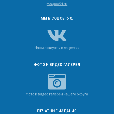
ma@mo54.ru
МЫ В СОЦСЕТЯХ:
Наши аккаунты в соцсетях
ФОТО И ВИДЕО ГАЛЕРЕЯ
Фото и видео галереи нашего округа
ПЕЧАТНЫЕ ИЗДАНИЯ