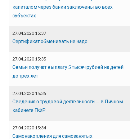
капиталом через банки заключены во всех
субъектах
27.04.2020 15:37
Сертификат обменивать не надо
27.04.2020 15:35
Семьи получат выплату 5 тысяч рублей на детей
до трех лет
27.04.2020 15:35
Сведения о трудовой деятельности — в Личном
кабинете ПФР
27.04.2020 15:34
Самонакопления для самозанятых