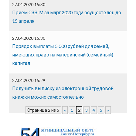
27.04.2020 15:30
Приём СЗВ-М за март 2020 года осуществлен до
15 апреля
27.04.2020 15:30
Порядок выплаты 5 000 рублей для семей,
имеющих право на материнский (семейный)
капитал
27.04.2020 15:29
Получить выписку из электронной трудовой
книжки можно самостоятельно
Страница 2 из 5
«
1
2
3
4
5
»