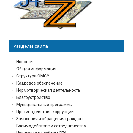
Разделы сайта
Новости
Общая информация
Структура ОМСУ
Кадровое обеспечение
Нормотворческая деятельность
Благоустройство
Муниципальные программы
Противодействие коррупции
Заявления и обращения граждан
Взаимодействие и сотрудничество
Навигатор по сайтам СПб