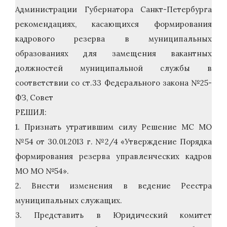
Администрации Губернатора Санкт-Петербурга
рекомендациях, касающихся формирования
кадрового резерва в муниципальных
образованиях для замещения вакантных
должностей муниципальной службы в
соответствии со ст.33 Федерального закона №25-
ФЗ, Совет
РЕШИЛ:
1. Признать утратившим силу Решение МС МО
№54 от 30.01.2013 г. №2/4 «Утверждение Порядка
формирования резерва управленческих кадров
МО МО №54».
2. Внести изменения в ведение Реестра
муниципальных служащих.
3. Представить в Юридический комитет