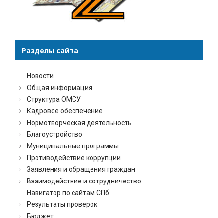
Разделы сайта
Новости
Общая информация
Структура ОМСУ
Кадровое обеспечение
Нормотворческая деятельность
Благоустройство
Муниципальные программы
Противодействие коррупции
Заявления и обращения граждан
Взаимодействие и сотрудничество
Навигатор по сайтам СПб
Результаты проверок
Бюджет