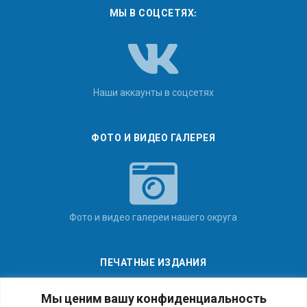
МЫ В СОЦСЕТЯХ:
Наши аккаунты в соцсетях
ФОТО И ВИДЕО ГАЛЕРЕЯ
Фото и видео галереи нашего округа
ПЕЧАТНЫЕ ИЗДАНИЯ
Мы ценим вашу конфиденциальность