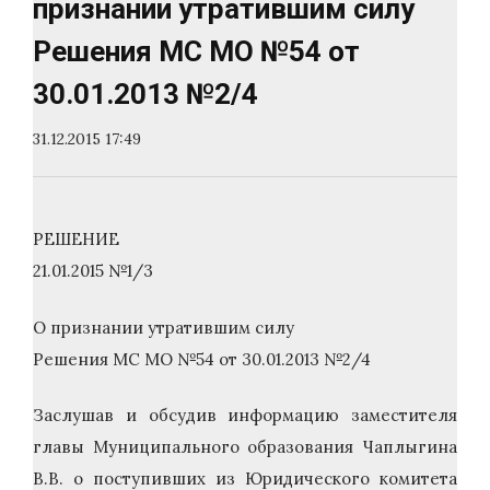
признании утратившим силу
Решения МС МО №54 от
30.01.2013 №2/4
31.12.2015 17:49
РЕШЕНИЕ
21.01.2015 №1/3
О признании утратившим силу
Решения МС МО №54 от 30.01.2013 №2/4
Заслушав и обсудив информацию заместителя
главы Муниципального образования Чаплыгина
В.В. о поступивших из Юридического комитета