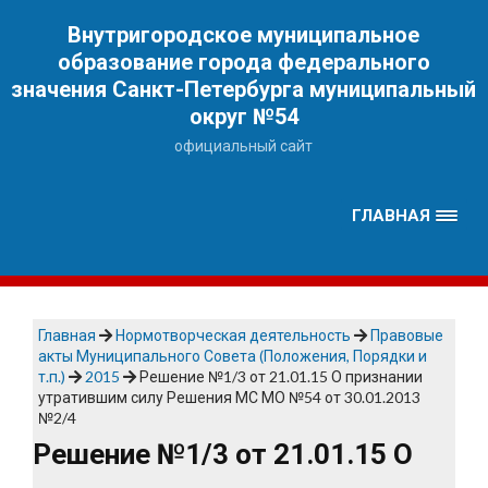
Наверх
Внутригородское муниципальное
образование города федерального
значения Санкт-Петербурга муниципальный
округ №54
официальный сайт
ГЛАВНАЯ
Главная
Нормотворческая деятельность
Правовые
акты Муниципального Совета (Положения, Порядки и
т.п.)
2015
Решение №1/3 от 21.01.15 О признании
утратившим силу Решения МС МО №54 от 30.01.2013
№2/4
Решение №1/3 от 21.01.15 О