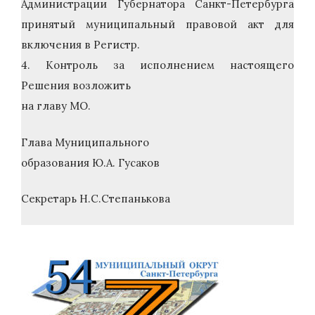
Администрации Губернатора Санкт-Петербурга
принятый муниципальный правовой акт для
включения в Регистр.
4. Контроль за исполнением настоящего
Решения возложить
на главу МО.
Глава Муниципального
образования Ю.А. Гусаков
Секретарь Н.С.Степанькова