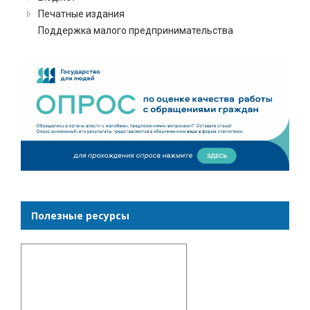
Печатные издания
Поддержка малого предпринимательства
Полезные ресурсы