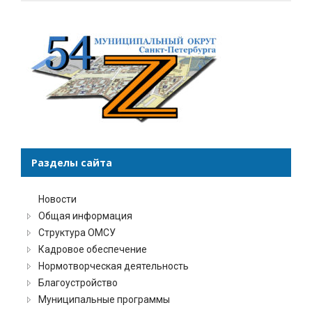
Разделы сайта
Новости
Общая информация
Структура ОМСУ
Кадровое обеспечение
Нормотворческая деятельность
Благоустройство
Муниципальные программы