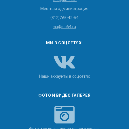
Местная администрация
(812)765-42-54
ma@mo54.ru
МЫ В СОЦСЕТЯХ:
Наши аккаунты в соцсетях
ФОТО И ВИДЕО ГАЛЕРЕЯ
Фото и видео галереи нашего округа