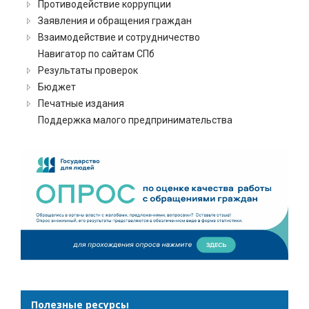
Противодействие коррупции
Заявления и обращения граждан
Взаимодействие и сотрудничество
Навигатор по сайтам СПб
Результаты проверок
Бюджет
Печатные издания
Поддержка малого предпринимательства
Полезные ресурсы