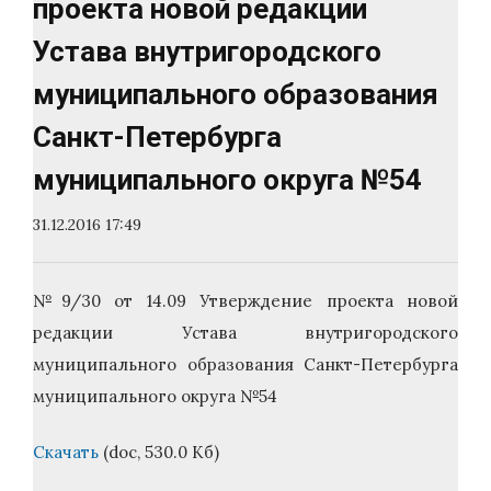
проекта новой редакции
Устава внутригородского
муниципального образования
Санкт-Петербурга
муниципального округа №54
31.12.2016 17:49
№9/30 от 14.09 Утверждение проекта новой
редакции Устава внутригородского
муниципального образования Санкт-Петербурга
муниципального округа №54
Скачать
(doc, 530.0 Кб)