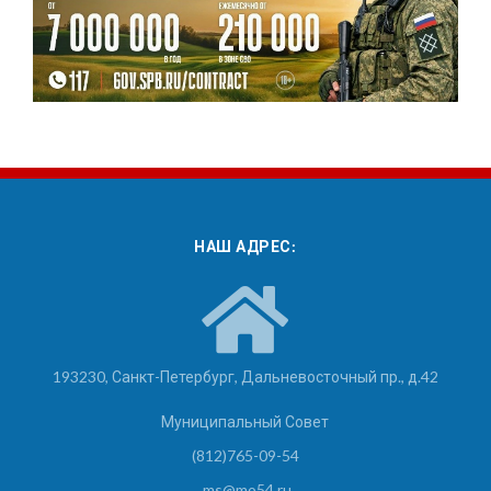
НАШ АДРЕС:
193230, Санкт-Петербург, Дальневосточный пр., д.42
Муниципальный Совет
(812)765-09-54
ms@mo54.ru