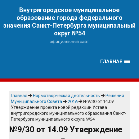
Наверх
Внутригородское муниципальное
образование города федерального
значения Санкт-Петербурга муниципальный
округ №54
официальный сайт
ГЛАВНАЯ
Главная
Нормотворческая деятельность
Решения
Муниципального Совета
2016
№9/30 от 14.09
Утверждение проекта новой редакции Устава
внутригородского муниципального образования Санкт-
Петербурга муниципального округа №54
№9/30 от 14.09 Утверждение