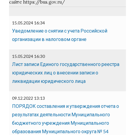
сайте https://bus.gov.ru/
15.05.2024 16:34
Уведомление о снятии с учета Российской
организации в налоговом органе
15.05.2024 16:30
Лист записи Единого государственного реестра
юридических лиц о внесении записи о
ликвидации юридического лица
09.12.2022 13:13
ПОРЯДОК составления и утверждения отчета о
результатах деятельности Муниципального
бюджетного учреждения Муниципального
образования Муниципального округа № 54