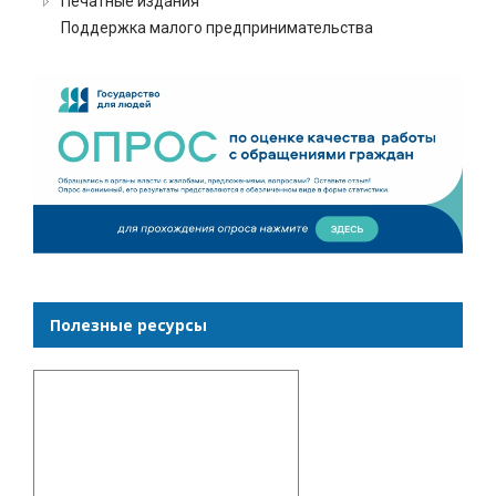
Печатные издания
Поддержка малого предпринимательства
Полезные ресурсы