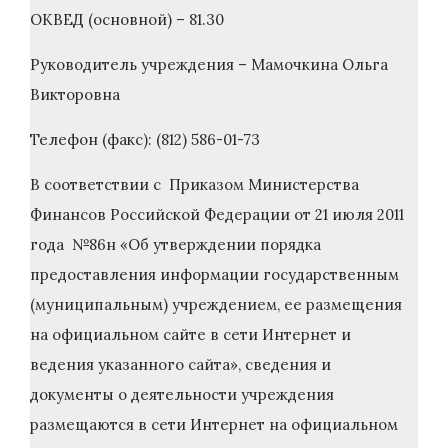
ОКВЕД (основной) – 81.30
Руководитель учреждения – Мамочкина Ольга
Викторовна
Телефон (факс): (812) 586-01-73
В соответствии с Приказом Министерства
Финансов Российской Федерации от 21 июля 2011
года №86н «Об утверждении порядка
предоставления информации государственным
(муниципальным) учреждением, ее размещения
на официальном сайте в сети Интернет и
ведения указанного сайта», сведения и
документы о деятельности учреждения
размещаются в сети Интернет на официальном