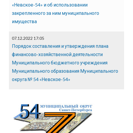
«Невское-54» и об использовании
закрепленного за ним муниципального
имущества
07.12.2022 17:05
Порядок составления и утверждения плана
финансово-хозяйственной деятельности
Муниципального бюджетного учреждения
Муниципального образования Муниципального
округа № 54 «Невское-54»