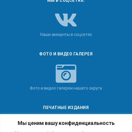
МЫ В СОЦСЕТЯХ:
Наши аккаунты в соцсетях
ФОТО И ВИДЕО ГАЛЕРЕЯ
Фото и видео галереи нашего округа
ПЕЧАТНЫЕ ИЗДАНИЯ
Мы ценим вашу конфиденциальность