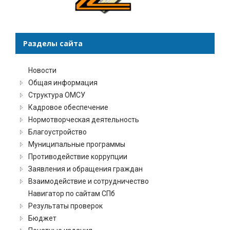
Разделы сайта
Новости
Общая информация
Структура ОМСУ
Кадровое обеспечение
Нормотворческая деятельность
Благоустройство
Муниципальные программы
Противодействие коррупции
Заявления и обращения граждан
Взаимодействие и сотрудничество
Навигатор по сайтам СПб
Результаты проверок
Бюджет