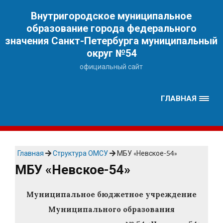
Наверх
Внутригородское муниципальное
образование города федерального
значения Санкт-Петербурга муниципальный
округ №54
официальный сайт
ГЛАВНАЯ
Главная
Структура ОМСУ
МБУ «Невское-54»
МБУ «Невское-54»
Муниципальное бюджетное учреждение
Муниципального образования