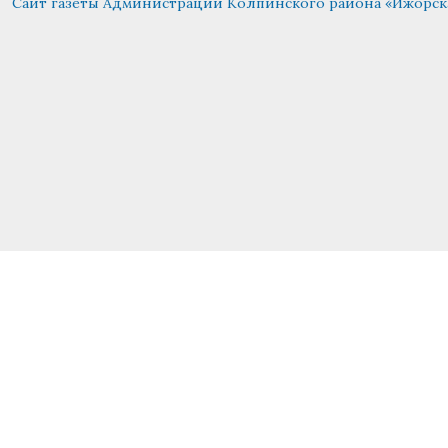
Сайт газеты Администрации Колпинского района «Ижорск