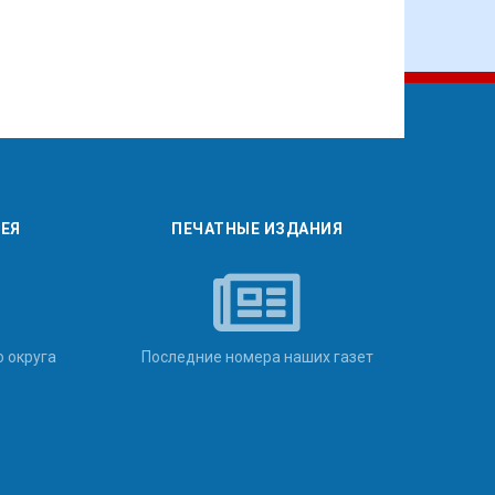
РЕЯ
ПЕЧАТНЫЕ ИЗДАНИЯ
о округа
Последние номера наших газет