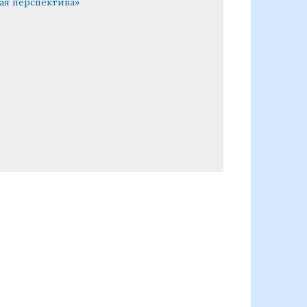
ая перспектива»