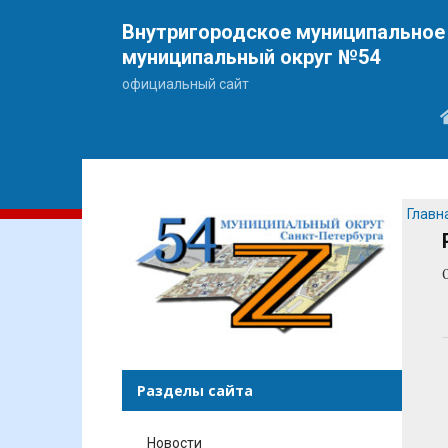
Внутригородское муниципальное 
муниципальный округ №54
официальный сайт
Главн
Разделы сайта
Новости