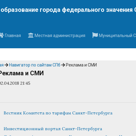
Наверх
образование города федерального значения 
Главная
Местная администрация
Муниципальный С
ая
Навигатор по сайтам СПб
Реклама и СМИ
Реклама и СМИ
02.04.2018 21:45
Вестник Комитета по тарифам Санкт-Петербурга
Инвестиционный портал Санкт-Петербурга