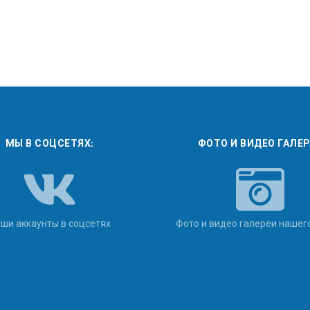
МЫ В СОЦСЕТЯХ:
ФОТО И ВИДЕО ГАЛЕ
ши аккаунты в соцсетях
Фото и видео галереи нашег