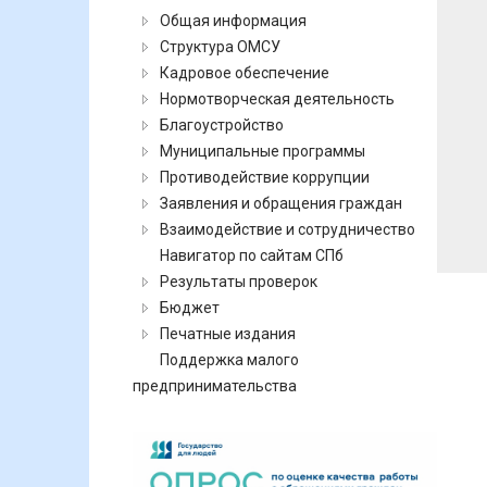
Общая информация
Структура ОМСУ
Кадровое обеспечение
Нормотворческая деятельность
Благоустройство
Муниципальные программы
Противодействие коррупции
Заявления и обращения граждан
Взаимодействие и сотрудничество
Навигатор по сайтам СПб
Результаты проверок
Бюджет
Печатные издания
Поддержка малого
предпринимательства