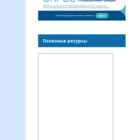
Полезные ресурсы