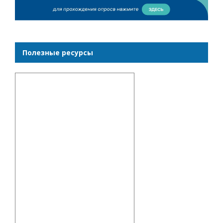
Полезные ресурсы