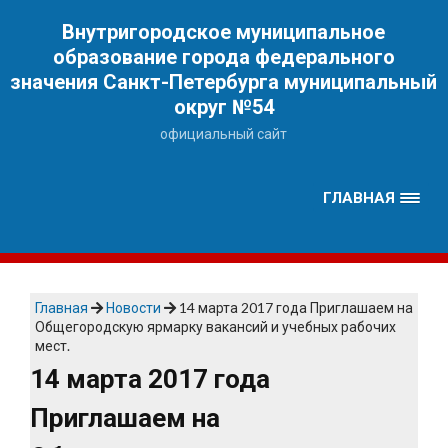
Наверх
Внутригородское муниципальное
образование города федерального
значения Санкт-Петербурга муниципальный
округ №54
официальный сайт
ГЛАВНАЯ
Главная
Новости
14 марта 2017 года Приглашаем на
Общегородскую ярмарку вакансий и учебных рабочих
мест.
14 марта 2017 года
Приглашаем на