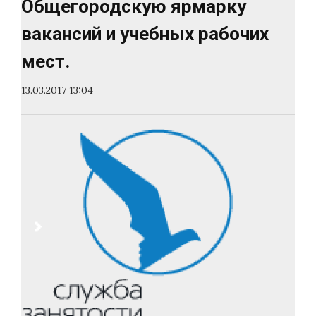
Общегородскую ярмарку
вакансий и учебных рабочих
мест.
13.03.2017 13:04