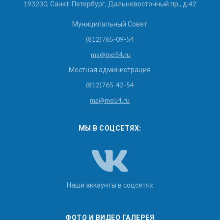
193230, Санкт-Петербург, Дальневосточный пр., д.42
Муниципальный Совет
(812)765-09-54
ms@mo54.ru
Местная администрация
(812)765-42-54
ma@mo54.ru
МЫ В СОЦСЕТЯХ:
Наши аккаунты в соцсетях
ФОТО И ВИДЕО ГАЛЕРЕЯ