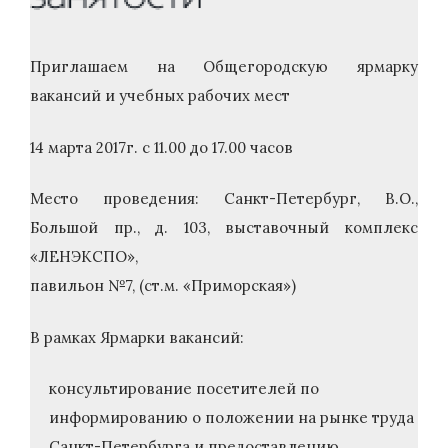
Приглашаем на Общегородскую ярмарку
вакансий и учебных рабочих мест
14 марта 2017г. с 11.00 до 17.00 часов
Место проведения: Санкт-Петербург, В.О.,
Большой пр., д. 103, выставочный комплекс
«ЛЕНЭКСПО»,
павильон №7, (ст.м. «Приморская»)
В рамках Ярмарки вакансий:
консультирование посетителей по
информированию о положении на рынке труда
Санкт-Петербурга и предоставлению