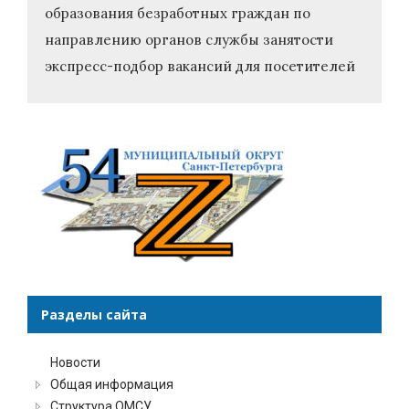
образования безработных граждан по
направлению органов службы занятости
экспресс-подбор вакансий для посетителей
Разделы сайта
Новости
Общая информация
Структура ОМСУ