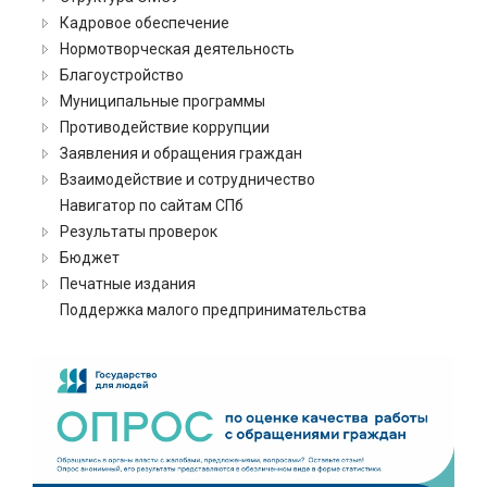
Кадровое обеспечение
Нормотворческая деятельность
Благоустройство
Муниципальные программы
Противодействие коррупции
Заявления и обращения граждан
Взаимодействие и сотрудничество
Навигатор по сайтам СПб
Результаты проверок
Бюджет
Печатные издания
Поддержка малого предпринимательства