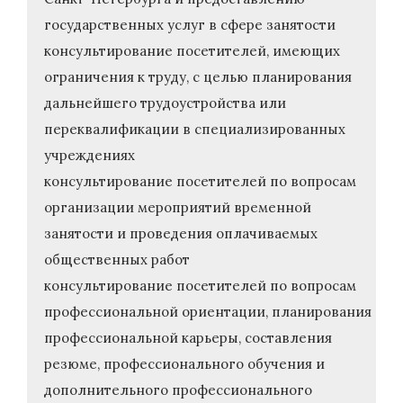
государственных услуг в сфере занятости
консультирование посетителей, имеющих
ограничения к труду, с целью планирования
дальнейшего трудоустройства или
переквалификации в специализированных
учреждениях
консультирование посетителей по вопросам
организации мероприятий временной
занятости и проведения оплачиваемых
общественных работ
консультирование посетителей по вопросам
профессиональной ориентации, планирования
профессиональной карьеры, составления
резюме, профессионального обучения и
дополнительного профессионального