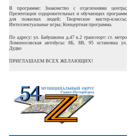
В программе: Знакомство с отделениями центра;
Презентации оздоровительных и обучающих программ
для пожилых людей; Творческие мастер-классы;
Интеллектуальные игры; Концертная программа.
По адресу: ул. Бабушкина д.47 к.2 транспорт: ст. метро
Ломоносовская автобусы: 8Б, 8В, 95 остановка ул.
Дудко
ПРИГЛАШАЕМ ВСЕХ ЖЕЛАЮЩИХ!