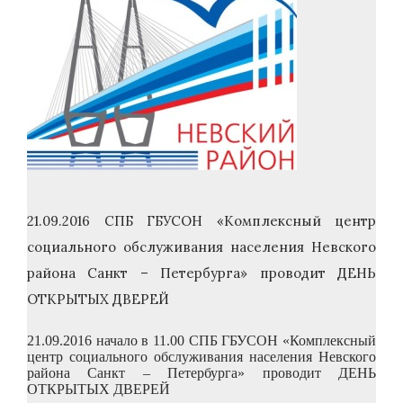
21.09.2016 СПБ ГБУСОН «Комплексный центр
социального обслуживания населения Невского
района Санкт – Петербурга» проводит ДЕНЬ
ОТКРЫТЫХ ДВЕРЕЙ
21.09.2016 начало в 11.00 СПБ ГБУСОН «Комплексный
центр социального обслуживания населения Невского
района Санкт – Петербурга» проводит ДЕНЬ
ОТКРЫТЫХ ДВЕРЕЙ