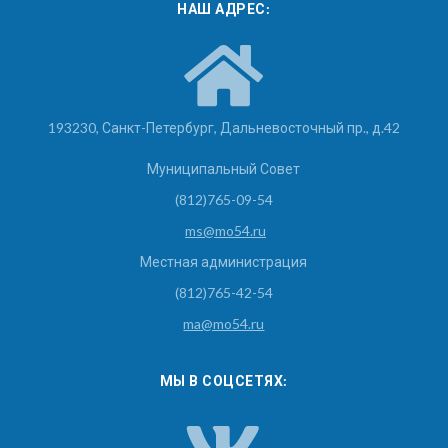
НАШ АДРЕС:
193230, Санкт-Петербург, Дальневосточный пр., д.42
Муниципальный Совет
(812)765-09-54
ms@mo54.ru
Местная администрация
(812)765-42-54
ma@mo54.ru
МЫ В СОЦСЕТЯХ: