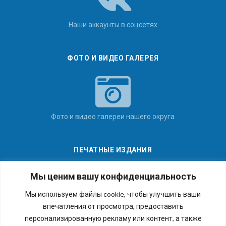
Наши аккаунты в соцсетях
ФОТО И ВИДЕО ГАЛЕРЕЯ
Фото и видео галереи нашего округа
ПЕЧАТНЫЕ ИЗДАНИЯ
Мы ценим вашу конфиденциальность
Мы используем файлы cookie, чтобы улучшить ваши
впечатления от просмотра, предоставить
Последние номера наших газет
персонализированную рекламу или контент, а также