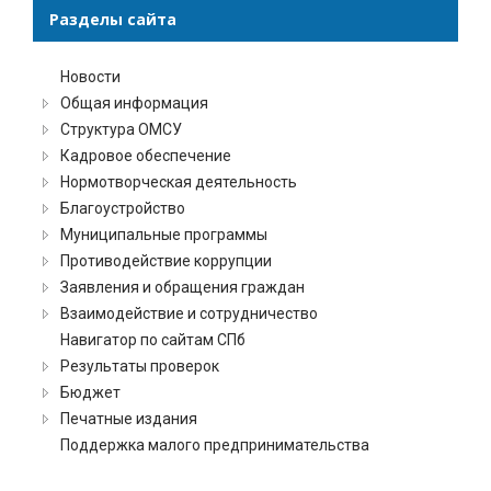
Разделы сайта
Новости
Общая информация
Структура ОМСУ
Кадровое обеспечение
Нормотворческая деятельность
Благоустройство
Муниципальные программы
Противодействие коррупции
Заявления и обращения граждан
Взаимодействие и сотрудничество
Навигатор по сайтам СПб
Результаты проверок
Бюджет
Печатные издания
Поддержка малого предпринимательства