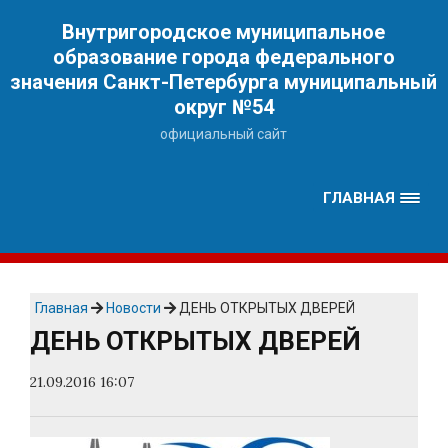
Наверх
Внутригородское муниципальное
образование города федерального
значения Санкт-Петербурга муниципальный
округ №54
официальный сайт
ГЛАВНАЯ
Главная
Новости
ДЕНЬ ОТКРЫТЫХ ДВЕРЕЙ
ДЕНЬ ОТКРЫТЫХ ДВЕРЕЙ
21.09.2016 16:07