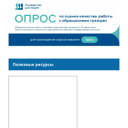
Полезные ресурсы