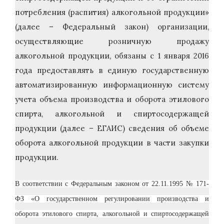
потребления (распития) алкогольной продукции»
(далее – Федеральный закон) организации,
осуществляющие розничную продажу
алкогольной продукции, обязаны с 1 января 2016
года предоставлять в единую государственную
автоматизированную информационную систему
учета объема производства и оборота этилового
спирта, алкогольной и спиртосодержащей
продукции (далее – ЕГАИС) сведения об объеме
оборота алкогольной продукции в части закупки
продукции.
В соответствии с Федеральным законом от 22.11.1995 № 171-
ФЗ «О государственном регулировании производства и
оборота этилового спирта, алкогольной и спиртосодержащей