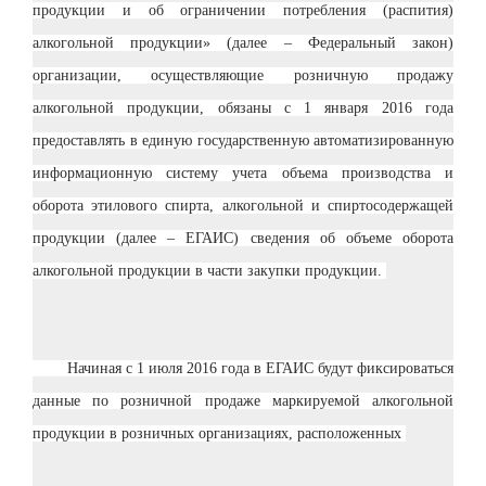
продукции и об ограничении потребления (распития)
алкогольной продукции» (далее – Федеральный закон)
организации, осуществляющие розничную продажу
алкогольной продукции, обязаны с 1 января 2016 года
предоставлять в единую государственную автоматизированную
информационную систему учета объема производства и
оборота этилового спирта, алкогольной и спиртосодержащей
продукции (далее – ЕГАИС) сведения об объеме оборота
алкогольной продукции в части закупки продукции.
Начиная с 1 июля 2016 года в ЕГАИС будут фиксироваться
данные по розничной продаже маркируемой алкогольной
продукции в розничных организациях, расположенных