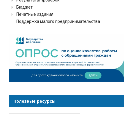
Бюджет
Печатные издания
Поддержка малого предпринимательства
Полезные ресурсы