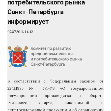
потребительского рынка
Санкт-Петербурга
информирует
07.07.2016 14:42
В соответствии с Федеральным законом от
22.11.1995 № 171-ФЗ «О государственном
регулировании производства и оборота
этилового спирта, алкогольной и
спиртосодержащей продукции и об ограничении