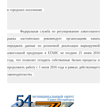
в городских поселениях.
Федеральная служба по регулированию алкогольного
рынка настоятельно рекомендует организациям начать
передавать данные по розничной реализации маркируемой
алкогольной продукции в ЕГАИС не позднее 25 июня 2016
года, что позволит отладить собственные бизнес-процессы и
продолжить работу с 1 июля 2016 года в рамках действующего
законодательства.