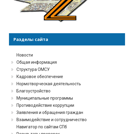
Разделы сайта
Новости
Общая информация
Структура ОМСУ
Кадровое обеспечение
Нормотворческая деятельность
Благоустройство
Муниципальные программы
Противодействие коррупции
Заявления и обращения граждан
Взаимодействие и сотрудничество
Навигатор по сайтам СПб
Результаты проверок