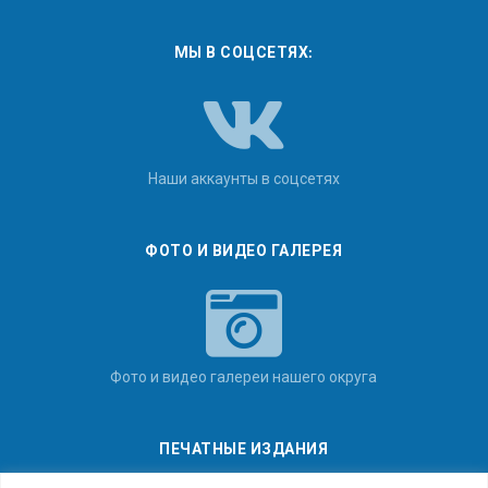
МЫ В СОЦСЕТЯХ:
Наши аккаунты в соцсетях
ФОТО И ВИДЕО ГАЛЕРЕЯ
Фото и видео галереи нашего округа
ПЕЧАТНЫЕ ИЗДАНИЯ