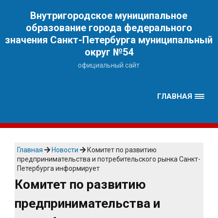
Наверх
Внутригородское муниципальное
образование города федерального
значения Санкт-Петербурга муниципальный
округ №54
официальный сайт
ГЛАВНАЯ
Главная
Новости
Комитет по развитию
предпринимательства и потребительского рынка Санкт-
Петербурга информирует
Комитет по развитию
предпринимательства и