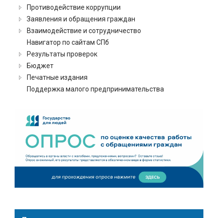
Противодействие коррупции
Заявления и обращения граждан
Взаимодействие и сотрудничество
Навигатор по сайтам СПб
Результаты проверок
Бюджет
Печатные издания
Поддержка малого предпринимательства