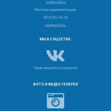
ms@mo54.ru
Местная администрация
(812)765-42-54
ma@mo54.ru
МЫ В СОЦСЕТЯХ:
Наши аккаунты в соцсетях
ФОТО И ВИДЕО ГАЛЕРЕЯ