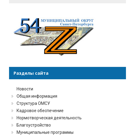
Разделы сайта
Новости
Общая информация
Структура ОМСУ
Кадровое обеспечение
Нормотворческая деятельность
Благоустройство
Муниципальные программы