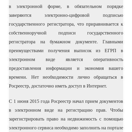
в электронной форме, в обязательном порядке
заверяются электронно-цифровой подписью
государственного регистратора, что приравнивается к
собственноручной подписи государственного
регистратора на бумажном документе. Главными
преимуществами получения выписок из ЕГРП в
электронном виде является оперативность
предоставления информации и экономия вашего
времени. Нет необходимости лично обращаться в
Росреестр, достаточно иметь доступ в Интернет.
С 1 июня 2015 года Росреестр начал прием документов
в электронном виде на регистрацию прав. Чтобы
зарегистрировать право на недвижимость с помощью
электронного сервиса необходимо заполнить на портале