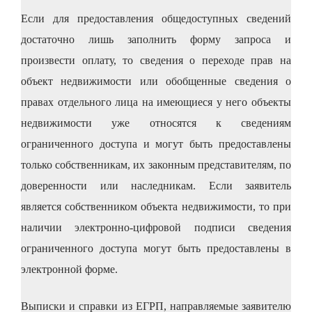
Если для предоставления общедоступных сведений
достаточно лишь заполнить форму запроса и
произвести оплату, то сведения о переходе прав на
объект недвижимости или обобщенные сведения о
правах отдельного лица на имеющиеся у него объекты
недвижимости уже относятся к сведениям
ограниченного доступа и могут быть предоставлены
только собственникам, их законным представителям, по
доверенности или наследникам. Если заявитель
является собственником объекта недвижимости, то при
наличии электронно-цифровой подписи сведения
ограниченного доступа могут быть предоставлены в
электронной форме.
Выписки и справки из ЕГРП, направляемые заявителю