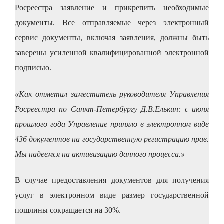
Росреестра заявление и прикрепить необходимые
документы. Все отправляемые через электронный
сервис документы, включая заявления, должны быть
заверены усиленной квалифицированной электронной
подписью.
«Как отметил заместитель руководителя Управления
Росреестра по Санкт-Петербургу Д.В.Елькин: с июня
прошлого года Управление приняло в электронном виде
436 документов на государственную регистрацию прав.
Мы надеемся на активизацию данного процесса.»
В случае предоставления документов для получения
услуг в электронном виде размер государственной
пошлины сокращается на 30%.