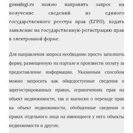
gosuslugi.ru можно направить запрос на
получение сведений из единого
государственного реестра прав (ЕГРП), подать
заявление на государственную регистрацию прав
в электронной форме.
Для направления запроса необходимо просто заполнить
форму, размещенную на портале и произвести оплату за
предоставление информации. Указанным способом
можно запросить как общедоступные сведения о
зарегистрированных правах, ограничениях прав на
объект недвижимости, так и выписки о переходе прав
на объект недвижимости, обобщенные сведения о
правах отдельного лица на имеющиеся у него объекты
недвижимости и другие.