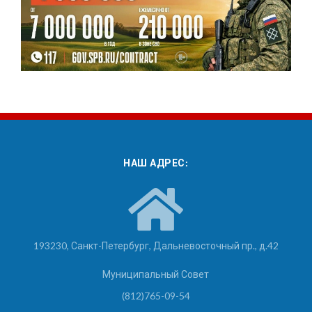
НАШ АДРЕС:
193230, Санкт-Петербург, Дальневосточный пр., д.42
Муниципальный Совет
(812)765-09-54