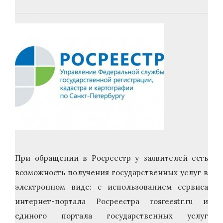
При обращении в Росреестр у заявителей есть
возможность получения государственных услуг в
электронном виде: с использованием сервиса
интернет-портала Росреестра rosreestr.ru и
единого портала государственных услуг