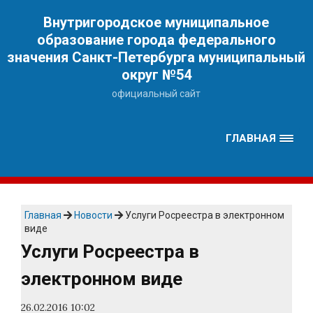
Наверх
Внутригородское муниципальное
образование города федерального
значения Санкт-Петербурга муниципальный
округ №54
официальный сайт
ГЛАВНАЯ
Главная
Новости
Услуги Росреестра в электронном
виде
Услуги Росреестра в
электронном виде
26.02.2016 10:02