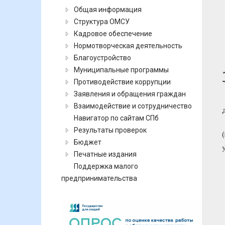
Общая информация
Структура ОМСУ
Кадровое обеспечение
Нормотворческая деятельность
Благоустройство
Муниципальные программы
Противодействие коррупции
Заявления и обращения граждан
Взаимодействие и сотрудничество
Навигатор по сайтам СПб
Результаты проверок
Бюджет
Печатные издания
Поддержка малого
предпринимательства