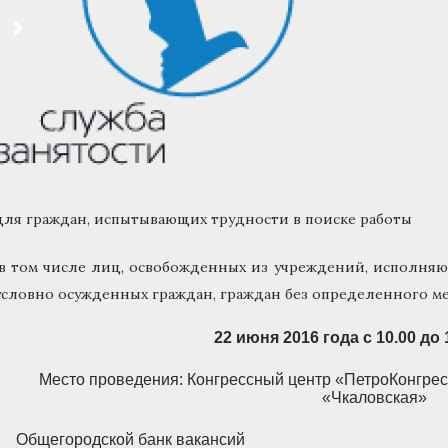
для граждан, испытывающих трудности в поиске работы
(в том числе лиц, освобожденных из учреждений, исполня
условно осужденных граждан, граждан без определенного ме
22 июня 2016 года с 10.00 до 
Место проведения: Конгрессный центр «ПетроКонгрес
«Чкаловская»
Общегородской банк вакансий