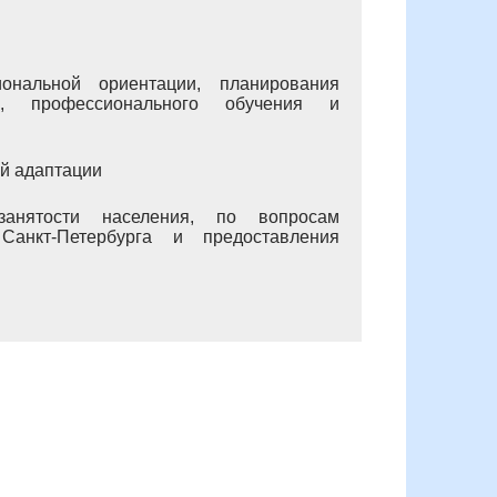
ональной ориентации, планирования
е, профессионального обучения и
й адаптации
занятости населения, по вопросам
нкт-Петербурга и предоставления