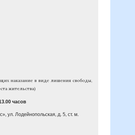
ющих наказание в виде лишения свободы,
ста жительства)
13.00 часов
с»,
ул. Лодейнопольская, д. 5, ст. м.