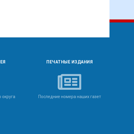
РЕЯ
ПЕЧАТНЫЕ ИЗДАНИЯ
о округа
Последние номера наших газет