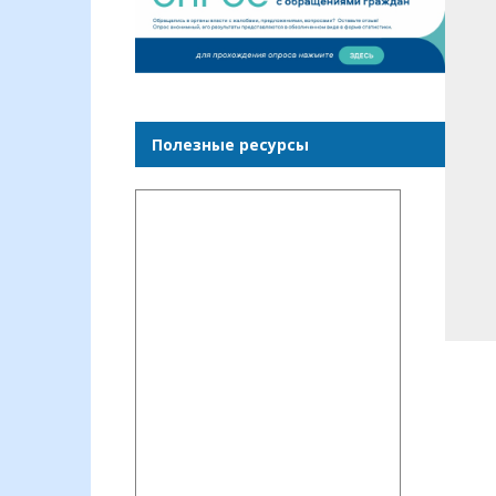
Полезные ресурсы