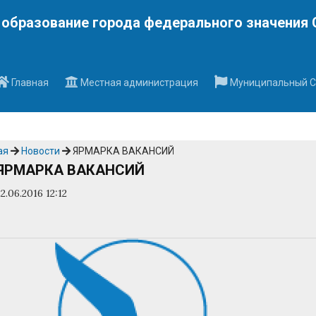
Наверх
образование города федерального значения 
Главная
Местная администрация
Муниципальный С
ая
Новости
ЯРМАРКА ВАКАНСИЙ
ЯРМАРКА ВАКАНСИЙ
22.06.2016 12:12