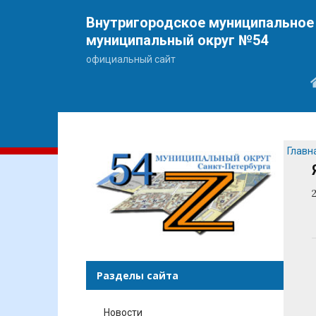
Внутригородское муниципальное 
муниципальный округ №54
официальный сайт
Главн
Разделы сайта
Новости