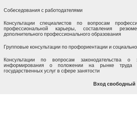
Собеседования с работодателями
Консультации специалистов по вопросам професси
профессиональной карьеры, составления резюм
дополнительного профессионального образования
Групповые консультации по профориентации и социально
Консультации по вопросам законодательства о 
информирования о положении на рынке труда Са
государственных услуг в сфере занятости
Вход свободный