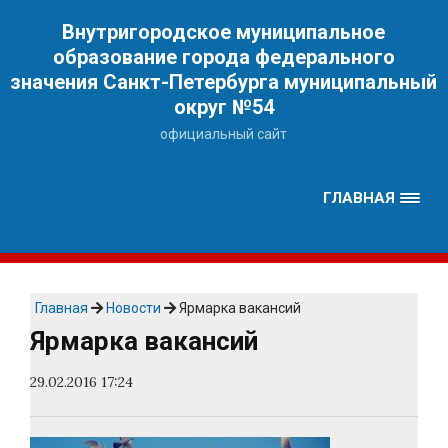
Наверх
Внутригородское муниципальное
образование города федерального
значения Санкт-Петербурга муниципальный
округ №54
официальный сайт
ГЛАВНАЯ
Главная
Новости
Ярмарка вакансий
Ярмарка вакансий
29.02.2016 17:24