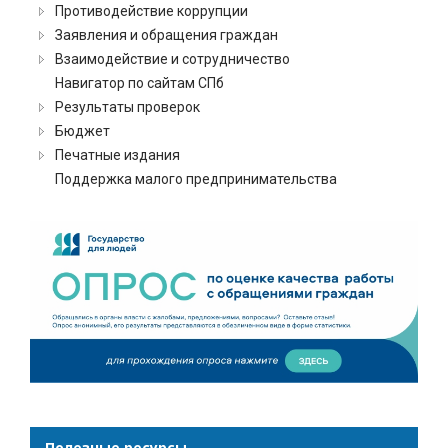
Противодействие коррупции
Заявления и обращения граждан
Взаимодействие и сотрудничество
Навигатор по сайтам СПб
Результаты проверок
Бюджет
Печатные издания
Поддержка малого предпринимательства
Полезные ресурсы