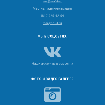
ms@mo54.ru
Местная администрация
(812)765-42-54
ma@mo54.ru
МЫ В СОЦСЕТЯХ:
Наши аккаунты в соцсетях
ФОТО И ВИДЕО ГАЛЕРЕЯ