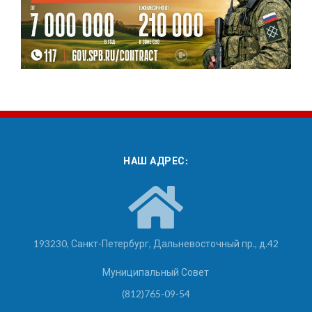
НАШ АДРЕС:
193230, Санкт-Петербург, Дальневосточный пр., д.42
Муниципальный Совет
(812)765-09-54