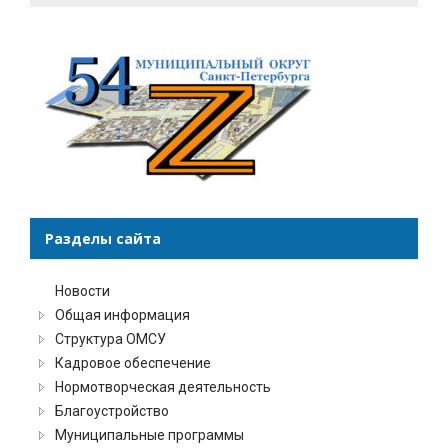
Разделы сайта
Новости
Общая информация
Структура ОМСУ
Кадровое обеспечение
Нормотворческая деятельность
Благоустройство
Муниципальные программы