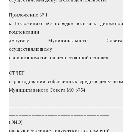
Приложение № 1
к Положению «О порядке выплаты денежной
компенсации
депутату Муниципального Совета,
осуществляющему
свои полномочия на непостоянной основе»
ОТЧЕТ
о расходовании собственных средств депутатом
Муниципального Совета МО №54
___________________________________
_______________________________
(ФИО)
на осуществление депутатских полномочий