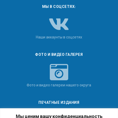
МЫ В СОЦСЕТЯХ:
Наши аккаунты в соцсетях
ФОТО И ВИДЕО ГАЛЕРЕЯ
Фото и видео галереи нашего округа
ПЕЧАТНЫЕ ИЗДАНИЯ
Мы ценим вашу конфиденциальность