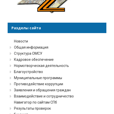
Разделы сайта
Новости
Общая информация
Структура ОМСУ
Кадровое обеспечение
Нормотворческая деятельность
Благоустройство
Муниципальные программы
Противодействие коррупции
Заявления и обращения граждан
Взаимодействие и сотрудничество
Навигатор по сайтам СПб
Результаты проверок