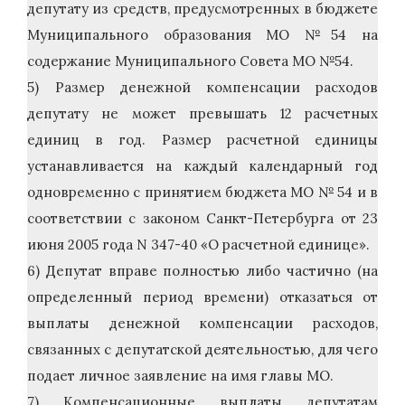
депутату из средств, предусмотренных в бюджете
Муниципального образования МО №54 на
содержание Муниципального Совета МО №54.
5) Размер денежной компенсации расходов
депутату не может превышать 12 расчетных
единиц в год. Размер расчетной единицы
устанавливается на каждый календарный год
одновременно с принятием бюджета МО № 54 и в
соответствии с законом Санкт-Петербурга от 23
июня 2005 года N 347-40 «О расчетной единице».
6) Депутат вправе полностью либо частично (на
определенный период времени) отказаться от
выплаты денежной компенсации расходов,
связанных с депутатской деятельностью, для чего
подает личное заявление на имя главы МО.
7) Компенсационные выплаты депутатам