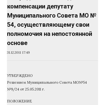
компенсации депутату
Муниципального Совета МО №
54, осуществляющему свои
полномочия на непостоянной
основе
31.12.2011 17:49
УТВЕРЖДЕНО
Решением Муниципального Совета МО№54
№9/24 от 25.05.2011 г.
ПОЛОЖЕНИЕ