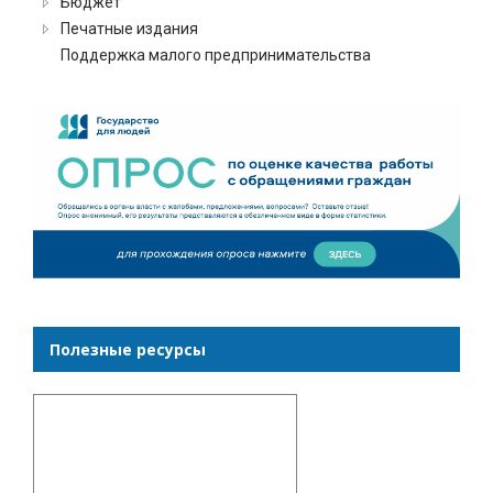
Бюджет
Печатные издания
Поддержка малого предпринимательства
Полезные ресурсы