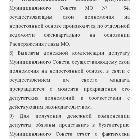
Муниципального Совета МО № 54,
осуществляющим свои полномочия на
непостоянной основе производятся по отдельной
ведомости ежеквартально на основании
Распоряжения главы МО.
8) Выплаты денежной компенсации депутату
Муниципального Совета, осуществляющему свои
полномочия на непостоянной основе, в связи с
осуществлением им своего мандата,
прекращаются с момента прекращения его
депутатских полномочий в соответствии с
действующим законодательством.
9) Для получения денежной компенсации
депутаты обязаны представить в бухгалтерию
Муниципального Совета отчет о фактически