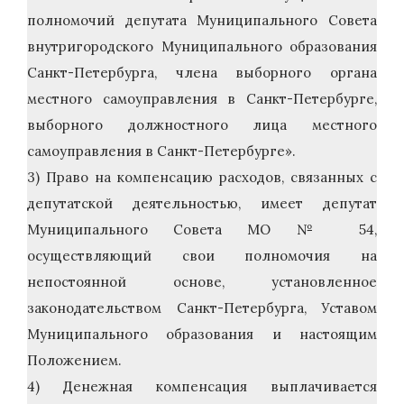
полномочий депутата Муниципального Совета
внутригородского Муниципального образования
Санкт-Петербурга, члена выборного органа
местного самоуправления в Санкт-Петербурге,
выборного должностного лица местного
самоуправления в Санкт-Петербурге».
3) Право на компенсацию расходов, связанных с
депутатской деятельностью, имеет депутат
Муниципального Совета МО № 54,
осуществляющий свои полномочия на
непостоянной основе, установленное
законодательством Санкт-Петербурга, Уставом
Муниципального образования и настоящим
Положением.
4) Денежная компенсация выплачивается