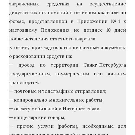
затраченных средствах на осуществление
депутатских полномочий в отчетном квартале по
форме, представленной в Приложении №1 к
настоящему Положению, не позднее 10 дней
после истечения отчетного квартала.
К отчету прикладываются первичные документы
о расходовании средств на:
— проезд по территории Санкт-Петербурга
государственным, коммерческим или личным
транспортом
— почтовые и телеграфные отправления;
— копировально-множительные работы;
— оплату мобильной и Интернет связи;
— канцелярские товары;
— прочие услуги (работы), необходимые для
осуществления депутатской деятельности.