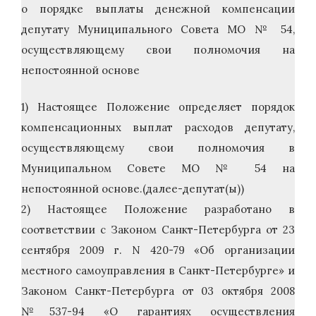
о порядке выплаты денежной компенсации
депутату Муниципального Совета МО № 54,
осуществляющему свои полномочия на
непостоянной основе
1) Настоящее Положение определяет порядок
компенсационных выплат расходов депутату,
осуществляющему свои полномочия в
Муниципальном Совете МО № 54 на
непостоянной основе.(далее-депутат(ы))
2) Настоящее Положение разработано в
соответствии с Законом Санкт-Петербурга от 23
сентября 2009 г. N 420-79 «Об организации
местного самоуправления в Санкт-Петербурге» и
Законом Санкт-Петербурга от 03 октября 2008
№537-94 «О гарантиях осуществления